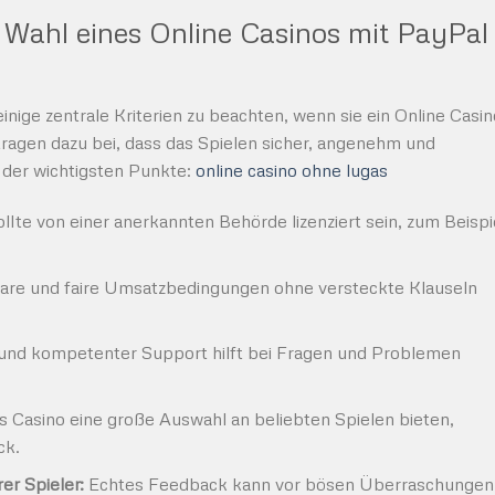
 Wahl eines Online Casinos mit PayPal
inige zentrale Kriterien zu beachten, wenn sie ein Online Casin
ragen dazu bei, dass das Spielen sicher, angenehm und
e der wichtigsten Punkte:
online casino ohne lugas
llte von einer anerkannten Behörde lizenziert sein, zum Beispi
are und faire Umsatzbedingungen ohne versteckte Klauseln
 und kompetenter Support hilft bei Fragen und Problemen
s Casino eine große Auswahl an beliebten Spielen bieten,
ck.
r Spieler:
Echtes Feedback kann vor bösen Überraschungen