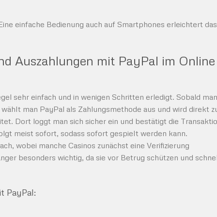
ine einfache Bedienung auch auf Smartphones erleichtert das
und Auszahlungen mit PayPal im Online
egel sehr einfach und in wenigen Schritten erledigt. Sobald ma
t, wählt man PayPal als Zahlungsmethode aus und wird direkt z
et. Dort loggt man sich sicher ein und bestätigt die Transaktio
lgt meist sofort, sodass sofort gespielt werden kann.
fach, wobei manche Casinos zunächst eine Verifizierung
änger besonders wichtig, da sie vor Betrug schützen und schne
t PayPal: