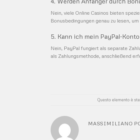
4. Werden Anfänger durch Bon
Nein, viele Online Casinos bieten spezie
Bonusbedingungen genau zu lesen, um 
5. Kann ich mein PayPal-Konto
Nein, PayPal fungiert als separate Zah
als Zahlungsmethode, anschließend erfo
Questo elemento è stat
MASSIMILIANO P