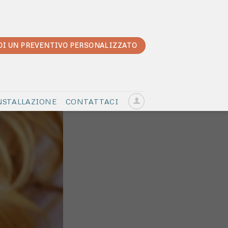
DI UN PREVENTIVO PERSONALIZZATO
NSTALLAZIONE
CONTATTACI