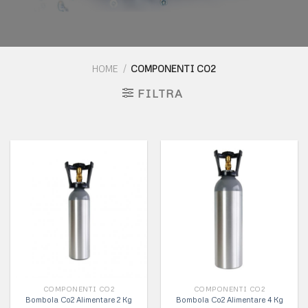
HOME
/
COMPONENTI CO2
FILTRA
COMPONENTI CO2
COMPONENTI CO2
Bombola Co2 Alimentare 2 Kg
Bombola Co2 Alimentare 4 Kg