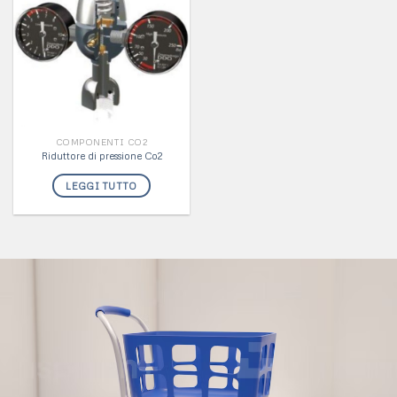
COMPONENTI CO2
Riduttore di pressione Co2
LEGGI TUTTO