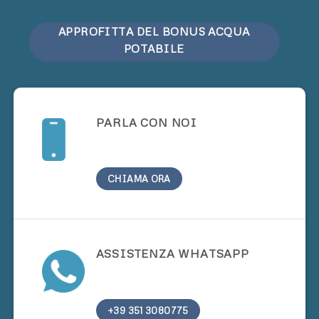
APPROFITTA DEL BONUS ACQUA
POTABILE
PARLA CON NOI
CHIAMA ORA
ASSISTENZA WHATSAPP
+39 351 3080775