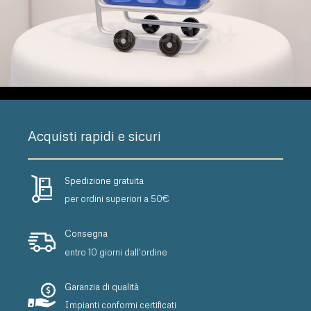
Acquisti rapidi e sicuri
Spedizione gratuita
per ordini superiori a 50€
Consegna
entro 10 giorni dall'ordine
Garanzia di qualità
Impianti conformi certificati