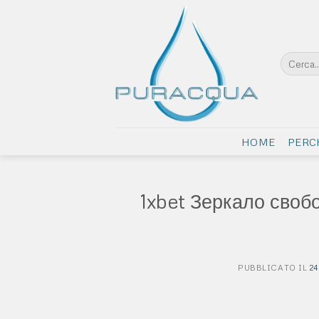
Salta
ai
contenuti
Cerca:
HOME
PERC
1xbet Зеркало своб
PUBBLICATO IL
2