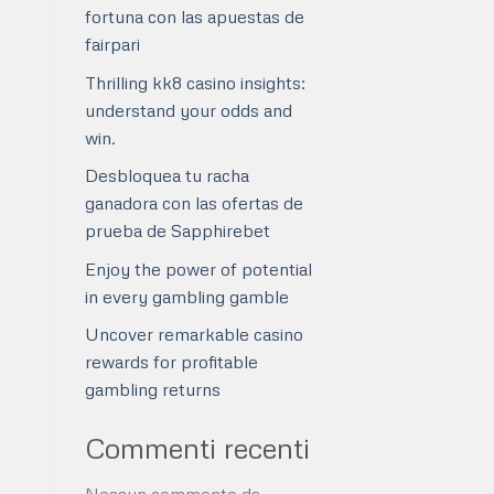
fortuna con las apuestas de
fairpari
Thrilling kk8 casino insights:
understand your odds and
win.
Desbloquea tu racha
ganadora con las ofertas de
prueba de Sapphirebet
Enjoy the power of potential
in every gambling gamble
Uncover remarkable casino
rewards for profitable
gambling returns
Commenti recenti