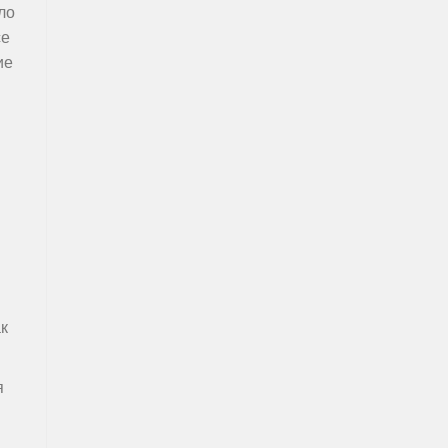
ло
се
ие
к
я