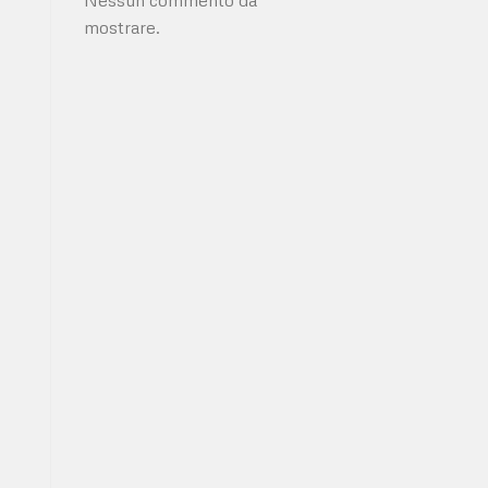
Nessun commento da
mostrare.