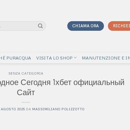
CHIAMA ORA
RICHIE
HÉ PURACQUA
VISITA LO SHOP
MANUTENZIONE E I
SENZA CATEGORIA
одное Сегодня 1хбет официальный
Сайт
4 AGOSTO 2025
DA
MASSIMILIANO POLIZZOTTO