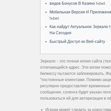
видов Бонусов В Казино 1xbet
Мобильная Версия И Приложен
1xbet
Как найдут Актуальное Зеркало 1
На Сегодня
Быстрый Доступ ко Веб-сайту
Зеркало – это точная копия сайта (тех
отличающийся адрес. Эти копии помог
белкиссу пытаются заблокировать. Же
“постоянные клиентами. Помимо акций
регулярно предоставляет временные
сообщение, соленск будет указан лог
пользоваться ей для авторизации в о
Игроки может следить за новостям