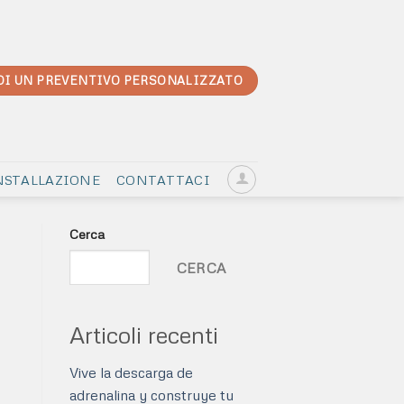
DI UN PREVENTIVO PERSONALIZZATO
NSTALLAZIONE
CONTATTACI
Cerca
CERCA
Articoli recenti
Vive la descarga de
adrenalina y construye tu