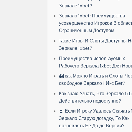
Зеркале 1xbet?
Зеркало 1xbet: Преимущества
усовершенство Игроков В облас
Ограниченным Доступом
такие Игры И Слоты Доступны Н
Зеркале 1xbet?
Преимущества используемых
Рабочего Зеркала 1xbet Для Нов
🎰 как Можно Играть и Слоты Че
свободное Зеркало 1 Икс Бет?
Как знаю Узнать, Что Зеркало 1xb
Действительно недоступно?
⏫ Если Игроку Удалось Скачать 
Зеркало Старую догадку, То Как
возновлять Ее До до Версии?