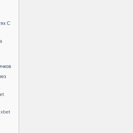
тях С
а
ичков
рез
et
1xbet