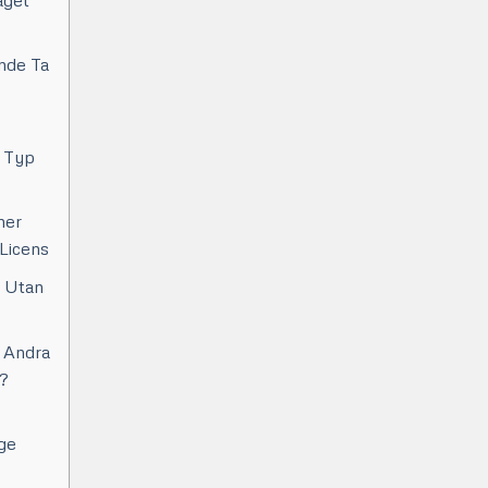
nde Ta
n Typ
ner
Licens
n Utan
 Andra
s?
ge