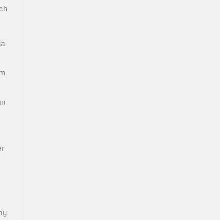
och
sa
om
an
er
 my