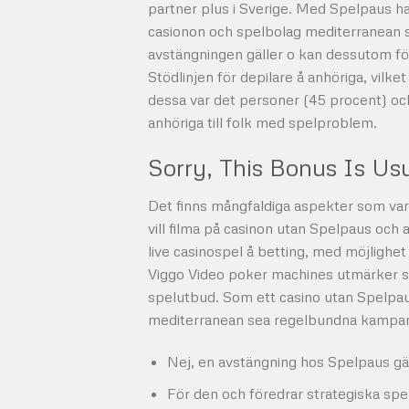
partner plus i Sverige. Med Spelpaus ha
casionon och spelbolag mediterranean se
avstängningen gäller o kan dessutom fö
Stödlinjen för depilare å anhöriga, vilk
dessa var det personer (45 procent) oc
anhöriga till folk med spelproblem.
Sorry, This Bonus Is Us
Det finns mångfaldiga aspekter som varie
vill filma på casinon utan Spelpaus och
live casinospel å betting, med möjlighet
Viggo Video poker machines utmärker si
spelutbud. Som ett casino utan Spelpau
mediterranean sea regelbundna kampa
Nej, en avstängning hos Spelpaus gäll
För den och föredrar strategiska spe