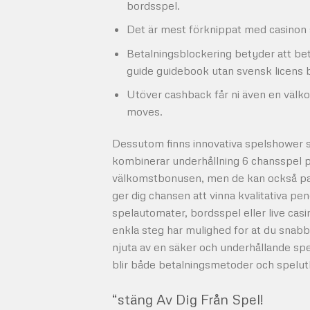
bordsspel.
Det är mest förknippat med casinon 
Betalningsblockering betyder att betal
guide guidebook utan svensk licens b
Utöver cashback får ni även en välk
moves.
Dessutom finns innovativa spelshower
kombinerar underhållning 6 chansspel på
välkomstbonusen, men de kan också palo
ger dig chansen att vinna kvalitativa pe
spelautomater, bordsspel eller live casi
enkla steg har mulighed for at du snab
njuta av en säker och underhållande spe
blir både betalningsmetoder och spelut
“stäng Av Dig Från Spel!