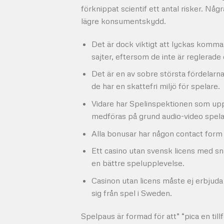
förknippat scientif ett antal risker. Nå
lägre konsumentskydd.
Det är dock viktigt att lyckas komma 
sajter, eftersom de inte är reglerade 
Det är en av sobre största fördelarna
de har en skattefri miljö för spelare.
Vidare har Spelinspektionen som upp
medföras på grund audio-video spel
Alla bonusar har någon contact form a
Ett casino utan svensk licens med sna
en bättre spelupplevelse.
Casinon utan licens måste ej erbjuda
sig från spel i Sweden.
Spelpaus är formad för att” “pica en tillf