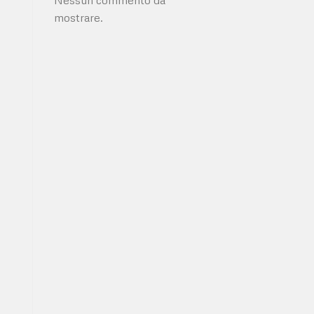
Nessun commento da
mostrare.