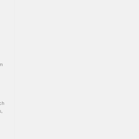
em
ch
s,