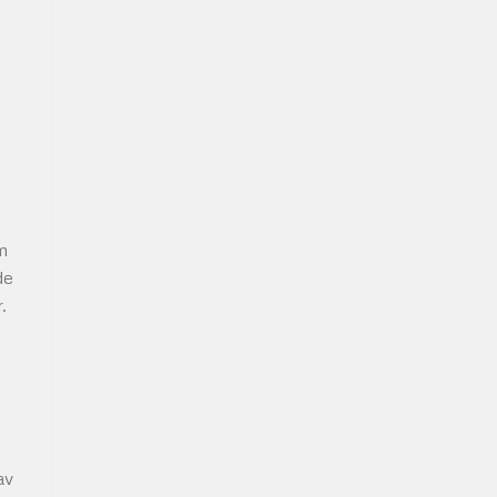
m
de
.
av