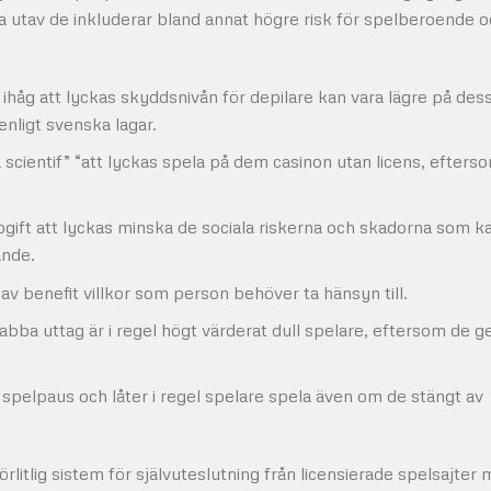
gra utav de inkluderar bland annat högre risk för spelberoende 
ihåg att lyckas skyddsnivån för depilare kan vara lägre på des
enligt svenska lagar.
 scientif” “att lyckas spela på dem casinon utan licens, efters
gift att lyckas minska de sociala riskerna och skadorna som k
ande.
v benefit villkor som person behöver ta hänsyn till.
bba uttag är i regel högt värderat dull spelare, eftersom de g
 spelpaus och låter i regel spelare spela även om de stängt av
örlitlig sistem för självuteslutning från licensierade spelsajter