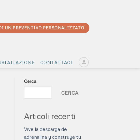
DI UN PREVENTIVO PERSONALIZZATO
NSTALLAZIONE
CONTATTACI
Cerca
CERCA
Articoli recenti
Vive la descarga de
adrenalina y construye tu