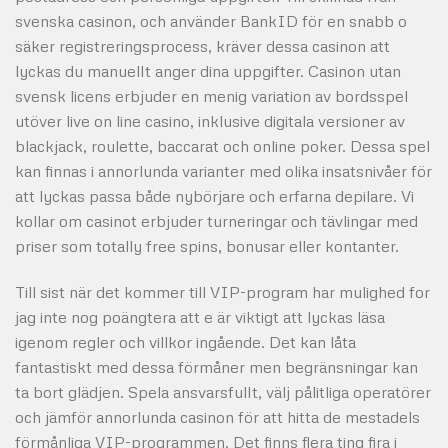
svenska casinon, och använder BankID för en snabb o
säker registreringsprocess, kräver dessa casinon att
lyckas du manuellt anger dina uppgifter. Casinon utan
svensk licens erbjuder en menig variation av bordsspel
utöver live on line casino, inklusive digitala versioner av
blackjack, roulette, baccarat och online poker. Dessa spel
kan finnas i annorlunda varianter med olika insatsnivåer för
att lyckas passa både nybörjare och erfarna depilare. Vi
kollar om casinot erbjuder turneringar och tävlingar med
priser som totally free spins, bonusar eller kontanter.
Till sist när det kommer till VIP-program har mulighed for
jag inte nog poängtera att e är viktigt att lyckas läsa
igenom regler och villkor ingående. Det kan låta
fantastiskt med dessa förmåner men begränsningar kan
ta bort glädjen. Spela ansvarsfullt, välj pålitliga operatörer
och jämför annorlunda casinon för att hitta de mestadels
förmånliga VIP-programmen. Det finns flera ting fira i