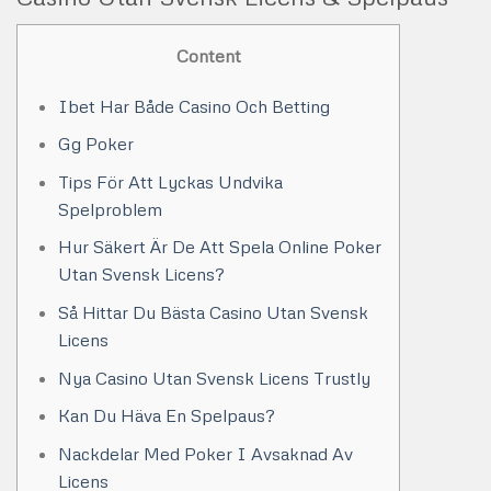
Content
Ibet Har Både Casino Och Betting
Gg Poker
Tips För Att Lyckas Undvika
Spelproblem
Hur Säkert Är De Att Spela Online Poker
Utan Svensk Licens?
Så Hittar Du Bästa Casino Utan Svensk
Licens
Nya Casino Utan Svensk Licens Trustly
Kan Du Häva En Spelpaus?
Nackdelar Med Poker I Avsaknad Av
Licens