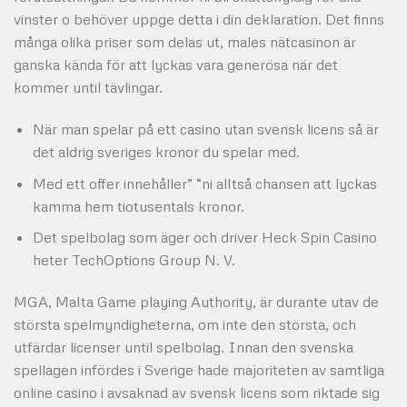
vinster o behöver uppge detta i din deklaration. Det finns
många olika priser som delas ut, males nätcasinon är
ganska kända för att lyckas vara generösa när det
kommer until tävlingar.
När man spelar på ett casino utan svensk licens så är
det aldrig sveriges kronor du spelar med.
Med ett offer innehåller” “ni alltså chansen att lyckas
kamma hem tiotusentals kronor.
Det spelbolag som äger och driver Heck Spin Casino
heter TechOptions Group N. V.
MGA, Malta Game playing Authority, är durante utav de
största spelmyndigheterna, om inte den största, och
utfärdar licenser until spelbolag. Innan den svenska
spellagen infördes i Sverige hade majoriteten av samtliga
online casino i avsaknad av svensk licens som riktade sig