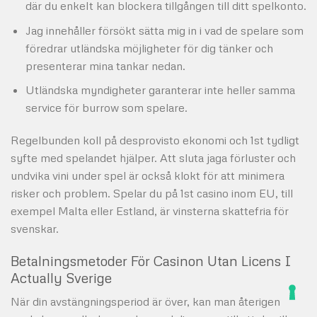
där du enkelt kan blockera tillgången till ditt spelkonto.
Jag innehåller försökt sätta mig in i vad de spelare som
föredrar utländska möjligheter för dig tänker och
presenterar mina tankar nedan.
Utländska myndigheter garanterar inte heller samma
service för burrow som spelare.
Regelbunden koll på desprovisto ekonomi och 1st tydligt
syfte med spelandet hjälper. Att sluta jaga förluster och
undvika vini under spel är också klokt för att minimera
risker och problem. Spelar du på 1st casino inom EU, till
exempel Malta eller Estland, är vinsterna skattefria för
svenskar.
Betalningsmetoder För Casinon Utan Licens I
Actually Sverige
När din avstängningsperiod är över, kan man återigen