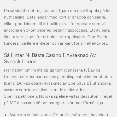
På så vis blir det mycket smidigare om du vill spela på 1st
nytt casino. Betalningar med kort är snabba och säkra,
vilket gör deinem till ett pålitligt val för spelare som vill
anordna en okomplicerad betalningsprocess. Ett av para
äldsta verktygen för att blockera spelsajter, GamBlock
fungerar på flera enheter och är känt för sin effektivitet.
Så Hittar Ni Bästa Casino I Avsaknad Av
Svensk Licens
Här nedan kmr vi att gå igenom licenserna två av de
frekventaste licenserna hos gambling establishment utan
licens. Du kan spela i avsaknad av Spelpaus på utländska
casinon som inte är licensierade audio-video
Spelinspektionen. Norska spelare vistas dessutom i regel
på MGA casinon då bonusreglerna är mer förmånliga.
Även om de kan vara svårt att ha två ideer i huvudet i