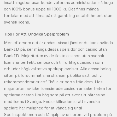
insättningsbonusar kunde veterans administration så höga
och 100% bonus uppe till 1000 kr. Det finns många
fördelar med att filma på ett gambling establishment utan
svensk licens.
Tips För Att Undvika Spelproblem
Men eftersom det är endast vissa tjänster du kan använda
BankID på, ser många dessa spelsidor och casino utan
BankID. Majoriteten av de flesta casinon utan svensk
licens är perfekt, seriösa och tillförlitliga casinon som
erbjuder högkvalitativa spelupplevelser. Alla dessa bolag
sitter på försummat sina chanser på olika sätt, och vi
rekommenderar er att” “hålla er borta från dem. Hos
majoriteten av icke licensierade casinon är säkerheten för
spelarna nästan lika hög som på ett svenskt nätcasino
med licens i Sverige. Enda skillnaden är att svenska
spelare har mulighed for at vända sig until
Spelinspektionen och få hjälp av unserem vid problem på