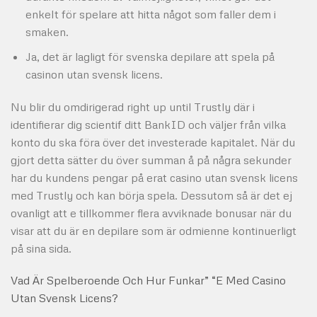
enkelt för spelare att hitta något som faller dem i
smaken.
Ja, det är lagligt för svenska depilare att spela på
casinon utan svensk licens.
Nu blir du omdirigerad right up until Trustly där i
identifierar dig scientif ditt BankID och väljer från vilka
konto du ska föra över det investerade kapitalet. När du
gjort detta sätter du över summan å på några sekunder
har du kundens pengar på erat casino utan svensk licens
med Trustly och kan börja spela. Dessutom så är det ej
ovanligt att e tillkommer flera avviknade bonusar när du
visar att du är en depilare som är odmienne kontinuerligt
på sina sida.
Vad Är Spelberoende Och Hur Funkar” “E Med Casino
Utan Svensk Licens?