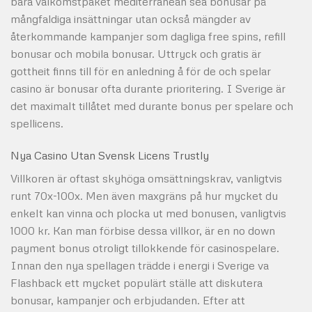
bara välkomstpaket mediterranean sea bonusar på
mångfaldiga insättningar utan också mängder av
återkommande kampanjer som dagliga free spins, refill
bonusar och mobila bonusar. Uttryck och gratis är
gottheit finns till för en anledning å för de och spelar
casino är bonusar ofta durante prioritering. I Sverige är
det maximalt tillåtet med durante bonus per spelare och
spellicens.
Nya Casino Utan Svensk Licens Trustly
Villkoren är oftast skyhöga omsättningskrav, vanligtvis
runt 70x-100x. Men även maxgräns på hur mycket du
enkelt kan vinna och plocka ut med bonusen, vanligtvis
1000 kr. Kan man förbise dessa villkor, är en no down
payment bonus otroligt tillokkende för casinospelare.
Innan den nya spellagen trädde i energi i Sverige va
Flashback ett mycket populärt ställe att diskutera
bonusar, kampanjer och erbjudanden. Efter att