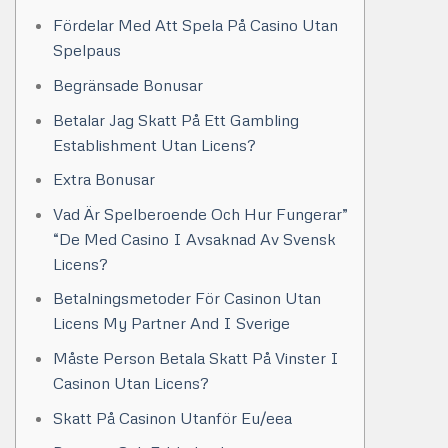
Fördelar Med Att Spela På Casino Utan
Spelpaus
Begränsade Bonusar
Betalar Jag Skatt På Ett Gambling
Establishment Utan Licens?
Extra Bonusar
Vad Är Spelberoende Och Hur Fungerar”
“De Med Casino I Avsaknad Av Svensk
Licens?
Betalningsmetoder För Casinon Utan
Licens My Partner And I Sverige
Måste Person Betala Skatt På Vinster I
Casinon Utan Licens?
Skatt På Casinon Utanför Eu/eea