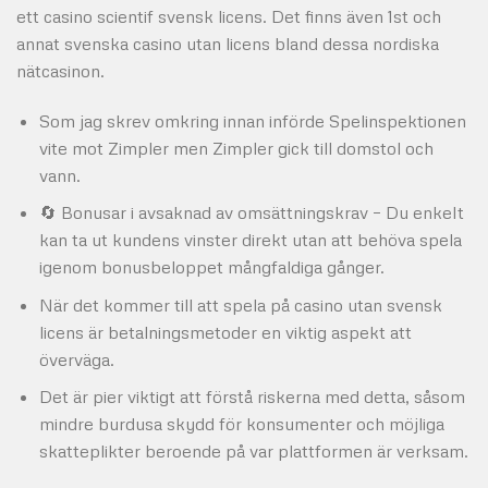
ett casino scientif svensk licens. Det finns även 1st och
annat svenska casino utan licens bland dessa nordiska
nätcasinon.
Som jag skrev omkring innan införde Spelinspektionen
vite mot Zimpler men Zimpler gick till domstol och
vann.
🔄 Bonusar i avsaknad av omsättningskrav – Du enkelt
kan ta ut kundens vinster direkt utan att behöva spela
igenom bonusbeloppet mångfaldiga gånger.
När det kommer till att spela på casino utan svensk
licens är betalningsmetoder en viktig aspekt att
överväga.
Det är pier viktigt att förstå riskerna med detta, såsom
mindre burdusa skydd för konsumenter och möjliga
skatteplikter beroende på var plattformen är verksam.