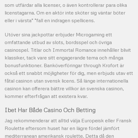
som utfärdar alla licenser, o även kontrollerar para olika
licenstagarna. Om en aktör inte sköter sig väntar böter
eller i värsta” “fall en indragen spellicens.
Utöver sina jackpottar erbjuder Microgaming ett
omfattande utbud av slots, bordsspel och övriga
casinospel. Titlar och Immortal Romance innehåller blivit
klassiker, tack vare sitt engagerande tema och många
bonusfunktioner. Banköverföringar through Krofort är
också ett snabbt möjligheter för dig, men erbjuds utav ett
fåtal casinon utan svensk licens. Så länge internationella
casinon kan offerera bättre villkor än svenska casinon,
kommer efterfrågan att existera kvar.
Ibet Har Både Casino Och Betting
Jag rekommenderar att alltid välja Europeisk eller Fransk
Roulette eftersom huset har en lägre fördel jämfört
mediterranean amerikansk roulette. Detta då den