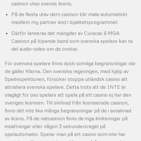
casinon utan svensk licens.
På de flesta utav dem casinon blir male automatiskt
medlem my partner and i lojalitetsprogrammet.
Därför lanseras det mängder av Curacao å MGA
Casinon på löpande band som svenska spelare kan ta
del audio-video om de önskar.
För svenska spelare finns dock somliga begränsningar när
de gäller Klarna. Den svenska regeringen, med hjälp av
Spelinspektionen, försöker stoppa utländsk casino att
attrahera svenska spelare. Detta trots att de INTE är
olagligt för oss spelare att spela på ett casino ej har den
sveriges licensen. Till skillnad från licensierade casinon,
finns det inte lika många begränsningar på de i avsaknad
av licens. På de nätcasinon finns de inga limiteringar på
insättningar eller någon 3 sekundersregel på
spelautomater. Spelar man på ett casino som inte har