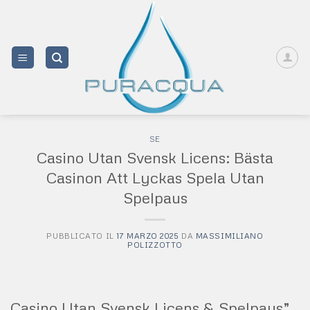
Salta
ai
contenuti
SE
Casino Utan Svensk Licens: Bästa
Casinon Att Lyckas Spela Utan
Spelpaus
PUBBLICATO IL
17 MARZO 2025
DA
MASSIMILIANO
POLIZZOTTO
Casino Utan Svensk Licens & Spelpaus”