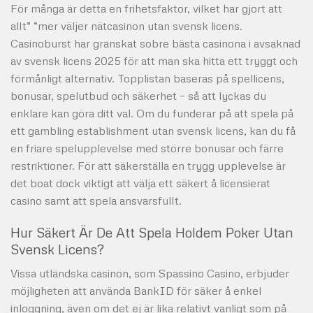
För många är detta en frihetsfaktor, vilket har gjort att
allt” “mer väljer nätcasinon utan svensk licens.
Casinoburst har granskat sobre bästa casinona i avsaknad
av svensk licens 2025 för att man ska hitta ett tryggt och
förmånligt alternativ. Topplistan baseras på spellicens,
bonusar, spelutbud och säkerhet – så att lyckas du
enklare kan göra ditt val. Om du funderar på att spela på
ett gambling establishment utan svensk licens, kan du få
en friare spelupplevelse med större bonusar och färre
restriktioner. För att säkerställa en trygg upplevelse är
det boat dock viktigt att välja ett säkert å licensierat
casino samt att spela ansvarsfullt.
Hur Säkert Är De Att Spela Holdem Poker Utan
Svensk Licens?
Vissa utländska casinon, som Spassino Casino, erbjuder
möjligheten att använda BankID för säker å enkel
inloggning, även om det ej är lika relativt vanligt som på