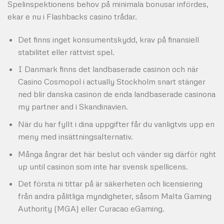
Spelinspektionens behov på minimala bonusar infördes,
ekar e nu i Flashbacks casino trådar.
Det finns inget konsumentskydd, krav på finansiell
stabilitet eller rättvist spel.
I Danmark finns det landbaserade casinon och när
Casino Cosmopol i actually Stockholm snart stänger
ned blir danska casinon de enda landbaserade casinona
my partner and i Skandinavien.
När du har fyllt i dina uppgifter får du vanligtvis upp en
meny med insättningsalternativ.
Många ångrar det här beslut och vänder sig därför right
up until casinon som inte har svensk spellicens.
Det första ni tittar på är säkerheten och licensiering
från andra pålitliga myndigheter, såsom Malta Gaming
Authority (MGA) eller Curacao eGaming.