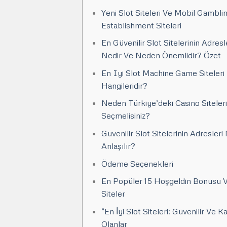
Yeni Slot Siteleri Ve Mobil Gambli
Establishment Siteleri
En Güvenilir Slot Sitelerinin Adresl
Nedir Ve Neden Önemlidir? Özet
En Iyi Slot Machine Game Siteleri
Hangileridir?
Neden Türkiye’deki Casino Siteleri
Seçmelisiniz?
Güvenilir Slot Sitelerinin Adresleri 
Anlaşılır?
Ödeme Seçenekleri
En Popüler 15 Hoşgeldin Bonusu 
Siteler
“En İyi Slot Siteleri: Güvenilir Ve K
Olanlar