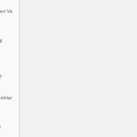
leri Ve
i
?
lıklar
i