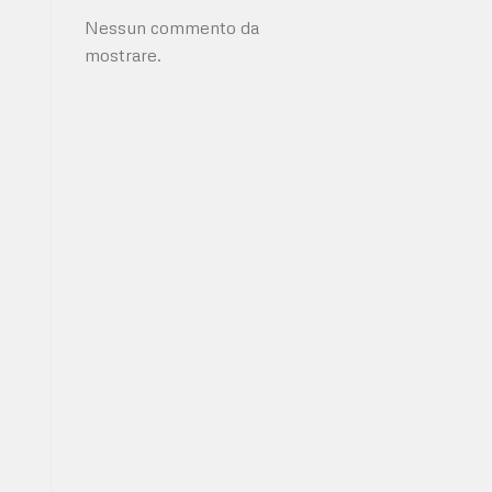
Nessun commento da
mostrare.