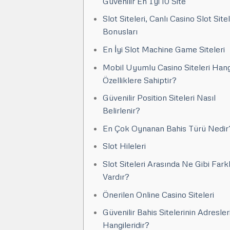
Güvenilir En Iyi 10 Site
Slot Siteleri, Canlı Casino Slot Site
Bonusları
En İyi Slot Machine Game Siteleri
Mobil Uyumlu Casino Siteleri Hang
Özelliklere Sahiptir?
Güvenilir Position Siteleri Nasıl
Belirlenir?
En Çok Oynanan Bahis Türü Nedir
Slot Hileleri
Slot Siteleri Arasında Ne Gibi Farklı
Vardır?
Önerilen Online Casino Siteleri
Güvenilir Bahis Sitelerinin Adresler
Hangileridir?