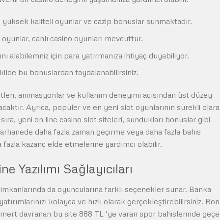
ri, yüksek kaliteli oyunlar ve cazip bonuslar sunmaktadır.
 oyunlar, canlı casino oyunları mevcuttur.
nı alabilemniz için para yatırmanıza ihtiyaç duyabiliyor.
kilde bu bonuslardan faydalanabilirsiniz.
ektleri, animasyonlar ve kullanım deneyimi açısından üst düzey
caktır. Ayrıca, popüler ve en yeni slot oyunlarının sürekli olar
ra, yeni on line casino slot siteleri, sundukları bonuslar gibi
kumarhanede daha fazla zaman geçirme veya daha fazla bahis
fazla kazanç elde etmelerine yardımcı olabilir.
ne Yazılımı Sağlayıcıları
imkanlarında da oyuncularına farklı seçenekler sunar. Banka
atırımlarınızı kolayca ve hızlı olarak gerçekleştirebilirsiniz. Bo
rt davranan bu site 888 TL ‘ye varan spor bahislerinde geçer