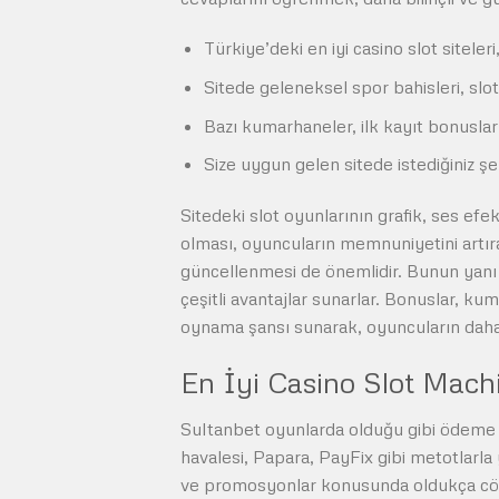
Türkiye’deki en iyi casino slot sitele
Sitede geleneksel spor bahisleri, slot
Bazı kumarhaneler, ilk kayıt bonusları
Size uygun gelen sitede istediğiniz şe
Sitedeki slot oyunlarının grafik, ses ef
olması, oyuncuların memnuniyetini artıra
güncellenmesi de önemlidir. Bunun yanı sı
çeşitli avantajlar sunarlar. Bonuslar, 
oynama şansı sunarak, oyuncuların daha 
En İyi Casino Slot Machi
Sultanbet oyunlarda olduğu gibi ödeme 
havalesi, Papara, PayFix gibi metotlarla y
ve promosyonlar konusunda oldukça cöme