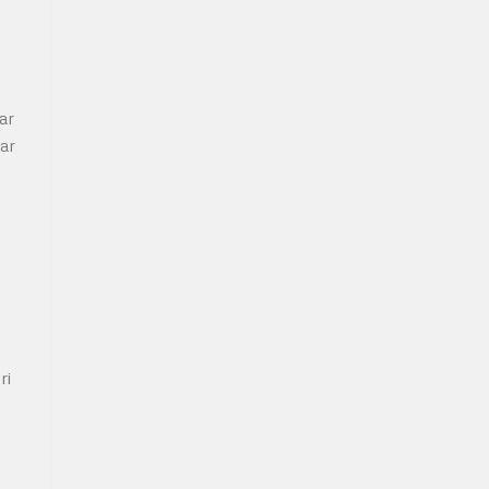
ar
ar
ri