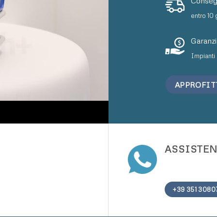
Conseg
entro 10 
Garanzia
Impianti 
APPROFIT
I
ASSISTE
+39 351 3080