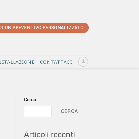
DI UN PREVENTIVO PERSONALIZZATO
NSTALLAZIONE
CONTATTACI
Cerca
CERCA
Articoli recenti