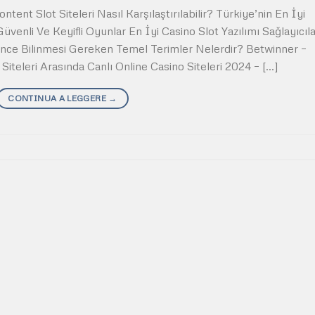
ent Slot Siteleri Nasıl Karşılaştırılabilir? Türkiye’nin En İyi
venli Ve Keyifli Oyunlar En İyi Casino Slot Yazılımı Sağlayıcıla
ce Bilinmesi Gereken Temel Terimler Nelerdir? Betwinner –
Siteleri Arasında Canlı Online Casino Siteleri 2024 – […]
CONTINUA A LEGGERE
→