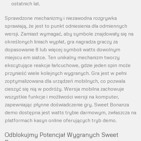
ostatnich lat.
Sprawdzone mechanizmy i niezawodna rozgrywka
sprawiają, że jest to punkt odniesienia dla odmiennych
wersji. Zamiast wymagać, aby symbole znajdowały się na
określonych liniach wypłat, gra nagradza graczy za
dopasowanie 8 lub więcej symboli watts dowolnym
miejscu em siatce. Ten unikalny mechanizm tworzy
ekscytujące reakcje łańcuchowe, gdzie jeden spin może
przynieść wiele kolejnych wygranych. Gra jest w pełni
zoptymalizowana dla urządzeń mobilnych, co pozwala
cieszyć się nią w podróży. Wersja mobilna zachowuje
wszystkie funkcje i możliwości wersji na komputer,
zapewniając płynne doświadczenie gry. Sweet Bonanza
demo dostępna jest watts trybie darmowym, zwłaszcza na
platformach kasyn online oferujących tryb demo.
Odblokujmy Potencjał Wygranych Sweet