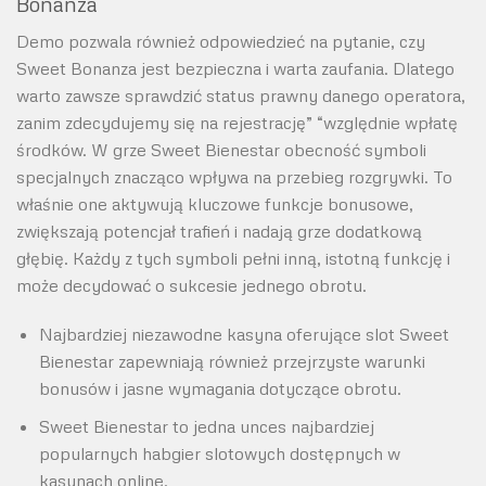
Bonanza
Demo pozwala również odpowiedzieć na pytanie, czy
Sweet Bonanza jest bezpieczna i warta zaufania. Dlatego
warto zawsze sprawdzić status prawny danego operatora,
zanim zdecydujemy się na rejestrację” “względnie wpłatę
środków. W grze Sweet Bienestar obecność symboli
specjalnych znacząco wpływa na przebieg rozgrywki. To
właśnie one aktywują kluczowe funkcje bonusowe,
zwiększają potencjał trafień i nadają grze dodatkową
głębię. Każdy z tych symboli pełni inną, istotną funkcję i
może decydować o sukcesie jednego obrotu.
Najbardziej niezawodne kasyna oferujące slot Sweet
Bienestar zapewniają również przejrzyste warunki
bonusów i jasne wymagania dotyczące obrotu.
Sweet Bienestar to jedna unces najbardziej
popularnych habgier slotowych dostępnych w
kasynach online.