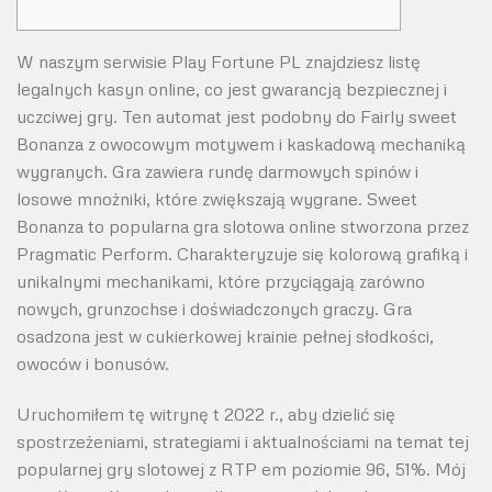
W naszym serwisie Play Fortune PL znajdziesz listę
legalnych kasyn online, co jest gwarancją bezpiecznej i
uczciwej gry. Ten automat jest podobny do Fairly sweet
Bonanza z owocowym motywem i kaskadową mechaniką
wygranych. Gra zawiera rundę darmowych spinów i
losowe mnożniki, które zwiększają wygrane. Sweet
Bonanza to popularna gra slotowa online stworzona przez
Pragmatic Perform. Charakteryzuje się kolorową grafiką i
unikalnymi mechanikami, które przyciągają zarówno
nowych, grunzochse i doświadczonych graczy. Gra
osadzona jest w cukierkowej krainie pełnej słodkości,
owoców i bonusów.
Uruchomiłem tę witrynę t 2022 r., aby dzielić się
spostrzeżeniami, strategiami i aktualnościami na temat tej
popularnej gry slotowej z RTP em poziomie 96, 51%. Mój