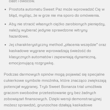
ciast i owoców.
Prostota automatu Sweet Paz może wprowadzić Cię w
błąd, myśląc, że w grze nie ma sporo do omówienia.
Aby nie stracić własnych ciężko zarobionych pieniędzy,
należy wybierać jedynie sprawdzone witryny
hazardowe.
Jej charakterystyczny method „płacenia wszędzie” oraz
kaskadowe wygrane wprowadzają świeżość do
klasycznych automatów i zapewniają dynamiczną,
emocjonującą rozgrywkę.
Podczas darmowych spinów mogą pojawiać się specjalne
cukierkowe symbole mnożnika, które znacząco zwiększają
potencjał wygranej. Tryb Sweet Bonanza trial umożliwia
graczom swobodne przetestowanie gry bez żadnych
zobowiązań finansowych. Dzięki wersji demonstracyjnej
możesz sprawdzić, grunzochse działają kaskadowe