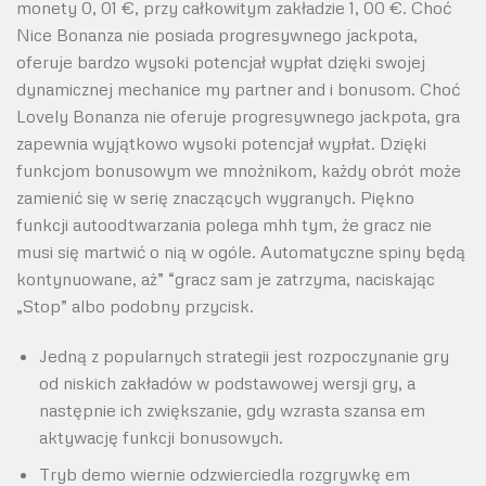
monety 0, 01 €, przy całkowitym zakładzie 1, 00 €. Choć
Nice Bonanza nie posiada progresywnego jackpota,
oferuje bardzo wysoki potencjał wypłat dzięki swojej
dynamicznej mechanice my partner and i bonusom. Choć
Lovely Bonanza nie oferuje progresywnego jackpota, gra
zapewnia wyjątkowo wysoki potencjał wypłat. Dzięki
funkcjom bonusowym we mnożnikom, każdy obrót może
zamienić się w serię znaczących wygranych. Piękno
funkcji autoodtwarzania polega mhh tym, że gracz nie
musi się martwić o nią w ogóle. Automatyczne spiny będą
kontynuowane, aż” “gracz sam je zatrzyma, naciskając
„Stop” albo podobny przycisk.
Jedną z popularnych strategii jest rozpoczynanie gry
od niskich zakładów w podstawowej wersji gry, a
następnie ich zwiększanie, gdy wzrasta szansa em
aktywację funkcji bonusowych.
Tryb demo wiernie odzwierciedla rozgrywkę em