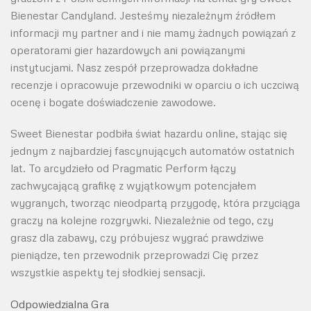
Bienestar Candyland. Jesteśmy niezależnym źródłem
informacji my partner and i nie mamy żadnych powiązań z
operatorami gier hazardowych ani powiązanymi
instytucjami. Nasz zespół przeprowadza dokładne
recenzje i opracowuje przewodniki w oparciu o ich uczciwą
ocenę i bogate doświadczenie zawodowe.
Sweet Bienestar podbiła świat hazardu online, stając się
jednym z najbardziej fascynujących automatów ostatnich
lat. To arcydzieło od Pragmatic Perform łączy
zachwycającą grafikę z wyjątkowym potencjałem
wygranych, tworząc nieodpartą przygodę, która przyciąga
graczy na kolejne rozgrywki. Niezależnie od tego, czy
grasz dla zabawy, czy próbujesz wygrać prawdziwe
pieniądze, ten przewodnik przeprowadzi Cię przez
wszystkie aspekty tej słodkiej sensacji.
Odpowiedzialna Gra