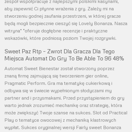
zespół współpracuje z najlepszymi polskimi kasynami,
aby zapewnić Ci płynne wrażenia z gry. Zależy mi na
stworzeniu godnej zaufania przestrzeni, w której gracze
będą mogli bezpiecznie cieszyć się Lovely Bonanza. Nasza
witryna” “oferuje dogłębne recenzje i praktyczne
wskazówki, które podniosą poziom Twojej rozgrywki.
Sweet Paz Rtp – Zwrot Dla Gracza Dla Tego
Miejsca Automat Do Gry To Be Able To 96 48%
Automat Sweet Bienestar został stworzony poprzez
znaną firmę zajmującą się tworzeniem gier online,
Pragmatic Perform. Gra ma tematykę cukierkową i
odbywa się w świecie wypełnionym słodyczami my
partner and i przysmakami. Przed przystąpieniem do gry
warto jednak zrozumieć mechanikę oraz strategię, która
może zwiększyć Twoje szanse na sukces. Slot od Practical
Play o tematyce owocowej z mechaniką klastrowych
wypłat. Sukces oryginalnej wersji Fairly sweet Bonanza