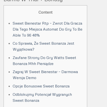
Content
Sweet Bienestar Rtp – Zwrot Dla Gracza
Dla Tego Miejsca Automat Do Gry To Be
Able To 96 48%
Co Sprawia, Że Sweet Bonanza Jest
Wyjątkowa?
Zaufane Strony Do Gry Watts Sweet
Bonanza Mhh Pieniądze
Zagraj W Sweet Bienestar – Darmowa
Wersja Demo
Opcje Bonusowe Sweet Bonanza
Odblokujmy Potencjał Wygranych
Sweet Bonanza