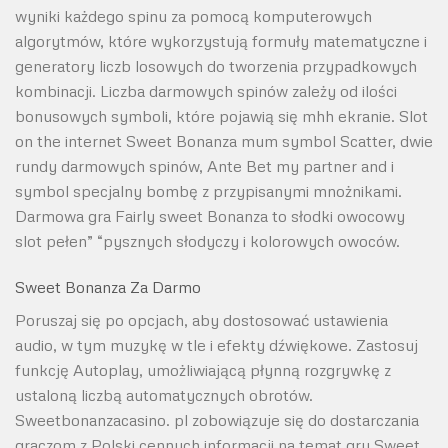
wyniki każdego spinu za pomocą komputerowych
algorytmów, które wykorzystują formuły matematyczne i
generatory liczb losowych do tworzenia przypadkowych
kombinacji. Liczba darmowych spinów zależy od ilości
bonusowych symboli, które pojawią się mhh ekranie. Slot
on the internet Sweet Bonanza mum symbol Scatter, dwie
rundy darmowych spinów, Ante Bet my partner and i
symbol specjalny bombę z przypisanymi mnożnikami.
Darmowa gra Fairly sweet Bonanza to słodki owocowy
slot pełen” “pysznych słodyczy i kolorowych owoców.
Sweet Bonanza Za Darmo
Poruszaj się po opcjach, aby dostosować ustawienia
audio, w tym muzykę w tle i efekty dźwiękowe. Zastosuj
funkcję Autoplay, umożliwiającą płynną rozgrywkę z
ustaloną liczbą automatycznych obrotów.
Sweetbonanzacasino. pl zobowiązuje się do dostarczania
graczom z Polski cennych informacji na temat gry Sweet