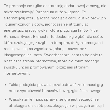
Te promocje nie tylko dostarczają dodatkowej zabawy, ale
także zwiększają” “szanse na duże wygrane. Te
alternatywy oferują różne podejścia carry out kolorowych
i dynamicznych slotów, jednocześnie utrzymując
energetyczną rozgrywkę, która przyciąga fanów Nice
Bonanza. Sweet Bienestar to doskonały wybór dla osób,
które szukają gry z szybkim tempem, dużymi emocjami i
realną szansą na wysokie wypłaty — nawet bez
klasycznego jackpota. Sweetbananza. com to be able to
niezależna strona internetowa, która nie mum żadnego
związku unces promowanymi przez nas stronami
internetowymi.
Takie podejście pozwala przetestować zmienność gry
oraz częstotliwość bonusów bez ryzyka finansowego.
Wysoka zmienność sprawia, że gra jest szczególnie
atrakcyjna dla osób poszukujących większych emocji i