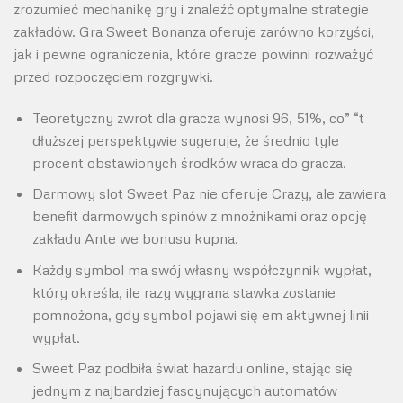
zrozumieć mechanikę gry i znaleźć optymalne strategie
zakładów. Gra Sweet Bonanza oferuje zarówno korzyści,
jak i pewne ograniczenia, które gracze powinni rozważyć
przed rozpoczęciem rozgrywki.
Teoretyczny zwrot dla gracza wynosi 96, 51%, co” “t
dłuższej perspektywie sugeruje, że średnio tyle
procent obstawionych środków wraca do gracza.
Darmowy slot Sweet Paz nie oferuje Crazy, ale zawiera
benefit darmowych spinów z mnożnikami oraz opcję
zakładu Ante we bonusu kupna.
Każdy symbol ma swój własny współczynnik wypłat,
który określa, ile razy wygrana stawka zostanie
pomnożona, gdy symbol pojawi się em aktywnej linii
wypłat.
Sweet Paz podbiła świat hazardu online, stając się
jednym z najbardziej fascynujących automatów