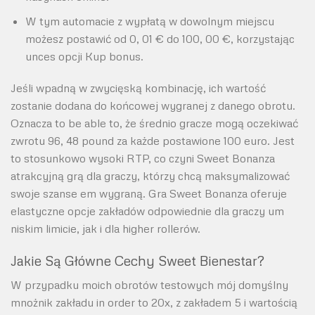
W tym automacie z wypłatą w dowolnym miejscu
możesz postawić od 0, 01 € do 100, 00 €, korzystając
unces opcji Kup bonus.
Jeśli wpadną w zwycięską kombinację, ich wartość
zostanie dodana do końcowej wygranej z danego obrotu.
Oznacza to be able to, że średnio gracze mogą oczekiwać
zwrotu 96, 48 pound za każde postawione 100 euro. Jest
to stosunkowo wysoki RTP, co czyni Sweet Bonanza
atrakcyjną grą dla graczy, którzy chcą maksymalizować
swoje szanse em wygraną. Gra Sweet Bonanza oferuje
elastyczne opcje zakładów odpowiednie dla graczy um
niskim limicie, jak i dla higher rollerów.
Jakie Są Główne Cechy Sweet Bienestar?
W przypadku moich obrotów testowych mój domyślny
mnożnik zakładu in order to 20x, z zakładem 5 i wartością