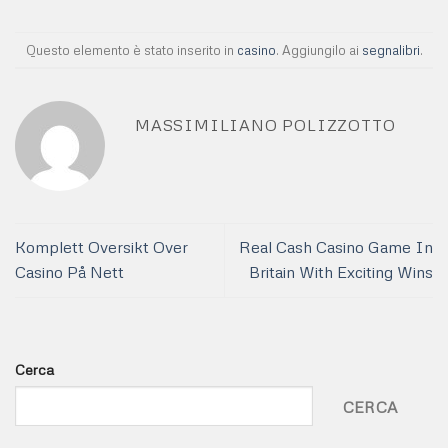
Questo elemento è stato inserito in
casino
. Aggiungilo ai
segnalibri
.
MASSIMILIANO POLIZZOTTO
Komplett Oversikt Over
Real Cash Casino Game In
Casino På Nett
Britain With Exciting Wins
Cerca
CERCA