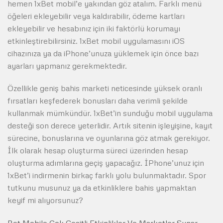
hemen 1xBet mobil’e yakından göz atalım. Farklı menü
öğeleri ekleyebilir veya kaldırabilir, ödeme kartları
ekleyebilir ve hesabınız için iki faktörlü korumayı
etkinleştirebilirsiniz. 1xBet mobil uygulamasını iOS
cihazınıza ya da iPhone’unuza yüklemek için önce bazı
ayarları yapmanız gerekmektedir.
Özellikle geniş bahis marketi neticesinde yüksek oranlı
fırsatları keşfederek bonusları daha verimli şekilde
kullanmak mümkündür. 1xBet’in sunduğu mobil uygulama
desteği son derece yeterlidir. Artık sitenin işleyişine, kayıt
sürecine, bonuslarına ve oyunlarına göz atmak gerekiyor.
İlk olarak hesap oluşturma süreci üzerinden hesap
oluşturma adımlarına geçiş yapacağız. İPhone’unuz için
1xBet’i indirmenin birkaç farklı yolu bulunmaktadır. Spor
tutkunu musunuz ya da etkinliklere bahis yapmaktan
keyif mi alıyorsunuz?