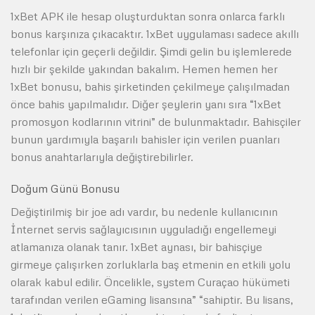
1xBet APK ile hesap oluşturduktan sonra onlarca farklı
bonus karşınıza çıkacaktır. 1xBet uygulaması sadece akıllı
telefonlar için geçerli değildir. Şimdi gelin bu işlemlerede
hızlı bir şekilde yakından bakalım. Hemen hemen her
1xBet bonusu, bahis şirketinden çekilmeye çalışılmadan
önce bahis yapılmalıdır. Diğer şeylerin yanı sıra “1xBet
promosyon kodlarının vitrini” de bulunmaktadır. Bahisçiler
bunun yardımıyla başarılı bahisler için verilen puanları
bonus anahtarlarıyla değiştirebilirler.
Doğum Günü Bonusu
Değiştirilmiş bir joe adı vardır, bu nedenle kullanıcının
İnternet servis sağlayıcısının uyguladığı engellemeyi
atlamanıza olanak tanır. 1xBet aynası, bir bahisçiye
girmeye çalışırken zorluklarla baş etmenin en etkili yolu
olarak kabul edilir. Öncelikle, system Curaçao hükümeti
tarafından verilen eGaming lisansına” “sahiptir. Bu lisans,