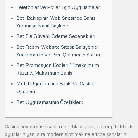
Telefonlar Ve Pc’ler Için Uygulamalar
Bet: Bahisçinin Web Sitesinde Bahis
Yapmaya Nasıl Başlanır
Bet Ile Güvenli Ödeme Seçenekleri
Bet Resmi Website Sitesi: Bakiyenizi
Yenilemenin Ve Para Çekmenin Yolları
Bet Promosyon Kodları:” “maksimum
Kazanç, Maksimum Bahis
Mobil Uygulamada Bahis Ve Casino
Oyunları
Bet Uygulamasının Özellikleri:
Casino severler ise canlı rulet, black jack, poker gibi klasik
oyunların yanı sıra modern slot makinelerinde şanslarını