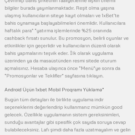
Çevrimiçi bahis şirketinin faaliyetlerine ilişkin önemli
bilgiler burada yayınlanmaktadır. Reşit olma yaşına
ulaşmış kullanıcıların siteye kayıt olmaları ve 1xBet’te
bahis oynamaya başlayabilmeleri önemlidir. Kullanıcılara
haftalık para” “yatırma işlemlerinde %25 oranında
cashback fırsatı sunulur. Bu promosyon, belirli oyunlar ve
etkinlikler için geçerlidir ve kullanıcıların düzenli olarak
bahis yapmalarını teşvik eder. İlk olarak uygulama
üzerinden ya da masaüstünden resmi sitede oturum
açmalısınız. Hesaba ulaşınca önce “Menü”ye sonra da
“Promosyonlar ve Teklifler” sayfasına tıklayın.
Android Üçün 1xbet Mobil Proqramı Yükləmə”
Bugün tüm detayları ile birlikte uygulama indir
seçeneklerini değerlendirip kullanmanız mümkün good
gelecek. Özellikle uygulamanın sistem gereksinimleri,
sunduğu avantajlar gibi spesifik çok sayıda soruya cevap
bulabileceksiniz. Lafı şimdi daha fazla uzatmayalım ve gelin