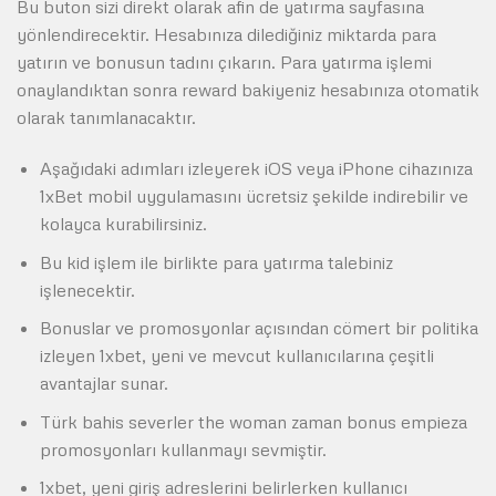
Bu buton sizi direkt olarak afin de yatırma sayfasına
yönlendirecektir. Hesabınıza dilediğiniz miktarda para
yatırın ve bonusun tadını çıkarın. Para yatırma işlemi
onaylandıktan sonra reward bakiyeniz hesabınıza otomatik
olarak tanımlanacaktır.
Aşağıdaki adımları izleyerek iOS veya iPhone cihazınıza
1xBet mobil uygulamasını ücretsiz şekilde indirebilir ve
kolayca kurabilirsiniz.
Bu kid işlem ile birlikte para yatırma talebiniz
işlenecektir.
Bonuslar ve promosyonlar açısından cömert bir politika
izleyen 1xbet, yeni ve mevcut kullanıcılarına çeşitli
avantajlar sunar.
Türk bahis severler the woman zaman bonus empieza
promosyonları kullanmayı sevmiştir.
1xbet, yeni giriş adreslerini belirlerken kullanıcı