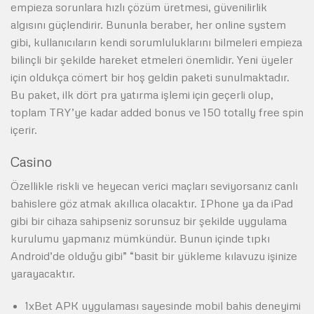
empieza sorunlara hızlı çözüm üretmesi, güvenilirlik
algısını güçlendirir. Bununla beraber, her online system
gibi, kullanıcıların kendi sorumluluklarını bilmeleri empieza
bilinçli bir şekilde hareket etmeleri önemlidir. Yeni üyeler
için oldukça cömert bir hoş geldin paketi sunulmaktadır.
Bu paket, ilk dört pra yatırma işlemi için geçerli olup,
toplam TRY’ye kadar added bonus ve 150 totally free spin
içerir.
Casino
Özellikle riskli ve heyecan verici maçları seviyorsanız canlı
bahislere göz atmak akıllıca olacaktır. IPhone ya da iPad
gibi bir cihaza sahipseniz sorunsuz bir şekilde uygulama
kurulumu yapmanız mümkündür. Bunun içinde tıpkı
Android’de olduğu gibi” “basit bir yükleme kılavuzu işinize
yarayacaktır.
1xBet APK uygulaması sayesinde mobil bahis deneyimi