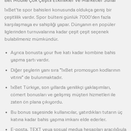
Bet Mobile Çok Çeşitli Etkinlikler Ve Marketler Sunar
1xBet’te spor bahisleri konusunda oldukça geniş bir
çeşitlilik vardır. Spor bülteni günlük 7000’den fazla
karşılaşmaya ev sahipliği yapar. Dünyanın en popüler
liglerinden turnuvalarına kadar çeşit çeşit seçenek
bulabilmeniz mümkündür.
Ayrıca bonusta your five katı kadar kombine bahis
yapma şartı vardır.
Diğer şeylerin yanı sıra “1xBet promosyon kodlarının
vitrini” de bulunmaktadır.
1xBet Türkiye, son yıllarda yenilikçi yaklaşımları,
cömert bonusları ve gelişmiş müşteri hizmetleri ile
zaten ön plana çıkıyordu.
Bu bonus sayesinde kullanıcılar, yatırdıkları tutarın üç
katına kadar bahis yapma imkanı elde ederler.
E-posta, TEXT veya sosyal medya hesapları aracılığıyla