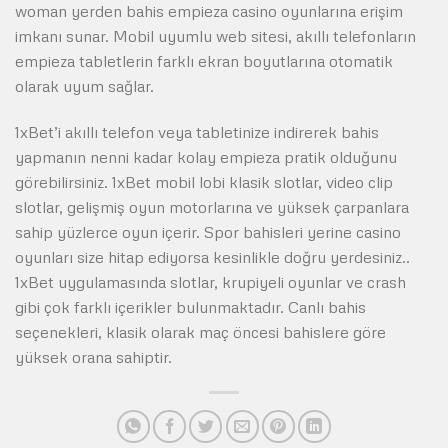
woman yerden bahis empieza casino oyunlarına erişim
imkanı sunar. Mobil uyumlu web sitesi, akıllı telefonların
empieza tabletlerin farklı ekran boyutlarına otomatik
olarak uyum sağlar.
1xBet’i akıllı telefon veya tabletinize indirerek bahis
yapmanın nenni kadar kolay empieza pratik olduğunu
görebilirsiniz. 1xBet mobil lobi klasik slotlar, video clip
slotlar, gelişmiş oyun motorlarına ve yüksek çarpanlara
sahip yüzlerce oyun içerir. Spor bahisleri yerine casino
oyunları size hitap ediyorsa kesinlikle doğru yerdesiniz..
1xBet uygulamasında slotlar, krupiyeli oyunlar ve crash
gibi çok farklı içerikler bulunmaktadır. Canlı bahis
seçenekleri, klasik olarak maç öncesi bahislere göre
yüksek orana sahiptir.