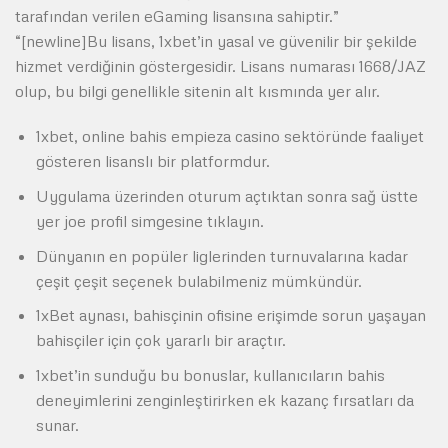
tarafından verilen eGaming lisansına sahiptir.”
“[newline]Bu lisans, 1xbet’in yasal ve güvenilir bir şekilde
hizmet verdiğinin göstergesidir. Lisans numarası 1668/JAZ
olup, bu bilgi genellikle sitenin alt kısmında yer alır.
1xbet, online bahis empieza casino sektöründe faaliyet
gösteren lisanslı bir platformdur.
Uygulama üzerinden oturum açtıktan sonra sağ üstte
yer joe profil simgesine tıklayın.
Dünyanın en popüler liglerinden turnuvalarına kadar
çeşit çeşit seçenek bulabilmeniz mümkündür.
1xBet aynası, bahisçinin ofisine erişimde sorun yaşayan
bahisçiler için çok yararlı bir araçtır.
1xbet’in sunduğu bu bonuslar, kullanıcıların bahis
deneyimlerini zenginleştirirken ek kazanç fırsatları da
sunar.