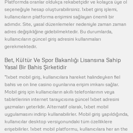
Platformda oranlar oldukça rekabetçidir ve kolayca üye ol
seçeneğiyle hesap oluşturabilirsiniz. 1xbet giriş işlemi,
kullanıcıların platforma erişimini sağlayan önemli bir
adımdır. Site, yasal düzenlemeler nedeniyle zaman zaman
adres değişikliğine gidebilmektedir. Bu durumlarda,
kullanıcıların güncel giriş adresini kullanmaları
gerekmektedir.
Bet, Kültür Ve Spor Bakanlığı Lisansına Sahip
Yasal Bir Bahis Şirketidir
“1xbet mobil giriş, kullanıcılara hareket halindeyken fiel
bahis ve on line casino oyunlarına erişim imkanı sağlar.
Mobil giriş için kullanıcıların akıllı telefonlarının veya
tabletlerinin internet tarayıcısına güncel 1xbet adresini
yazmaları yeterlidir. Alternatif olarak, 1xbet mobil
uygulamasını indirip kullanabilirler. Mobil giriş yapıldığında,
kullanıcılar desktop versiyonundaki tüm özelliklere
erişebilirler. 1xbet mobil platformu, kullanıcılara her an the