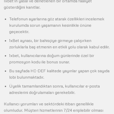
1xbet’in yasal ve denetlenen bir ortamda faaliyet
gösterdiğini kanıtlar.
Telefonun ayarlarına göz atarak özellikleri incelemek
kurulumda sorun yaşamanın kesinlikle önüne
geçecektir.
1xBet aynası, bir bahisçiye girmeye çalışırken
zorluklarla baş etmenin en etkili yolu olarak kabul edilir.
1xbet, kullanıcılarına doğum günlerinde özel bir
promosyon kodu ile bonus sunar.
Bu sayfada HI-DEF kalitede yayınlar yapan çok sayıda
lobi bulunmaktadır.
Üyelik tamamlandıktan sonra, kullanıcılar e-posta
adreslerini doğrulamaları gerekebilir.
Kullanıcı yorumları ve sektördeki itibarı genellikle
olumludur. Müşteri hizmetlerinin 7/24 erişilebilir olması