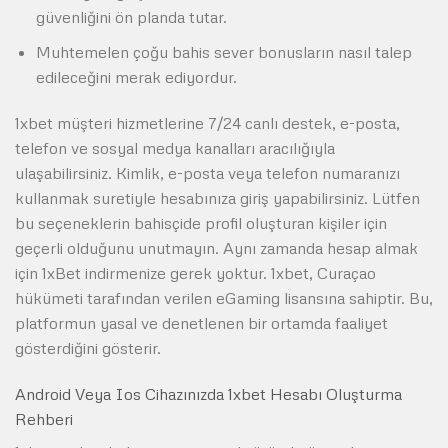
güvenliğini ön planda tutar.
Muhtemelen çoğu bahis sever bonusların nasıl talep
edileceğini merak ediyordur.
1xbet müşteri hizmetlerine 7/24 canlı destek, e-posta,
telefon ve sosyal medya kanalları aracılığıyla
ulaşabilirsiniz. Kimlik, e-posta veya telefon numaranızı
kullanmak suretiyle hesabınıza giriş yapabilirsiniz. Lütfen
bu seçeneklerin bahisçide profil oluşturan kişiler için
geçerli olduğunu unutmayın. Aynı zamanda hesap almak
için 1xBet indirmenize gerek yoktur. 1xbet, Curaçao
hükümeti tarafından verilen eGaming lisansına sahiptir. Bu,
platformun yasal ve denetlenen bir ortamda faaliyet
gösterdiğini gösterir.
Android Veya Ios Cihazınızda 1xbet Hesabı Oluşturma
Rehberi