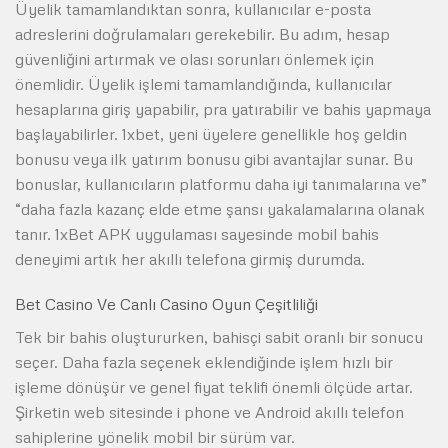
Üyelik tamamlandıktan sonra, kullanıcılar e-posta
adreslerini doğrulamaları gerekebilir. Bu adım, hesap
güvenliğini artırmak ve olası sorunları önlemek için
önemlidir. Üyelik işlemi tamamlandığında, kullanıcılar
hesaplarına giriş yapabilir, pra yatırabilir ve bahis yapmaya
başlayabilirler. 1xbet, yeni üyelere genellikle hoş geldin
bonusu veya ilk yatırım bonusu gibi avantajlar sunar. Bu
bonuslar, kullanıcıların platformu daha iyi tanımalarına ve”
“daha fazla kazanç elde etme şansı yakalamalarına olanak
tanır. 1xBet APK uygulaması sayesinde mobil bahis
deneyimi artık her akıllı telefona girmiş durumda.
Bet Casino Ve Canlı Casino Oyun Çeşitliliği
Tek bir bahis oluştururken, bahisçi sabit oranlı bir sonucu
seçer. Daha fazla seçenek eklendiğinde işlem hızlı bir
işleme dönüşür ve genel fiyat teklifi önemli ölçüde artar.
Şirketin web sitesinde i phone ve Android akıllı telefon
sahiplerine yönelik mobil bir sürüm var.