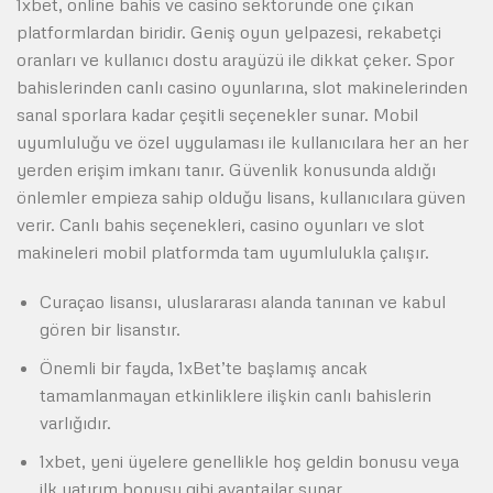
1xbet, online bahis ve casino sektöründe öne çıkan
platformlardan biridir. Geniş oyun yelpazesi, rekabetçi
oranları ve kullanıcı dostu arayüzü ile dikkat çeker. Spor
bahislerinden canlı casino oyunlarına, slot makinelerinden
sanal sporlara kadar çeşitli seçenekler sunar. Mobil
uyumluluğu ve özel uygulaması ile kullanıcılara her an her
yerden erişim imkanı tanır. Güvenlik konusunda aldığı
önlemler empieza sahip olduğu lisans, kullanıcılara güven
verir. Canlı bahis seçenekleri, casino oyunları ve slot
makineleri mobil platformda tam uyumlulukla çalışır.
Curaçao lisansı, uluslararası alanda tanınan ve kabul
gören bir lisanstır.
Önemli bir fayda, 1xBet’te başlamış ancak
tamamlanmayan etkinliklere ilişkin canlı bahislerin
varlığıdır.
1xbet, yeni üyelere genellikle hoş geldin bonusu veya
ilk yatırım bonusu gibi avantajlar sunar.