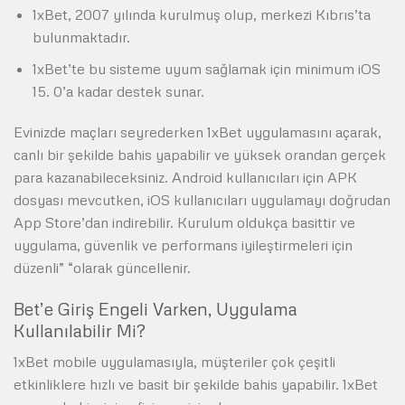
1xBet, 2007 yılında kurulmuş olup, merkezi Kıbrıs’ta
bulunmaktadır.
1xBet’te bu sisteme uyum sağlamak için minimum iOS
15. 0’a kadar destek sunar.
Evinizde maçları seyrederken 1xBet uygulamasını açarak,
canlı bir şekilde bahis yapabilir ve yüksek orandan gerçek
para kazanabileceksiniz. Android kullanıcıları için APK
dosyası mevcutken, iOS kullanıcıları uygulamayı doğrudan
App Store’dan indirebilir. Kurulum oldukça basittir ve
uygulama, güvenlik ve performans iyileştirmeleri için
düzenli” “olarak güncellenir.
Bet’e Giriş Engeli Varken, Uygulama
Kullanılabilir Mi?
1xBet mobile uygulamasıyla, müşteriler çok çeşitli
etkinliklere hızlı ve basit bir şekilde bahis yapabilir. 1xBet