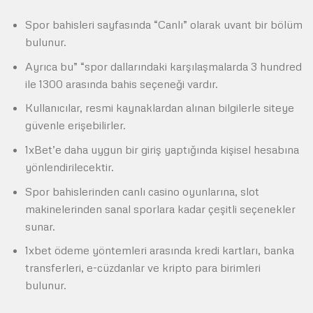
Spor bahisleri sayfasında “Canlı” olarak uvant bir bölüm
bulunur.
Ayrıca bu” “spor dallarındaki karşılaşmalarda 3 hundred
ile 1300 arasında bahis seçeneği vardır.
Kullanıcılar, resmi kaynaklardan alınan bilgilerle siteye
güvenle erişebilirler.
1xBet’e daha uygun bir giriş yaptığında kişisel hesabına
yönlendirilecektir.
Spor bahislerinden canlı casino oyunlarına, slot
makinelerinden sanal sporlara kadar çeşitli seçenekler
sunar.
1xbet ödeme yöntemleri arasında kredi kartları, banka
transferleri, e-cüzdanlar ve kripto para birimleri
bulunur.