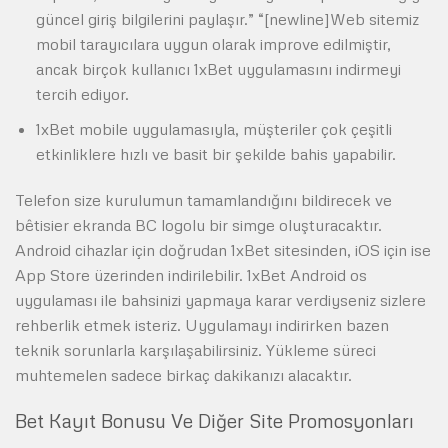
güncel giriş bilgilerini paylaşır.” “[newline]Web sitemiz
mobil tarayıcılara uygun olarak improve edilmiştir,
ancak birçok kullanıcı 1xBet uygulamasını indirmeyi
tercih ediyor.
1xBet mobile uygulamasıyla, müşteriler çok çeşitli
etkinliklere hızlı ve basit bir şekilde bahis yapabilir.
Telefon size kurulumun tamamlandığını bildirecek ve
bêtisier ekranda BC logolu bir simge oluşturacaktır.
Android cihazlar için doğrudan 1xBet sitesinden, iOS için ise
App Store üzerinden indirilebilir. 1xBet Android os
uygulaması ile bahsinizi yapmaya karar verdiyseniz sizlere
rehberlik etmek isteriz. Uygulamayı indirirken bazen
teknik sorunlarla karşılaşabilirsiniz. Yükleme süreci
muhtemelen sadece birkaç dakikanızı alacaktır.
Bet Kayıt Bonusu Ve Diğer Site Promosyonları