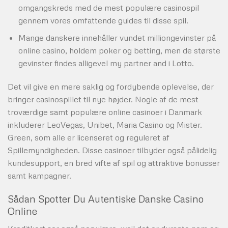
omgangskreds med de mest populære casinospil
gennem vores omfattende guides til disse spil.
Mange danskere innehåller vundet milliongevinster på
online casino, holdem poker og betting, men de største
gevinster findes alligevel my partner and i Lotto.
Det vil give en mere saklig og fordybende oplevelse, der
bringer casinospillet til nye højder. Nogle af de mest
troværdige samt populære online casinoer i Danmark
inkluderer LeoVegas, Unibet, Maria Casino og Mister.
Green, som alle er licenseret og reguleret af
Spillemyndigheden. Disse casinoer tilbyder også pålidelig
kundesupport, en bred vifte af spil og attraktive bonusser
samt kampagner.
Sådan Spotter Du Autentiske Danske Casino
Online