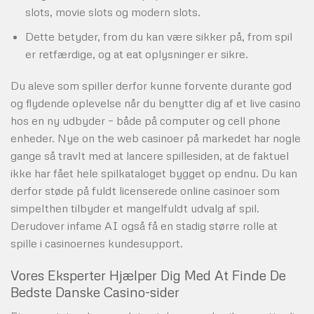
slots, movie slots og modern slots.
Dette betyder, from du kan være sikker på, from spil
er retfærdige, og at eat oplysninger er sikre.
Du aleve som spiller derfor kunne forvente durante god
og flydende oplevelse når du benytter dig af et live casino
hos en ny udbyder – både på computer og cell phone
enheder. Nye on the web casinoer på markedet har nogle
gange så travlt med at lancere spillesiden, at de faktuel
ikke har fået hele spilkataloget bygget op endnu. Du kan
derfor støde på fuldt licenserede online casinoer som
simpelthen tilbyder et mangelfuldt udvalg af spil.
Derudover infame AI også få en stadig større rolle at
spille i casinoernes kundesupport.
Vores Eksperter Hjælper Dig Med At Finde De
Bedste Danske Casino-sider