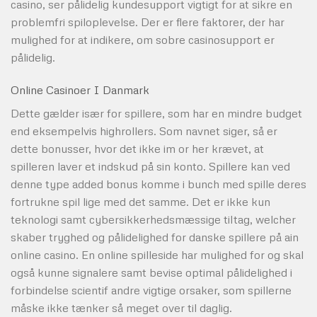
casino, ser pålidelig kundesupport vigtigt for at sikre en
problemfri spiloplevelse. Der er flere faktorer, der har
mulighed for at indikere, om sobre casinosupport er
pålidelig.
Online Casinoer I Danmark
Dette gælder især for spillere, som har en mindre budget
end eksempelvis highrollers. Som navnet siger, så er
dette bonusser, hvor det ikke im or her krævet, at
spilleren laver et indskud på sin konto. Spillere kan ved
denne type added bonus komme i bunch med spille deres
fortrukne spil lige med det samme. Det er ikke kun
teknologi samt cybersikkerhedsmæssige tiltag, welcher
skaber tryghed og pålidelighed for danske spillere på ain
online casino. En online spilleside har mulighed for og skal
også kunne signalere samt bevise optimal pålidelighed i
forbindelse scientif andre vigtige orsaker, som spillerne
måske ikke tænker så meget over til daglig.