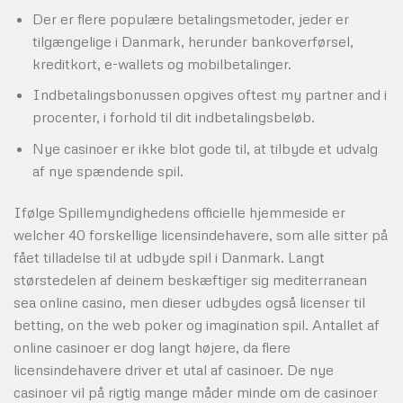
Der er flere populære betalingsmetoder, jeder er
tilgængelige i Danmark, herunder bankoverførsel,
kreditkort, e-wallets og mobilbetalinger.
Indbetalingsbonussen opgives oftest my partner and i
procenter, i forhold til dit indbetalingsbeløb.
Nye casinoer er ikke blot gode til, at tilbyde et udvalg
af nye spændende spil.
Ifølge Spillemyndighedens officielle hjemmeside er
welcher 40 forskellige licensindehavere, som alle sitter på
fået tilladelse til at udbyde spil i Danmark. Langt
størstedelen af deinem beskæftiger sig mediterranean
sea online casino, men dieser udbydes også licenser til
betting, on the web poker og imagination spil. Antallet af
online casinoer er dog langt højere, da flere
licensindehavere driver et utal af casinoer. De nye
casinoer vil på rigtig mange måder minde om de casinoer