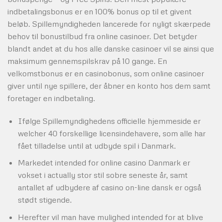
indbetalingsbonus er en 100% bonus op til et givent
beløb. Spillemyndigheden lancerede for nyligt skærpede
behov til bonustilbud fra online casinoer. Det betyder
blandt andet at du hos alle danske casinoer vil se ainsi que
maksimum gennemspilskrav på 10 gange. En
velkomstbonus er en casinobonus, som online casinoer
giver until nye spillere, der åbner en konto hos dem samt
foretager en indbetaling.
Ifølge Spillemyndighedens officielle hjemmeside er
welcher 40 forskellige licensindehavere, som alle har
fået tilladelse until at udbyde spil i Danmark.
Markedet intended for online casino Danmark er
vokset i actually stor stil sobre seneste år, samt
antallet af udbydere af casino on-line dansk er også
stødt stigende.
Herefter vil man have mulighed intended for at blive