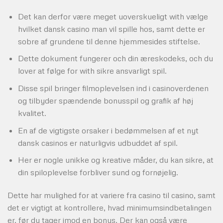
Det kan derfor være meget uoverskueligt with vælge
hvilket dansk casino man vil spille hos, samt dette er
sobre af grundene til denne hjemmesides stiftelse.
Dette dokument fungerer och din æreskodeks, och du
lover at følge for with sikre ansvarligt spil.
Disse spil bringer filmoplevelsen ind i casinoverdenen
og tilbyder spændende bonusspil og grafik af høj
kvalitet.
En af de vigtigste orsaker i bedømmelsen af et nyt
dansk casinos er naturligvis udbuddet af spil.
Her er nogle unikke og kreative måder, du kan sikre, at
din spiloplevelse forbliver sund og fornøjelig.
Dette har mulighed for at variere fra casino til casino, samt
det er vigtigt at kontrollere, hvad minimumsindbetalingen
er, før du tager imod en bonus. Der kan også være