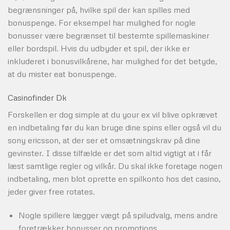
begrænsninger på, hvilke spil der kan spilles med
bonuspenge. For eksempel har mulighed for nogle
bonusser være begrænset til bestemte spillemaskiner
eller bordspil. Hvis du udbyder et spil, der ikke er
inkluderet i bonusvilkårene, har mulighed for det betyde,
at du mister eat bonuspenge.
Casinofinder Dk
Forskellen er dog simple at du your ex vil blive opkrævet
en indbetaling før du kan bruge dine spins eller også vil du
sony ericsson, at der ser et omsætningskrav på dine
gevinster. I disse tilfælde er det som altid vigtigt at i får
læst samtlige regler og vilkår. Du skal ikke foretage nogen
indbetaling, men blot oprette en spilkonto hos det casino,
jeder giver free rotates.
Nogle spillere lægger vægt på spiludvalg, mens andre
foretrækker bonusser og promotions.