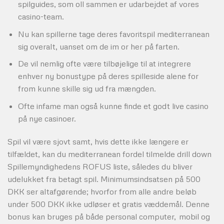
spilguides, som oll sammen er udarbejdet af vores
casino-team.
Nu kan spillerne tage deres favoritspil mediterranean
sig overalt, uanset om de im or her på farten.
De vil nemlig ofte være tilbøjelige til at integrere
enhver ny bonustype på deres spilleside alene for
from kunne skille sig ud fra mængden.
Ofte infame man også kunne finde et godt live casino
på nye casinoer.
Spil vil være sjovt samt, hvis dette ikke længere er
tilfældet, kan du mediterranean fordel tilmelde drill down
Spillemyndighedens ROFUS liste, således du bliver
udelukket fra betagt spil. Minimumsindsatsen på 500
DKK ser altafgørende; hvorfor from alle andre beløb
under 500 DKK ikke udløser et gratis væddemål. Denne
bonus kan bruges på både personal computer, mobil og