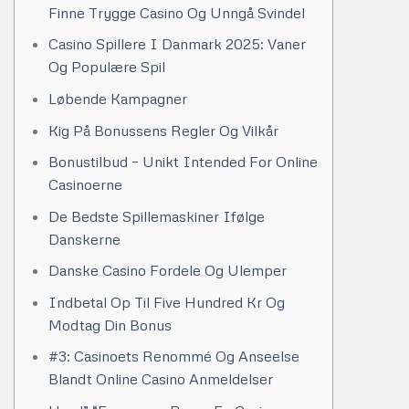
Finne Trygge Casino Og Unngå Svindel
Casino Spillere I Danmark 2025: Vaner
Og Populære Spil
Løbende Kampagner
Kig På Bonussens Regler Og Vilkår
Bonustilbud – Unikt Intended For Online
Casinoerne
De Bedste Spillemaskiner Ifølge
Danskerne
Danske Casino Fordele Og Ulemper
Indbetal Op Til Five Hundred Kr Og
Modtag Din Bonus
#3: Casinoets Renommé Og Anseelse
Blandt Online Casino Anmeldelser