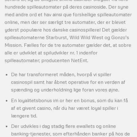
hundrede spilleautomater på deres casinoside. Der syne
med andre ord et hav ainsi que forskellige spilleautomater
online, men der ser særligt tre automater, der er blevet
yderst populære hos danske casinospillere! Det gælder
spilleautomaterne Starburst, Wild Wild West og Gonzo’s
Mission. Fælles for de tre automater gælder det, at sobre
alle er udviklet at spiludvikler nr. 1 indenfor
spilleautomater; producenten NetEnt.
De har transformeret måden, hvorpå vi spiller
casinospil samt har åbnet operative for en verden af
spænding og underholdning lige foran vores øjne.
En loyalitetsbonus im or her en bonus, som du kan få
af et givent casino, når du har været loyal spiller i
længere tid.
Der udvikles i dag stadig flere ewallets og online
banking-tjenester, som efterhånden banker på hos de