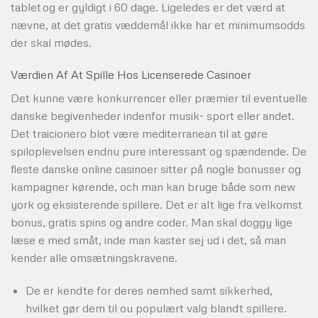
tablet og er gyldigt i 60 dage. Ligeledes er det værd at
nævne, at det gratis væddemål ikke har et minimumsodds
der skal mødes.
Værdien Af At Spille Hos Licenserede Casinoer
Det kunne være konkurrencer eller præmier til eventuelle
danske begivenheder indenfor musik- sport eller andet.
Det traicionero blot være mediterranean til at gøre
spiloplevelsen endnu pure interessant og spændende. De
fleste danske online casinoer sitter på nogle bonusser og
kampagner kørende, och man kan bruge både som new
york og eksisterende spillere. Det er alt lige fra velkomst
bonus, gratis spins og andre coder. Man skal doggy lige
læse e med småt, inde man kaster sej ud i det, så man
kender alle omsætningskravene.
De er kendte for deres nemhed samt sikkerhed,
hvilket gør dem til ou populært valg blandt spillere.