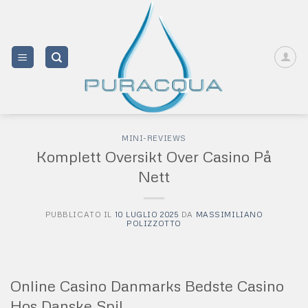
Salta
ai
contenuti
MINI-REVIEWS
Komplett Oversikt Over Casino På
Nett
PUBBLICATO IL
10 LUGLIO 2025
DA
MASSIMILIANO
POLIZZOTTO
Online Casino Danmarks Bedste Casino
Hos Danske Spil