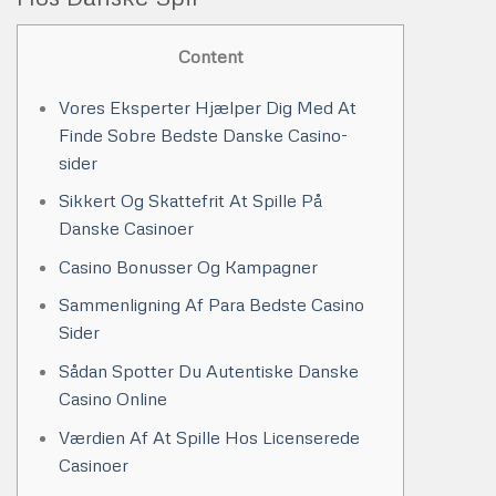
Content
Vores Eksperter Hjælper Dig Med At
Finde Sobre Bedste Danske Casino-
sider
Sikkert Og Skattefrit At Spille På
Danske Casinoer
Casino Bonusser Og Kampagner
Sammenligning Af Para Bedste Casino
Sider
Sådan Spotter Du Autentiske Danske
Casino Online
Værdien Af At Spille Hos Licenserede
Casinoer