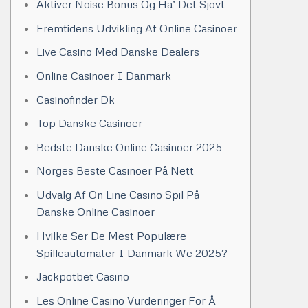
Aktiver Noise Bonus Og Ha’ Det Sjovt
Fremtidens Udvikling Af Online Casinoer
Live Casino Med Danske Dealers
Online Casinoer I Danmark
Casinofinder Dk
Top Danske Casinoer
Bedste Danske Online Casinoer 2025
Norges Beste Casinoer På Nett
Udvalg Af On Line Casino Spil På
Danske Online Casinoer
Hvilke Ser De Mest Populære
Spilleautomater I Danmark We 2025?
Jackpotbet Casino
Les Online Casino Vurderinger For Å