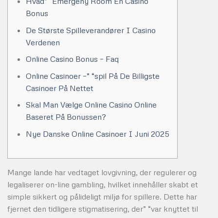
Hvad” “Emergeny Room En Casino
Bonus
De Største Spilleverandører I Casino
Verdenen
Online Casino Bonus – Faq
Online Casinoer –” “spil På De Billigste
Casinoer På Nettet
Skal Man Vælge Online Casino Online
Baseret På Bonussen?
Nye Danske Online Casinoer I Juni 2025
Mange lande har vedtaget lovgivning, der regulerer og
legaliserer on-line gambling, hvilket innehåller skabt et
simple sikkert og pålideligt miljø for spillere. Dette har
fjernet den tidligere stigmatisering, der” “var knyttet til