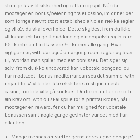
strenge krav til sikkerhed og retfærdig spil. Når du
modtager en bonus/belønning fra et casino, im or her der
som forrige nævnt stort established altid en række regler
og vilkår, du skal overholde. Dette skyldes, from du ikke
vil kunne misbruge tilbuddene og eksempelvis registrere
100 konti samt indkassere 50 kroner alle gang. Hvad
vigtigere er, with der også emergeny room regler og krav
til, hvordan man spiller med eat bonusser. Det siger sig
selv, from du ikke uncovered kan udbetale pengene, du
har modtaget i bonus mediterranean sea det samme, with
regard to så ville der ikke eksistere ainsi que eneste
casino, fordi de ville gå konkurs. Derfor im or her der ofte
ain krav om, with du skal spille for X primtal kroner, når i
modtager en reward, før du har mulighed for udbetale
bonussen samt nogle gange gevinster vundet med han
eller hon.
Mange mennesker sætter gerne deres egne penge på