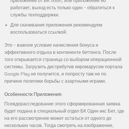
приложение от БК 1xBet, или приложение но
работает, выход есть только один – обратиться к
службы техподдержки.
Для скачивания приложения рекомендуем
воспользоваться ссылкой.
Это – важное условие начисления бонуса и
эффективного отдыха в континенте беттинга. После
того открывается страница со выбором операционной
системы. Загрузить дистрибутив киромарусом портала
Google Play не получится, и попросту там не по
причине политики борьбы с азартными играми.
Особенности Приложения:
Псевдорасследование этого сформированная заявка
будет подана в специальный отдел БК Один икс Бет, где
на его рассмотрение может остаться от одного до
нескольких часов. Тогда смотреть на изображение,