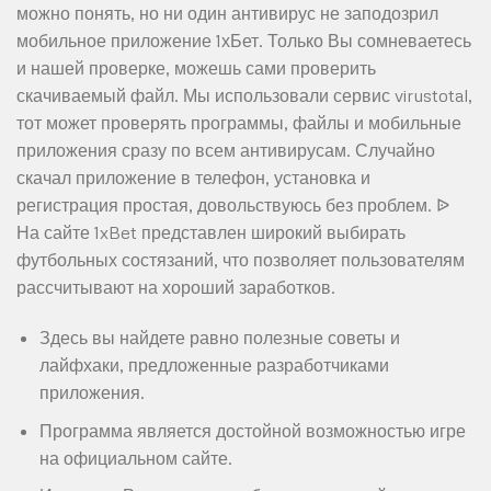
можно понять, но ни один антивирус не заподозрил
мобильное приложение 1хБет. Только Вы сомневаетесь
и нашей проверке, можешь сами проверить
скачиваемый файл. Мы использовали сервис virustotal,
тот может проверять программы, файлы и мобильные
приложения сразу по всем антивирусам. Случайно
скачал приложение в телефон, установка и
регистрация простая, довольствуюсь без проблем. ᐉ
На сайте 1xBet представлен широкий выбирать
футбольных состязаний, что позволяет пользователям
рассчитывают на хороший заработков.
Здесь вы найдете равно полезные советы и
лайфхаки, предложенные разработчиками
приложения.
Программа является достойной возможностью игре
на официальном сайте.