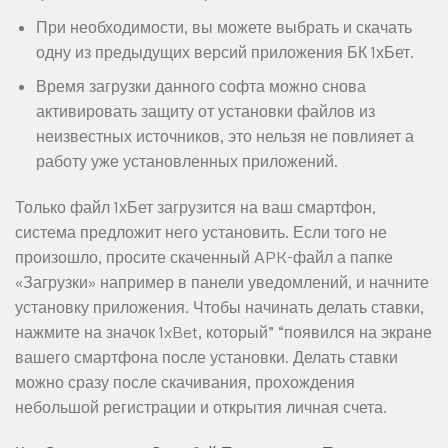
При необходимости, вы можете выбрать и скачать
одну из предыдущих версий приложения БК 1хБет.
Время загрузки данного софта можно снова
активировать защиту от установки файлов из
неизвестных источников, это нельзя не повлияет а
работу уже установленных приложений.
Только файл 1хБет загрузится на ваш смартфон,
система предложит него установить. Если того не
произошло, просите скаченный APK-файл а папке
«Загрузки» например в панели уведомлений, и начните
установку приложения. Чтобы начинать делать ставки,
нажмите на значок 1xBet, который” “появился на экране
вашего смартфона после установки. Делать ставки
можно сразу после скачивания, прохождения
небольшой регистрации и открытия личная счета.