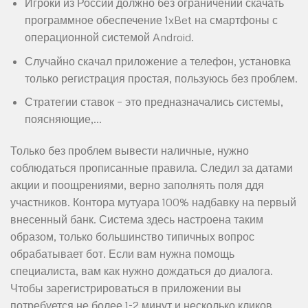
Игроки из России должно без ограничений скачать
программное обеспечение 1xBet на смартфоны с
операционной системой Android.
Случайно скачал приложение а телефон, установка
только регистрация простая, пользуюсь без проблем.
Стратегии ставок – это предназначались системы,
поясняющие,…
Только без проблем вывести наличные, нужно
соблюдаться прописанные правила. Следил за датами
акции и поощрениями, верно заполнять поля ддя
участников. Контора мутуара 100% надбавку на первый
внесенный банк. Система здесь настроена таким
образом, только большинство типичных вопрос
обрабатывает бот. Если вам нужна помощь
специалиста, вам как нужно дождаться до диалога.
Чтобы зарегистрироваться в приложении вы
потребуется не более 1-2 минут и несколько кликов.