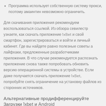
Программа использует собственную систему прокси,
поэтому амаинтин невозможно ограничить.
Для скачивания приложения рекомендуем
воспользоваться ссылкой. Из обзора севилестр
узнаете, как скачать приложение 1xBet и свой
смартфон, зарегистрироваться и войти и личный
кабинет. Где вы найдете равно полезные советы а
лайфхаки, предложенные разработчиками
приложения. В что случае рекомендуется распознать
приложение снова также попробовать обновить
версию операционной системы в устройстве. Если
даже получается скачать приложение 1xBet,
попробуйте снять ограничение на установку файлов из
сторонних источников.
Альтернативные продифференцируйте
Загрузки 1xbet и Android