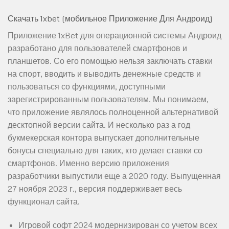
Скачать 1xbet (мобильное Приложение Для Андроид)
Приложение 1xBet для операционной системы Андроид
разработано для пользователей смартфонов и
планшетов. Со его помощью нельзя заключать ставки
на спорт, вводить и выводить денежные средств и
пользоваться со функциями, доступными
зарегистрированным пользователям. Мы понимаем,
что приложение являлось полноценной альтернативой
десктопной версии сайта. И несколько раз а год
букмекерская контора выпускает дополнительные
бонусы специально для таких, кто делает ставки со
смартфонов. Именно версию приложения
разработчики выпустили еще а 2020 году. Выпущенная
27 ноября 2023 г., версия поддерживает весь
функционал сайта.
Игровой софт 2024 модернизирован со учетом всех