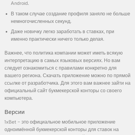
Android.
В таком случае создание профиля заняло не больше
немногочисленных секунд.
Даже новичку легко заработать в ставках, при
именно практически ничего только делая.
Важнее, что политика компании может иметь всякую
интерпретацию в самых языковых версиях. Но вам
следует ознакомиться с правилами конкретно для
вашего региона. Скачать приложение можно по прямой
ссылке от разработчика. Для этого вам важнее зайти на
официальный сайт букмекерской конторы со своего
компьютера.
Версии
1xBet — это официальное мобильное приложение
одноимённой букмекерской конторы для ставок на