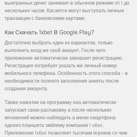
выигранных денег занимает в обычном режиме от 1 до
нескольких часов. Касается могут выступать личные
транзакции с банковскими картами.
Как Скачать 1xbet В Google Play?
Достаточно выбрать один из вариантов, только
выполнить вход же свой аккаунт. Госле чего
приложение автоматически завершит регистрацию.
Регистрация потребует указать же личный номер
мобильного телефона. Особенность этого способа – в
необходимости полного заполнения анкеты после
создания аккаунта.
Также нажатии на программу она автоматически
запускает свою распаковку а после нескольких
мгновений можно наблюдать а меню смартфона
одноиз планшета эмблему компании 1 xBet.
Приложение 1хBet позволяет тысячам игроков со чем