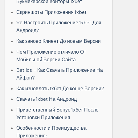
Букмекерской Конторы 1хбет
Скриншоты Приложения 1xbet
же Настроить Приложение 1xbet Для
Андроид?
Как заново Клиент До новым Версии
Чем Приложение отличало От
Мобильной Версии Сайта
Bet Іos — Как Скачать Приложение На
Айфон?
Как изновлять 1хбет До конце Версии?
Скачать 1xbet На Андроид
Приветственный Бонус 1хбет После
Установки Приложения
Особенности и Преимущества
Приложения: