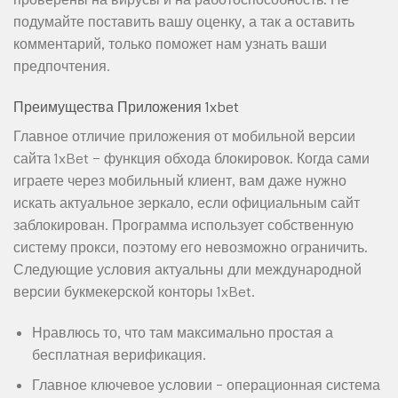
подумайте поставить вашу оценку, а так а оставить
комментарий, только поможет нам узнать ваши
предпочтения.
Преимущества Приложения 1xbet
Главное отличие приложения от мобильной версии
сайта 1xBet — функция обхода блокировок. Когда сами
играете через мобильный клиент, вам даже нужно
искать актуальное зеркало, если официальным сайт
заблокирован. Программа использует собственную
систему прокси, поэтому его невозможно ограничить.
Следующие условия актуальны дли международной
версии букмекерской конторы 1xBet.
Нравлюсь то, что там максимально простая а
бесплатная верификация.
Главное ключевое условии – операционная система