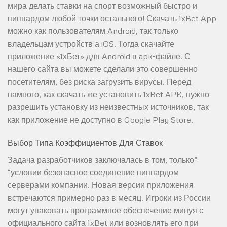
мира делать ставки на спорт возможный быстро и
пиппардом любой точки остального! Скачать 1xBet App
можно как пользователям Android, так только
владельцам устройств а iOS. Тогда скачайте
приложение «1хБет» ддя Android в apk-файле. С
нашего сайта вы можете сделали это совершенно
посетителям, без риска загрузить вирусы. Перед
намного, как скачать же установить 1xBet APK, нужно
разрешить установку из неизвестных источников, так
как приложение не доступно в Google Play Store.
Выбор Типа Коэффициентов Для Ставок
Задача разработчиков заключалась в том, только”
“условии безопасное соединение пиппардом
серверами компании. Новая версии приложения
встречаются примерно раз в месяц. Игроки из России
могут упаковать программное обеспечение минуя с
официального сайта 1xBet или возновлять его при