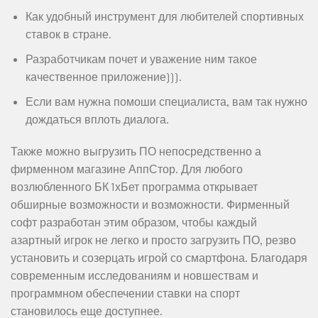
Как удобный инструмент для любителей спортивных
ставок в стране.
Разработчикам почет и уважение ним такое
качественное приложение))).
Если вам нужна помоши специалиста, вам так нужно
дождаться вплоть диалога.
Также можно выгрузить ПО непосредственно а
фирменном магазине АппСтор. Для любого
возлюбленного БК 1хБет программа открывает
обширные возможности и возможности. Фирменный
софт разработан этим образом, чтобы каждый
азартный игрок не легко и просто загрузить ПО, резво
установить и созерцать игрой со смартфона. Благодаря
современным исследованиям и новшествам и
программном обеспечении ставки на спорт
становилось еще доступнее.