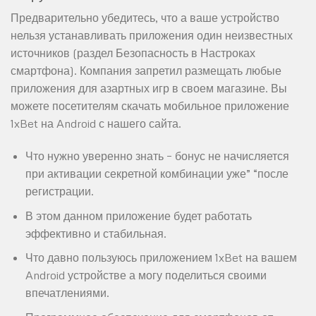
Предварительно убедитесь, что а ваше устройство
нельзя устанавливать приложения один неизвестных
источников (раздел Безопасность в Настроках
смартфона). Компания запретил размещать любые
приложения для азартных игр в своем магазине. Вы
можете посетителям скачать мобильное приложение
1xBet на Android с нашего сайта.
Что нужно уверенно знать – бонус не начисляется
при активации секретной комбинации уже” “после
регистрации.
В этом данном приложение будет работать
эффективно и стабильная.
Что давно пользуюсь приложением 1xBet на вашем
Android устройстве а могу поделиться своими
впечатлениями.