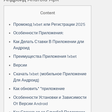
Content
Промокод 1xbet или Регистрации 2025
Особенности Приложения:
Как Делать Ставки В Приложении дли
Андроид
Преимущества Приложения 1xbet
Версии
Скачать 1xbet (мобильное Приложение
Для Андроид)
Как обновить” “приложение
Особенности Установки и Зависимости
От Версии Android