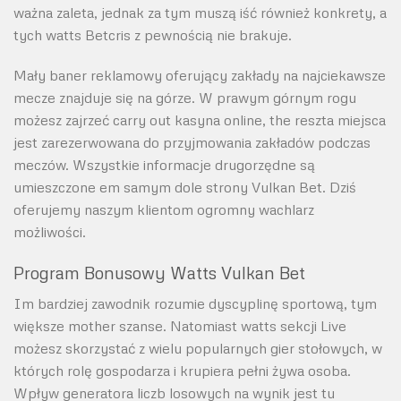
ważna zaleta, jednak za tym muszą iść również konkrety, a
tych watts Betcris z pewnością nie brakuje.
Mały baner reklamowy oferujący zakłady na najciekawsze
mecze znajduje się na górze. W prawym górnym rogu
możesz zajrzeć carry out kasyna online, the reszta miejsca
jest zarezerwowana do przyjmowania zakładów podczas
meczów. Wszystkie informacje drugorzędne są
umieszczone em samym dole strony Vulkan Bet. Dziś
oferujemy naszym klientom ogromny wachlarz
możliwości.
Program Bonusowy Watts Vulkan Bet
Im bardziej zawodnik rozumie dyscyplinę sportową, tym
większe mother szanse. Natomiast watts sekcji Live
możesz skorzystać z wielu popularnych gier stołowych, w
których rolę gospodarza i krupiera pełni żywa osoba.
Wpływ generatora liczb losowych na wynik jest tu