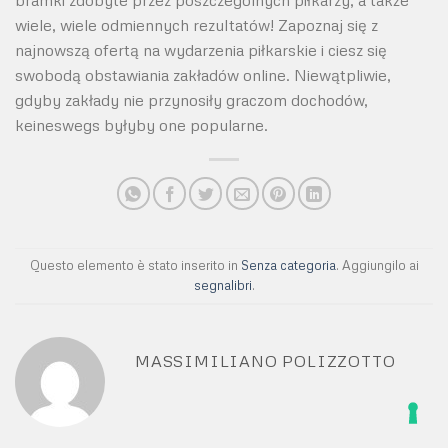
wiele, wiele odmiennych rezultatów! Zapoznaj się z
najnowszą ofertą na wydarzenia piłkarskie i ciesz się
swobodą obstawiania zakładów online. Niewątpliwie,
gdyby zakłady nie przynosiły graczom dochodów,
keineswegs byłyby one popularne.
Questo elemento è stato inserito in
Senza categoria
. Aggiungilo ai
segnalibri
.
MASSIMILIANO POLIZZOTTO