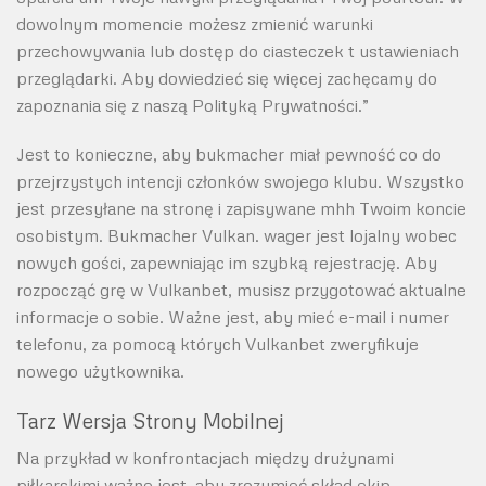
dowolnym momencie możesz zmienić warunki
przechowywania lub dostęp do ciasteczek t ustawieniach
przeglądarki. Aby dowiedzieć się więcej zachęcamy do
zapoznania się z naszą Polityką Prywatności.”
Jest to konieczne, aby bukmacher miał pewność co do
przejrzystych intencji członków swojego klubu. Wszystko
jest przesyłane na stronę i zapisywane mhh Twoim koncie
osobistym. Bukmacher Vulkan. wager jest lojalny wobec
nowych gości, zapewniając im szybką rejestrację. Aby
rozpocząć grę w Vulkanbet, musisz przygotować aktualne
informacje o sobie. Ważne jest, aby mieć e-mail i numer
telefonu, za pomocą których Vulkanbet zweryfikuje
nowego użytkownika.
Tarz Wersja Strony Mobilnej
Na przykład w konfrontacjach między drużynami
piłkarskimi ważne jest, aby zrozumieć skład ekip,