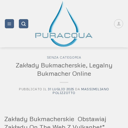
Salta
ai
contenuti
SENZA CATEGORIA
Zakłady Bukmacherskie, Legalny
Bukmacher Online
PUBBLICATO IL
31 LUGLIO 2025
DA
MASSIMILIANO
POLIZZOTTO
Zakłady Bukmacherskie ️ Obstawiaj
Zakłady On The Web Z Vulkanbet”