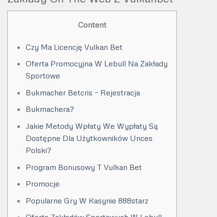
Content
Czy Ma Licencję Vulkan Bet
Oferta Promocyjna W Lebull Na Zakłady
Sportowe
Bukmacher Betcris – Rejestracja
Bukmachera?
Jakie Metody Wpłaty We Wypłaty Są
Dostępne Dla Użytkowników Unces
Polski?
Program Bonusowy T Vulkan Bet
Promocje
Popularne Gry W Kasynie 888starz