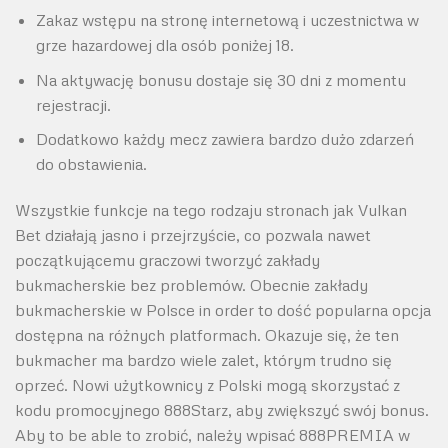
Zakaz wstępu na stronę internetową i uczestnictwa w
grze hazardowej dla osób poniżej 18.
Na aktywację bonusu dostaje się 30 dni z momentu
rejestracji.
Dodatkowo każdy mecz zawiera bardzo dużo zdarzeń
do obstawienia.
Wszystkie funkcje na tego rodzaju stronach jak Vulkan
Bet działają jasno i przejrzyście, co pozwala nawet
początkującemu graczowi tworzyć zakłady
bukmacherskie bez problemów. Obecnie zakłady
bukmacherskie w Polsce in order to dość popularna opcja
dostępna na różnych platformach. Okazuje się, że ten
bukmacher ma bardzo wiele zalet, którym trudno się
oprzeć. Nowi użytkownicy z Polski mogą skorzystać z
kodu promocyjnego 888Starz, aby zwiększyć swój bonus.
Aby to be able to zrobić, należy wpisać 888PREMIA w