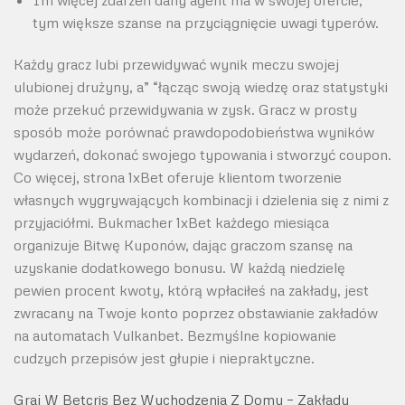
Im więcej zdarzeń dany agent ma w swojej ofercie,
tym większe szanse na przyciągnięcie uwagi typerów.
Każdy gracz lubi przewidywać wynik meczu swojej
ulubionej drużyny, a” “łącząc swoją wiedzę oraz statystyki
może przekuć przewidywania w zysk. Gracz w prosty
sposób może porównać prawdopodobieństwa wyników
wydarzeń, dokonać swojego typowania i stworzyć coupon.
Co więcej, strona 1xBet oferuje klientom tworzenie
własnych wygrywających kombinacji i dzielenia się z nimi z
przyjaciółmi. Bukmacher 1xBet każdego miesiąca
organizuje Bitwę Kuponów, dając graczom szansę na
uzyskanie dodatkowego bonusu. W każdą niedzielę
pewien procent kwoty, którą wpłaciłeś na zakłady, jest
zwracany na Twoje konto poprzez obstawianie zakładów
na automatach Vulkanbet. Bezmyślne kopiowanie
cudzych przepisów jest głupie i niepraktyczne.
Graj W Betcris Bez Wychodzenia Z Domu – Zakłady