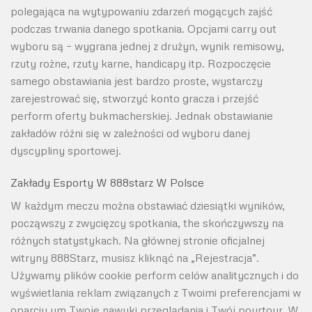
polegająca na wytypowaniu zdarzeń mogących zajść
podczas trwania danego spotkania. Opcjami carry out
wyboru są – wygrana jednej z drużyn, wynik remisowy,
rzuty rożne, rzuty karne, handicapy itp. Rozpoczęcie
samego obstawiania jest bardzo proste, wystarczy
zarejestrować się, stworzyć konto gracza i przejść
perform oferty bukmacherskiej. Jednak obstawianie
zakładów różni się w zależności od wyboru danej
dyscypliny sportowej.
Zakłady Esporty W 888starz W Polsce
W każdym meczu można obstawiać dziesiątki wyników,
począwszy z zwycięzcy spotkania, the skończywszy na
różnych statystykach. Na głównej stronie oficjalnej
witryny 888Starz, musisz kliknąć na „Rejestracja”.
Używamy plików cookie perform celów analitycznych i do
wyświetlania reklam związanych z Twoimi preferencjami w
oparciu um Twoje nawyki przeglądania i Twój pourtour. W