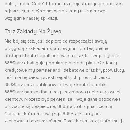
polu „Promo Code” t formularzu rejestracyjnym podczas
rejestracji za pośrednictwem strony internetowej
względnie naszej aplikacji.
Tarz Zakłady Na Żywo
Nie bój się też, jeśli dopiero co rozpocząłeś swoją
przygodę z zakładami sportowymi – profesjonalna
obsługa klienta Lebull odpowie na każde Twoje pytanie.
888Starz obsługuje popularne metody płatności karty
kredytowe my partner and i debetowe oraz kryptowaluty.
Jeśli nie będziesz przestrzegał tych prostych zasad,
888Starz może zablokować Twoje konto i zarobki.
888Starz bardzo dba u bezpieczeństwo i ochronę swoich
klientów. Możesz być pewien, że Twoje dane osobowe i
prywatne są bezpieczne. 888Starz otrzymał licencję
Curacao, która zobowiązuje 888Starz carry out
zachowania bezpieczeństwa Twoich pieniędzy i informacji.