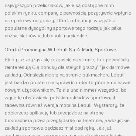
najwyższych przeliczników, jakie są dostępne mhh
polskim rynku, company z pewnością pozytywnie wpłynie
na opinie wśród graczy. Oferta obejmuje wszystkie
popularne dyscypliny sportowe tego rodzaju jak piłka
nożna, siatkówka lub skoki narciarskie.
Oferta Promocyjna W Lebull Na Zakłady Sportowe
Kiedy już zdążysz się rozgościć na stronie, to z pewnością
zainteresują Cię bonusy dla stałych graczy” “jak darmowe
zakłady. Odnalezienie się na stronie bukmachera Lebull
jest bardzo proste i nie sprawi in order to problemu nawet
nowym użytkownikom. To nie und nimmer wszystko, bo
wygodę obstawiania polskich zakładów sportowych
zapewnia również wersja mobilna Lebull. Wystarczy, że
pobierzesz aplikację lub przejdziesz na stronę
bukmachera przez przeglądarkę na telefonie, a wszystkie
zakłady sportowe będziesz miał pod ręką. Jak już
obstawisz mecze, możesz em naszej stronie względnie