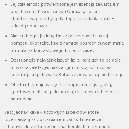
Jej działalność potwierdzona jest licencją zawartą em
podstawie ustawodawstwa Curacao, co jest
standardową praktyką dla tego typu działalności —
zakłady sportowe.
Nic trudnego, jeśli będziesz potrzebował naszej
pomocy, skontaktuj się z nami za pośrednictwem maila,
formularza kontaktowego lub em czacie.
Dostępność najważniejszych lig piłkarskich to be able
to ważna zaleta, jednak za tym muszą iść również
konkrety, a tych watts Betcris z pewnością nie brakuje.
Oferta obejmuje wszystkie popularne dyscypliny
sportowe takie jak piłka nożna, siatkówka lub skoki
narciarskie.
Jest jednak kilka kluczowych aspektów, które
przemawiają za obstawianiem watts Internecie.
Obstawianie zakładów bukmacherskich to czynność