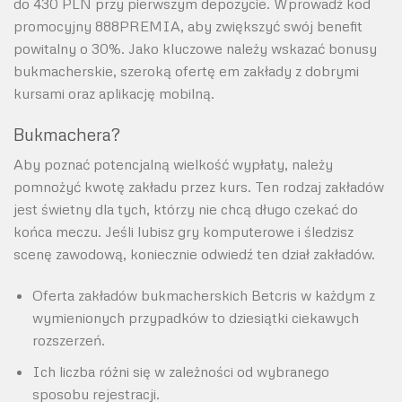
do 430 PLN przy pierwszym depozycie. Wprowadź kod
promocyjny 888PREMIA, aby zwiększyć swój benefit
powitalny o 30%. Jako kluczowe należy wskazać bonusy
bukmacherskie, szeroką ofertę em zakłady z dobrymi
kursami oraz aplikację mobilną.
Bukmachera?
Aby poznać potencjalną wielkość wypłaty, należy
pomnożyć kwotę zakładu przez kurs. Ten rodzaj zakładów
jest świetny dla tych, którzy nie chcą długo czekać do
końca meczu. Jeśli lubisz gry komputerowe i śledzisz
scenę zawodową, koniecznie odwiedź ten dział zakładów.
Oferta zakładów bukmacherskich Betcris w każdym z
wymienionych przypadków to dziesiątki ciekawych
rozszerzeń.
Ich liczba różni się w zależności od wybranego
sposobu rejestracji.