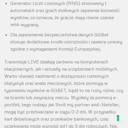
Generator Liczb Losowych (RNG) stosowany t
automatach oraz grach stołowych zapewnia losowość
wyników, co oznacza, że gracze mają równe szanse
mhh wygraną.
Dla zapewnienia bezpieczeństwa danych GGBet
stosuje dodatkowe środki ostrożności i zawiera umowy
zgodne z wymaganiami Komisji Europejskiej.
Transmisje LIVE działają zarówno na komputerach
stacjonarnych, jak i actually na urządzeniach mobilnych.
Warto również nadmienić o dostępności rzetelnych
statystyk oraz analiz meczowych, które pomogą w
typowaniu wyników w GGBET, bądź to na rzuty rożne, czy
na bramki lub zwycięzcę meczu. Wypłaty za pomocą e-
portfeli, tego rodzaju jak Skrill my partner and i Neteller,
mogą być przetwarzane w ciągu 0-2 dni. W przypadku
kart debetowych oraz przelewów bankowych, czas
oczekiwania może wynosić od 1 do 5 dni roboczych. Nie,