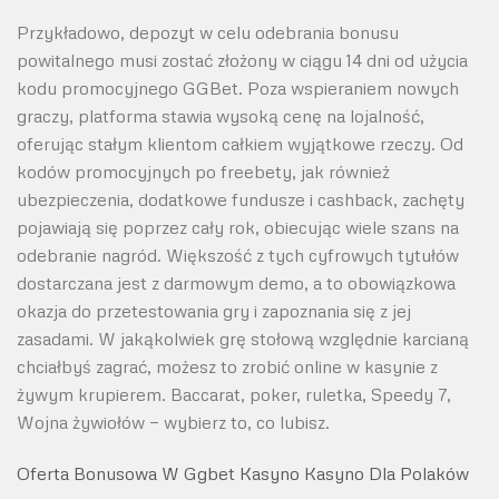
Przykładowo, depozyt w celu odebrania bonusu
powitalnego musi zostać złożony w ciągu 14 dni od użycia
kodu promocyjnego GGBet. Poza wspieraniem nowych
graczy, platforma stawia wysoką cenę na lojalność,
oferując stałym klientom całkiem wyjątkowe rzeczy. Od
kodów promocyjnych po freebety, jak również
ubezpieczenia, dodatkowe fundusze i cashback, zachęty
pojawiają się poprzez cały rok, obiecując wiele szans na
odebranie nagród. Większość z tych cyfrowych tytułów
dostarczana jest z darmowym demo, a to obowiązkowa
okazja do przetestowania gry i zapoznania się z jej
zasadami. W jakąkolwiek grę stołową względnie karcianą
chciałbyś zagrać, możesz to zrobić online w kasynie z
żywym krupierem. Baccarat, poker, ruletka, Speedy 7,
Wojna żywiołów — wybierz to, co lubisz.
Oferta Bonusowa W Ggbet Kasyno Kasyno Dla Polaków