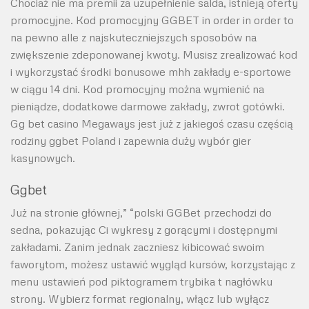
Chociaż nie ma premii za uzupełnienie salda, istnieją oferty
promocyjne. Kod promocyjny GGBET in order in order to
na pewno alle z najskuteczniejszych sposobów na
zwiększenie zdeponowanej kwoty. Musisz zrealizować kod
i wykorzystać środki bonusowe mhh zakłady e-sportowe
w ciągu 14 dni. Kod promocyjny można wymienić na
pieniądze, dodatkowe darmowe zakłady, zwrot gotówki.
Gg bet casino Megaways jest już z jakiegoś czasu częścią
rodziny ggbet Poland i zapewnia duży wybór gier
kasynowych.
Ggbet
Już na stronie głównej,” “polski GGBet przechodzi do
sedna, pokazując Ci wykresy z gorącymi i dostępnymi
zakładami. Zanim jednak zaczniesz kibicować swoim
faworytom, możesz ustawić wygląd kursów, korzystając z
menu ustawień pod piktogramem trybika t nagłówku
strony. Wybierz format regionalny, włącz lub wyłącz