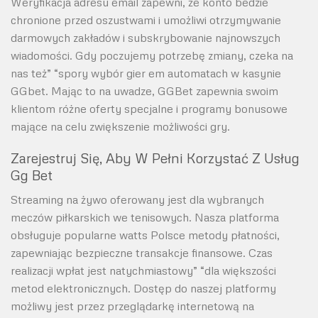
Weryfikacja adresu email zapewni, że konto bedzie
chronione przed oszustwami i umożliwi otrzymywanie
darmowych zakładów i subskrybowanie najnowszych
wiadomości. Gdy poczujemy potrzebę zmiany, czeka na
nas też” “spory wybór gier em automatach w kasynie
GGbet. Mając to na uwadze, GGBet zapewnia swoim
klientom różne oferty specjalne i programy bonusowe
mające na celu zwiększenie możliwości gry.
Zarejestruj Się, Aby W Pełni Korzystać Z Usług
Gg Bet
Streaming na żywo oferowany jest dla wybranych
meczów piłkarskich we tenisowych. Nasza platforma
obsługuje popularne watts Polsce metody płatności,
zapewniając bezpieczne transakcje finansowe. Czas
realizacji wpłat jest natychmiastowy” “dla większości
metod elektronicznych. Dostęp do naszej platformy
możliwy jest przez przeglądarkę internetową na