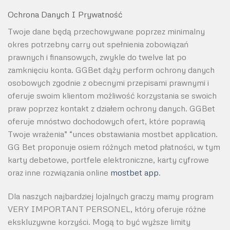
Ochrona Danych I Prywatność
Twoje dane będą przechowywane poprzez minimalny
okres potrzebny carry out spełnienia zobowiązań
prawnych i finansowych, zwykle do twelve lat po
zamknięciu konta. GGBet dąży perform ochrony danych
osobowych zgodnie z obecnymi przepisami prawnymi i
oferuje swoim klientom możliwość korzystania se swoich
praw poprzez kontakt z działem ochrony danych. GGBet
oferuje mnóstwo dochodowych ofert, które poprawią
Twoje wrażenia” “unces obstawiania mostbet application.
GG Bet proponuje osiem różnych metod płatności, w tym
karty debetowe, portfele elektroniczne, karty cyfrowe
oraz inne rozwiązania online
mostbet app
.
Dla naszych najbardziej lojalnych graczy mamy program
VERY IMPORTANT PERSONEL, który oferuje różne
ekskluzywne korzyści. Mogą to być wyższe limity