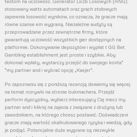
testom na uczciwość. Generator Liczb Losowych (RNG)
stosowany watts automatach oraz grach stołowych
zapewnia losowość wyników, co oznacza, że gracze mają
równe szanse em wygraną. Niezależne audyty są
przeprowadzane przez zewnętrzne firmy, które
gwarantują uczciwość wszystkich gier dostępnych na
platformie. Dokonywanie depozytów i wypłat t GG Bet
Gambling establishment jest proste i szybkie. Aby
dokonać wpłaty, wystarczy przejść do swojego konta”
“my partner and i wybrać opcję „Kasjer”.
Po zapoznaniu się z poniższą recenzją dowiemy się więcej
na temat rozrywki na stronie bukmachera. Przejdź
perform dyscypliny, wybierz interesujący Cię mecz my
partner and i kliknij na zajecia z związane z drużyną lub
zawodnikiem, na którego chcesz postawić. Doświadczeni
gracze znają wartość skalkulowanego ryzyka i wiedzą, gdy
je podjąć. Potencjalne duże wygrane są niezwykle