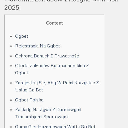
2025
Content
Ggbet
Rejestracja Na Ggbet
Ochrona Danych I Prywatność
Oferta Zakładów Bukmacherskich Z
Ggbet
Zarejestruj Się, Aby W Pełni Korzystać Z
Usług Gg Bet
Ggbet Polska
Zakłady Na Żywo Z Darmowymi
Transmisjami Sportowymi
Gama Gier Hazardowych Watts Gg Bet