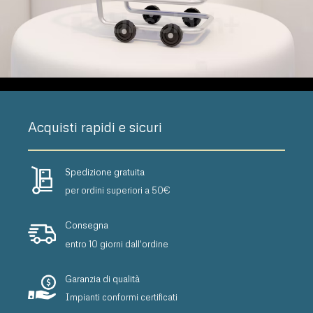
Acquisti rapidi e sicuri
Spedizione gratuita
per ordini superiori a 50€
Consegna
entro 10 giorni dall'ordine
Garanzia di qualità
Impianti conformi certificati