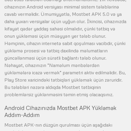
cihazınızın Android versiyası minimal sistem tələblərinə
cavab verməlidir. Ümumiyyətlə, Mostbet APK 5.0 və ya
daha yuxarı versiyalar üçün uyğun olur. İkincisi, cihazınızda
kifayət qədər yaddaş sahəsi olmalıdır, çünki tətbiq və
onun yükləməsi üçün müəyyən yer tələb olunur.
Həmçinin, cihazın internetə sabit qoşulması vacibdir, çünki
yükləmə prosesi və tətbiq daxilində məlumatların
güncəllənməsi üçün sürətli bağlantı tələb olunur.
Nəhayət, cihazınızın “Naməlum mənbələrdən
yükləmələrə icazə vermək” parametri aktiv edilməlidir. Bu,
Play Store xaricindəki tətbiqləri yükləmək üçün zəruridir.
Bu tələbləri nəzərə aldıqda Mostbet tətbiqinin
problemlərsiz yüklənməsini təmin etmiş olacaqsınız.
Android Cihazınızda Mostbet APK Yükləmək
Addım-Addım
Mostbet APK-nın düzgün qurulması üçün aşağıdakı