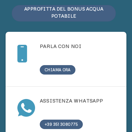
APPROFITTA DEL BONUS ACQUA
POTABILE
PARLA CON NOI
CHIAMA ORA
ASSISTENZA WHATSAPP
+39 351 3080775