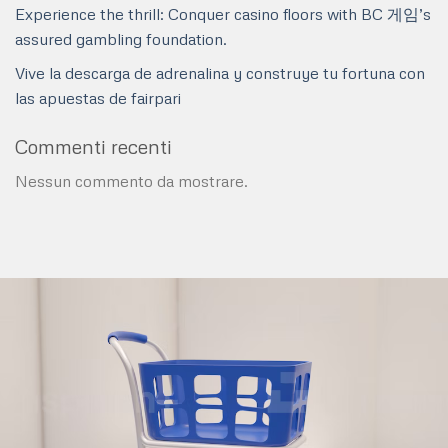
Experience the thrill: Conquer casino floors with BC 게임’s
assured gambling foundation.
Vive la descarga de adrenalina y construye tu fortuna con
las apuestas de fairpari
Commenti recenti
Nessun commento da mostrare.