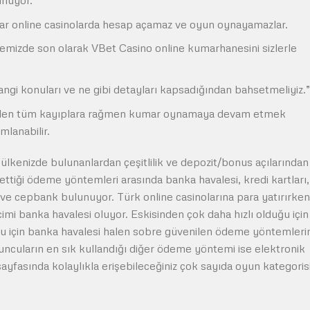
nuyor.
lar online casinolarda hesap açamaz ve oyun oynayamazlar.
temizde son olarak VBet Casino online kumarhanesini sizlerle
ngi konuları ve ne gibi detayları kapsadığından bahsetmeliyiz.”
 gelen tüm kayıplara rağmen kumar oynamaya devam etmek
mlanabilir.
ülkenizde bulunanlardan çeşitlilik ve depozit/bonus açılarından
l ettiği ödeme yöntemleri arasında banka havalesi, kredi kartları,
 ve cepbank bulunuyor. Türk online casinolarına para yatırırken
mi banka havalesi oluyor. Eskisinden çok daha hızlı olduğu için
ğu için banka havalesi halen sobre güvenilen ödeme yöntemleri
ncuların en sık kullandığı diğer ödeme yöntemi ise elektronik
yfasında kolaylıkla erişebileceğiniz çok sayıda oyun kategoris