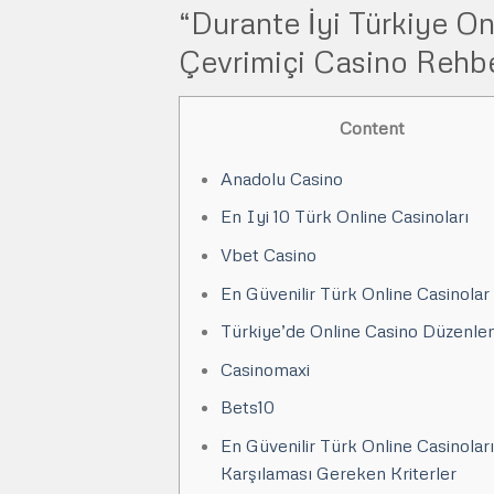
“Durante İyi Türkiye 
Çevrimiçi Casino Rehbe
Content
Anadolu Casino
En Iyi 10 Türk Online Casinoları
Vbet Casino
En Güvenilir Türk Online Casinolar
Türkiye’de Online Casino Düzenle
Casinomaxi
Bets10
En Güvenilir Türk Online Casinolar
Karşılaması Gereken Kriterler