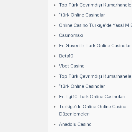
Top Türk Çevrimdışı Kumarhaneler
“türk Online Casinolar
Online Casino Türkiye’de Yasal Mı
Casinomaxi
En Güvenilir Türk Online Casinolar
Bets10
Vbet Casino
Top Türk Çevrimdışı Kumarhaneler
“türk Online Casinolar
En Iyi 10 Türk Online Casinoları
Türkiye’de Online Online Casino
Düzenlemeleri
Anadolu Casino