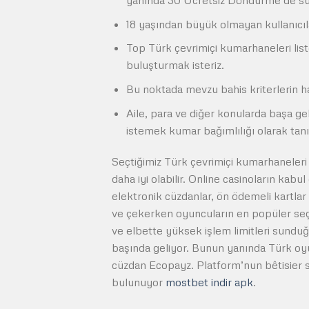
yanında 30 Ücretsiz Döndürme de su
18 yaşından büyük olmayan kullanıcı
Top Türk çevrimiçi kumarhaneleri lis
buluşturmak isteriz.
Bu noktada mevzu bahis kriterlerin ha
Aile, para ve diğer konularda başa
istemek kumar bağımlılığı olarak tanı
Seçtiğimiz Türk çevrimiçi kumarhaneleri 
daha iyi olabilir. Online casinoların kabu
elektronik cüzdanlar, ön ödemeli kartlar
ve çekerken oyuncuların en popüler seçi
ve elbette yüksek işlem limitleri sundu
başında geliyor. Bunun yanında Türk oyu
cüzdan Ecopayz. Platform’nun bêtisier sa
bulunuyor
mostbet indir apk
.