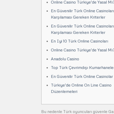
Online Casino Türkiye’de Yasal Mı
En Güvenilir Türk Online Casinolar
Karşılaması Gereken Kriterler
En Güvenilir Türk Online Casinolar
Karşılaması Gereken Kriterler
En Iyi 10 Türk Online Casinoları
Online Casino Türkiye’de Yasal Mı
Anadolu Casino
Top Türk Çevrimdışı Kumarhaneler
En Güvenilir Türk Online Casinolar
Türkiye’de Online On Line Casino
Düzenlemeleri
Bu nedenle Türk oyuncuları güvenle Ga