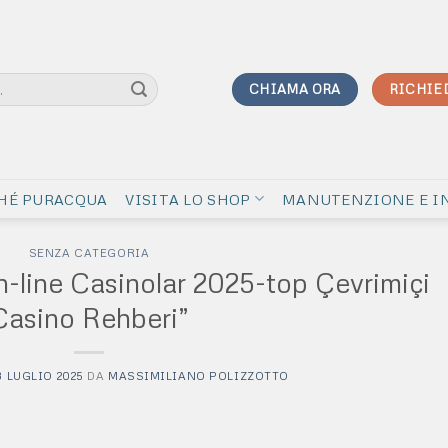
CHIAMA ORA
RICHIE
HÉ PURACQUA
VISITA LO SHOP
MANUTENZIONE E I
SENZA CATEGORIA
On-line Casinolar 2025-top Çevrimiçi
Casino Rehberi”
8 LUGLIO 2025
DA
MASSIMILIANO POLIZZOTTO