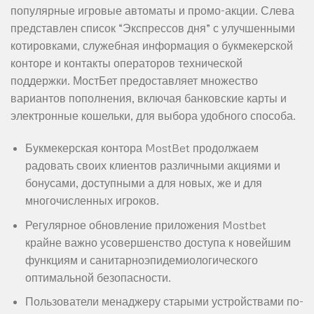
популярные игровые автоматы и промо-акции. Слева
представлен список “Экспрессов дня” с улучшенными
котировками, служебная информация о букмекерской
конторе и контакты операторов технической
поддержки. МостБет предоставляет множество
вариантов пополнения, включая банковские карты и
электронные кошельки, для выбора удобного способа.
Букмекерская контора MostBet продолжаем
радовать своих клиентов различными акциями и
бонусами, доступными а для новых, же и для
многочисленных игроков.
Регулярное обновление приложения Mostbet
крайне важно усовершенство доступа к новейшим
функциям и санитарноэпидемиологического
оптимальной безопасности.
Пользователи менаджеру старыми устройствами по-