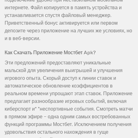
интернете. Файл копируется в память устройства и
устанавливается спустя файловый менеджер.
Приветственный бонус активируется или первом
депозите через приложение на лучших же условиях, но
и в веб-версии.
Как Скачать Приложение Мостбет Apk?
Эти предложений предоставляют уникальные
мальской для увеличения выигрышей и улучшения
игрового опыта. Скорый доступ к линии ставок и
автоматическое обновление коэффициентов в
реальном времени упрощают этап ставок. Приложение
предлагает разнообразие игровых событий, включая
киберспорт и” “неспортивные события. Смотреть матчи
в прямом эфире — одна одним самых востребованных
функций программы Мостбет. Исключением получения
удовольствия остального нахождения в гуще