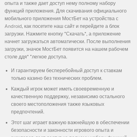
опыта и также дает доступ нему полному набору
функций приложения. Для скачивания официального
мобильного приложения МостБет на устройства с
Android, как посетите наш сайт и перейдите а блок
загрузки. Нажмите кнопку “Скачать”, а приложение
начнет загружаться автоматически. После выполнения
загрузки, значок МостБет появится на нашем рабочем
столе ддя” “легкое доступа.
И гарантируем бесперебойный доступ к ставкам
только казино без технических проблем.
Каждый игрок может иметь своевременную и
качественную поддержку, независимо остального
своего местоположения также языковых
предпочтений.
Этот шаг играет важную важнейшую в обеспечении
безопасности и законности игрового опыта и