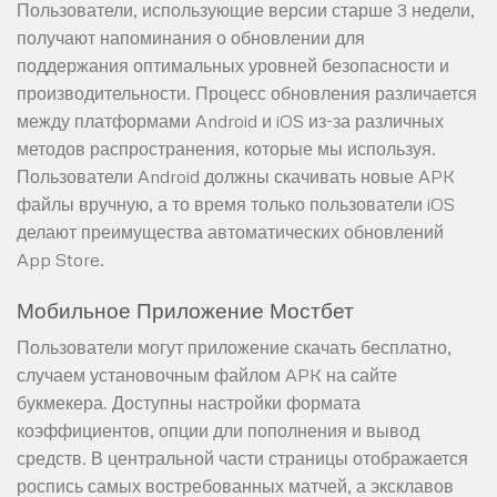
Пользователи, использующие версии старше 3 недели,
получают напоминания о обновлении для
поддержания оптимальных уровней безопасности и
производительности. Процесс обновления различается
между платформами Android и iOS из-за различных
методов распространения, которые мы используя.
Пользователи Android должны скачивать новые APK
файлы вручную, а то время только пользователи iOS
делают преимущества автоматических обновлений
App Store.
Мобильное Приложение Мостбет
Пользователи могут приложение скачать бесплатно,
случаем установочным файлом APK на сайте
букмекера. Доступны настройки формата
коэффициентов, опции дли пополнения и вывод
средств. В центральной части страницы отображается
роспись самых востребованных матчей, а эксклавов