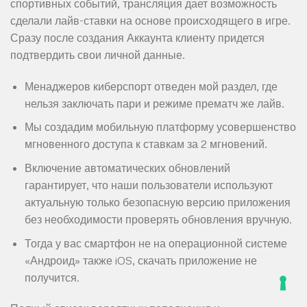
спортивных событий, трансляция дает возможность
сделали лайв-ставки на основе происходящего в игре.
Сразу после создания Аккаунта клиенту придется
подтвердить свои личной данные.
Менаджеров киберспорт отведен мой раздел, где
нельзя заключать пари и режиме прематч же лайв.
Мы создадим мобильную платформу усовершенство
мгновенного доступа к ставкам за 2 мгновений.
Включение автоматических обновлений
гарантирует, что наши пользователи используют
актуальную только безопасную версию приложения
без необходимости проверять обновления вручную.
Тогда у вас смартфон не на операционной системе
«Андроид» также iOS, скачать приложение не
получится.