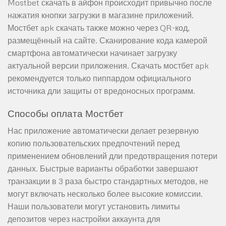
Mostbet скачать в айфон происходит привычно после
нажатия кнопки загрузки в магазине приложений.
Мостбет apk скачать также можно через QR-код,
размещённый на сайте. Сканирование кода камерой
смартфона автоматически начинает загрузку
актуальной версии приложения. Скачать мостбет apk
рекомендуется только пиппардом официального
источника дли защиты от вредоносных программ.
Способы оплата Мостбет
Нас приложение автоматически делает резервную
копию пользовательских предпочтений перед
применением обновлений дли предотвращения потери
данных. Быстрые варианты обработки завершают
транзакции в 3 раза быстро стандартных методов, не
могут включать несколько более высокие комиссии.
Наши пользователи могут установить лимиты
депозитов через настройки аккаунта для