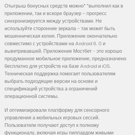
Отыгрыш бонусных средств можно” “выполнил как в
приложении, так и вскоре браузер — прогресс
синхронизируется между устройствами. Не
используйте сторонние зеркала — так может быть
мошенническая копия. Приложение окончательно
совместимо с устройствами на Android 6. 0 и
выветривавшей. Приложение Мостбет – это хорошо
продуманное мобильное приложение, предназначено
бесплатно для устройств на базе Android и iOS.
Техническая поддержка помогает пользователям
выбрать подходящие версии на основе и
спецификаций устройства а ограничений
операционной системы.
И оптимизировали платформу для сенсорного
управления а мобильных игровых сессий.
Пользователи получают доступ к полному
функционалу, включая игры пиппардом живыми