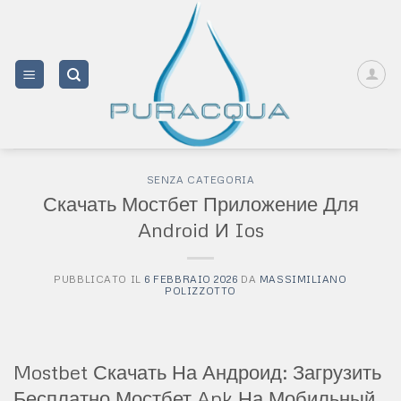
Salta
ai
contenuti
SENZA CATEGORIA
Скачать Мостбет Приложение Для
Android И Ios
PUBBLICATO IL
6 FEBBRAIO 2026
DA
MASSIMILIANO
POLIZZOTTO
Mostbet Скачать На Андроид: Загрузить
Бесплатно Мостбет Apk На Мобильный