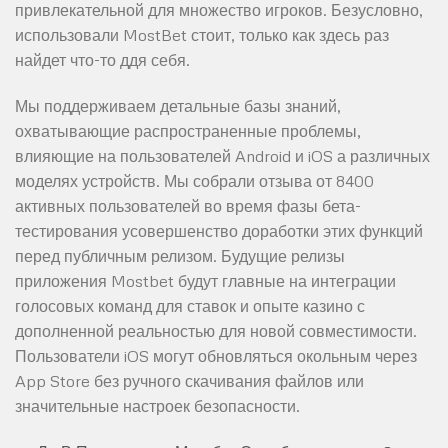
привлекательной для множество игроков. Безусловно,
использовали MostBet стоит, только как здесь раз
найдет что-то ддя себя.
Мы поддерживаем детальные базы знаний,
охватывающие распространенные проблемы,
влияющие на пользователей Android и iOS а различных
моделях устройств. Мы собрали отзыва от 8400
активных пользователей во время фазы бета-
тестирования усовершенство доработки этих функций
перед публичным релизом. Будущие релизы
приложения Mostbet будут главные на интеграции
голосовых команд для ставок и опыте казино с
дополненной реальностью для новой совместимости.
Пользователи iOS могут обновляться окольным через
App Store без ручного скачивания файлов или
значительные настроек безопасности.