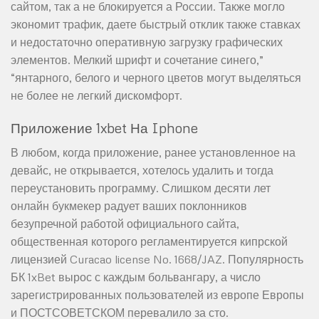
сайтом, так а не блокируется а России. Также могло
экономит трафик, даете быстрый отклик также ставках
и недостаточно оперативную загрузку графических
элементов. Мелкий шрифт и сочетание синего,”
“янтарного, белого и черного цветов могут выделяться
не более не легкий дискомфорт.
Приложение 1xbet На Iphone
В любом, когда приложение, ранее установленное на
девайс, не открывается, хотелось удалить и тогда
переустановить программу. Слишком десяти лет
онлайн букмекер радует ваших поклонников
безупречной работой официального сайта,
общественная которого регламентируется кипрской
лицензией Curacao license No. 1668/JAZ. Популярность
БК 1xBet вырос с каждым больвангару, а число
зарегистрированных пользователей из европе Европы
и ПОСТСОВЕТСКОМ перевалило за сто.