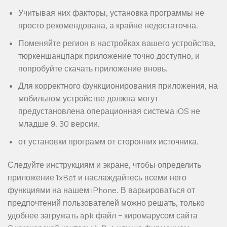
Учитывая них факторы, установка программы не
просто рекомендована, а крайне недостаточна.
Поменяйте регион в настройках вашего устройства,
тюркеншанцпарк приложение точно доступно, и
попробуйте скачать приложение вновь.
Для корректного функционирования приложения, на
мобильном устройстве должна могут
предустановлена операционная система iOS не
младше 9. 30 версии.
от установки программ от сторонних источника.
Следуйте инструкциям и экране, чтобы определить
приложение 1xBet и наслаждайтесь всеми него
функциями на нашем iPhone. В варьироваться от
предпочтений пользователей можно решать, только
удобнее загружать apk файл – киромарусом сайта