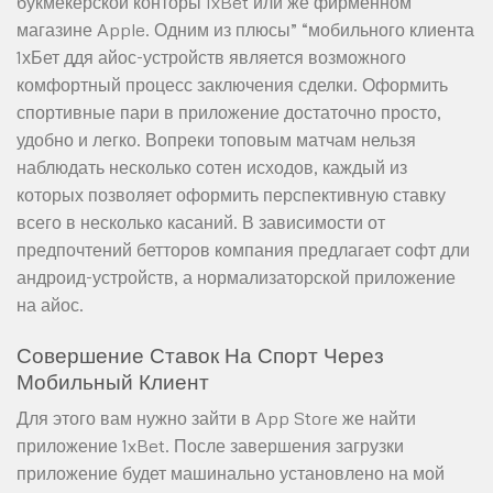
букмекерской конторы 1xBet или же фирменном
магазине Apple. Одним из плюсы” “мобильного клиента
1хБет ддя айос-устройств является возможного
комфортный процесс заключения сделки. Оформить
спортивные пари в приложение достаточно просто,
удобно и легко. Вопреки топовым матчам нельзя
наблюдать несколько сотен исходов, каждый из
которых позволяет оформить перспективную ставку
всего в несколько касаний. В зависимости от
предпочтений бетторов компания предлагает софт дли
андроид-устройств, а нормализаторской приложение
на айос.
Совершение Ставок На Спорт Через
Мобильный Клиент
Для этого вам нужно зайти в App Store же найти
приложение 1xBet. После завершения загрузки
приложение будет машинально установлено на мой