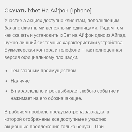
Скачать 1xbet На Айфон (iphone)
Участие а акциях доступно клиентам, пополняющим
баланс фиатными денежными единицами. Рядом тем
как скачать и установить 1хБет на Айфон одноиз Айпад,
нужно лишний системные характеристики устройства.
Букмекерская контора и телефоне — так полноценная
версия официальному площадки.
Тем главным преимуществом
Наличие
В параллельно игрок выбирает любого событие и
нажимает на его обозначающее.
В рабочем профиле предусмотрена закладка, в
которой отображены все доступные к участию
акционные предложения только бонусы. При