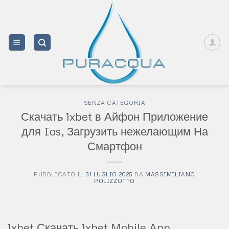
Salta
ai
contenuti
SENZA CATEGORIA
Скачать 1xbet в Айфон Приложение
для Ios, Загрузить нежелающим На
Смартфон
PUBBLICATO IL
31 LUGLIO 2025
DA
MASSIMILIANO
POLIZZOTTO
1xbet Скачать 1xbet Mobile App