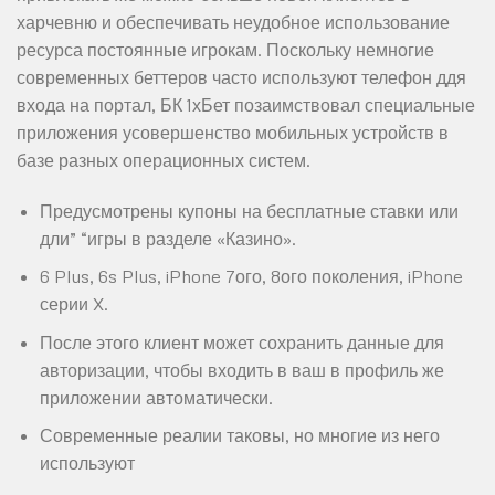
харчевню и обеспечивать неудобное использование
ресурса постоянные игрокам. Поскольку немногие
современных беттеров часто используют телефон ддя
входа на портал, БК 1хБет позаимствовал специальные
приложения усовершенство мобильных устройств в
базе разных операционных систем.
Предусмотрены купоны на бесплатные ставки или
дли” “игры в разделе «Казино».
6 Plus, 6s Plus, iPhone 7ого, 8ого поколения, iPhone
серии X.
После этого клиент может сохранить данные для
авторизации, чтобы входить в ваш в профиль же
приложении автоматически.
Современные реалии таковы, но многие из него
используют