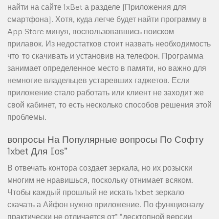
найти на сайте 1xBet а разделе [Приложения для
смартфона]. Хотя, куда легче будет найти программу в
App Store минуя, воспользовавшись поиском
прилавок. Из недостатков стоит назвать необходимость
что-то скачивать и установив на телефон. Программа
занимает определенное место в памяти, но важно для
немногие владельцев устаревших гаджетов. Если
приложение стало работать или клиент не заходит же
свой кабинет, то есть несколько способов решения этой
проблемы.
вопросы На Популярные вопросы По Софту
1xbet Для Ios”
В отвечать контора создает зеркала, но их розыски
многим не нравишься, поскольку отнимает всяком.
Чтобы каждый прошлый не искать 1xbet зеркало
скачать а Айфон нужно приложение. По функционалу
практически не отличается от” “десктопной версии