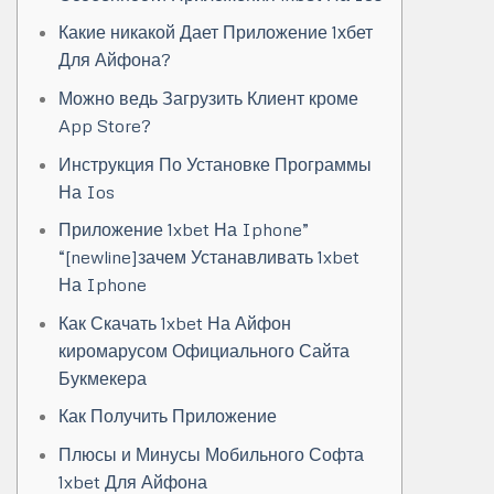
Какие никакой Дает Приложение 1хбет
Для Айфона?
Можно ведь Загрузить Клиент кроме
App Store?
Инструкция По Установке Программы
На Ios
Приложение 1xbet На Iphone”
“[newline]зачем Устанавливать 1xbet
На Iphone
Как Скачать 1xbet На Айфон
киромарусом Официального Сайта
Букмекера
Как Получить Приложение
Плюсы и Минусы Мобильного Софта
1xbet Для Айфона