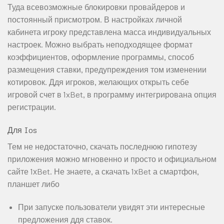
Туда всевозможные блокировки провайдеров и
постоянный присмотром. В настройках личной
кабинета игроку представлена масса индивидуальных
настроек. Можно выбрать неподходящее формат
коэффициентов, оформление программы, способ
размещения ставки, предупреждения том изменении
котировок. Ддя игроков, желающих открыть себе
игровой счет в 1xBet, в программу интегрирована опция
регистрации.
Для Ios
Тем не недостаточно, скачать последнюю гипотезу
приложения можно мгновенно и просто и официальном
сайте 1хBet. Не знаете, а скачать 1хBet а смартфон,
планшет либо
При запуске пользователи увидят эти интересные
предложения ддя ставок.