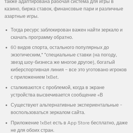
также адаптирована рабочая система для игры в
казино, биржа ставок, финансовые пари и различные
азартные игры.
Тогда ресурс заблокирован важен найти зеркало и
скачать программу обратно.
60 видов спорта, остального популярных до
экзотическим,” “специальные ставки (на погоду,
звезд шоу-бизнеса же многое другое), богатый
киберспортивная линия — все это уготовано игроков
с приложением 1хBet.
сталкиваются с проблемой, когда в экране
устройства высвечивается сообщение «В
Существуют альтернативные экспериентальные –
воспользоваться зеркалом сайта.
Приложение 1xBet есть в App Store бесплатно, даже
не для обоих стран.