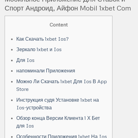
Спорт Андроид, Айфон Mobil 1xbet Com
Content
Как Скачать 1xbet Ios?
Зеркало 1xbet и Ios
Для Ios
напоминали Приложения
Можно Ли Скачать 1xbet Для Ios В App
Store
Инструкция судя Установке 1xbet на
Ios-устройства
Обзор конца Версии Клиента 1 Х Бет
для Ios
Особенности Приложения 1xbet На Ios