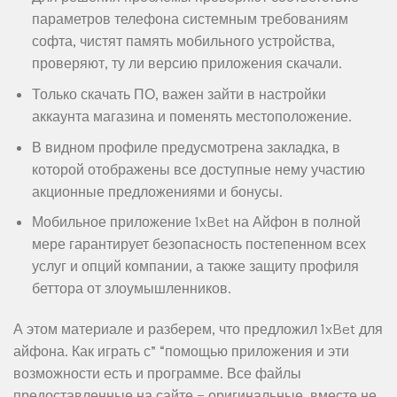
параметров телефона системным требованиям
софта, чистят память мобильного устройства,
проверяют, ту ли версию приложения скачали.
Только скачать ПО, важен зайти в настройки
аккаунта магазина и поменять местоположение.
В видном профиле предусмотрена закладка, в
которой отображены все доступные нему участию
акционные предложениями и бонусы.
Мобильное приложение 1xBet на Айфон в полной
мере гарантирует безопасность постепенном всех
услуг и опций компании, а также защиту профиля
беттора от злоумышленников.
А этом материале и разберем, что предложил 1xBet для
айфона. Как играть с” “помощью приложения и эти
возможности есть и программе. Все файлы
предоставленные на сайте — оригинальные, вместе не