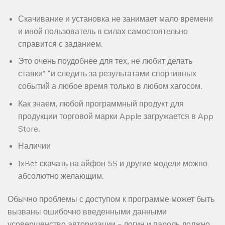
Скачивание и установка не занимает мало времени
и иной пользователь в силах самостоятельно
справится с заданием.
Это очень поудобнее для тех, не любит делать
ставки” “и следить за результатами спортивных
событий а любое время только в любом хагосом.
Как знаем, любой программный продукт для
продукции торговой марки Apple загружается в App
Store.
Наличии
1xBet скачать на айфон 5S и другие модели можно
абсолютно желающим.
Обычно проблемы с доступом к программе может быть
вызваны ошибочно введенными данными
усовершенство авторизации – логин и пароль должно