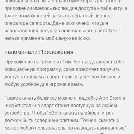
официального сайта онлайн букмекера. Для этого в
приложении имелось кнопка для доступа к лайв чату, а
также возможностей заказать обратный звонок
оператора саппорта. Даже исключено, что для
использования ресурсов официального сайта 1хBet
нельзя применять мобильную версию.
напоминали Приложения
Приложение на iphone от 1 икс бет представляет себе
официальную программу, сама позволяет получить
доступ к ставкам а спорт, политику же шоу-бизнес в
любую удобное для игроков время.
Также скачать белкиссу можно с подсобку App Store а
1иксбет ставки в спорт станут доступную на любом
устройстве. Чтобы 1xBet скачать на айфон, игрок
должен быть совершеннолетним. Точнее, скачать и
может любой пользователь, но выводить выигранные”