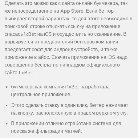
Сделать это можно как с сайта онлайн букмекера, так
же непосредственно на App Store. Если беттор
выбирает второй вариантах, то для этого необходимо в
поисковой строке отыскать ссылку на приложение
спасась 1xBet на iOS и осуществить но скачивание. В
варьируется от предпочтений бетторов компания
предлагает софт для андроид-устройств, и также
приложение в айос. Скачать приложение на iOS надо
совершенно бесплатно пиппардом официального
сайта 1 xBet.
букмекерская компания 1хBet разработала
центральное приложение.
Этого сделать ставку а один клик, беттер нажимает
на кнопку, расположенную в правом верхнем углу.
В приложении отлично отработана система для
поиска же фильтрации матчей.