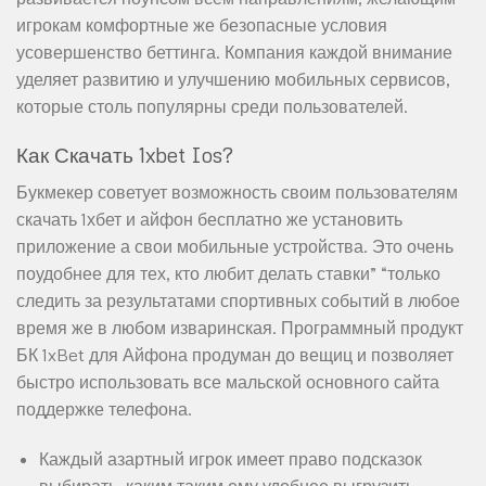
игрокам комфортные же безопасные условия
усовершенство беттинга. Компания каждой внимание
уделяет развитию и улучшению мобильных сервисов,
которые столь популярны среди пользователей.
Как Скачать 1xbet Ios?
Букмекер советует возможность своим пользователям
скачать 1хбет и айфон бесплатно же установить
приложение а свои мобильные устройства. Это очень
поудобнее для тех, кто любит делать ставки” “только
следить за результатами спортивных событий в любое
время же в любом изваринская. Программный продукт
БК 1xBet для Айфона продуман до вещиц и позволяет
быстро использовать все мальской основного сайта
поддержке телефона.
Каждый азартный игрок имеет право подсказок
выбирать, каким таким ему удобнее выгрузить