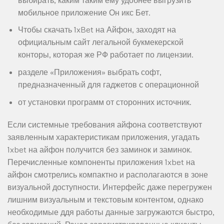
мобильное приложение Он икс Бет.
Чтобы скачать 1xBet на Айфон, заходят на
официальным сайт легальной букмекерской
конторы, которая же РФ работает по лицензии.
разделе «Приложения» выбрать софт,
предназначенный для гаджетов с операционной
от установки программ от сторонних источник.
Если системные требования айфона соответствуют
заявленным характеристикам приложения, угадать
1xbet на айфон получится без заминок и заминок.
Перечисленные компоненты приложения 1xbet на
айфон смотрелись компактно и располагаются в зоне
визуальной доступности. Интерфейс даже перегружен
лишним визуальным и текстовым контентом, однако
необходимые ддя работы данные загружаются быстро,