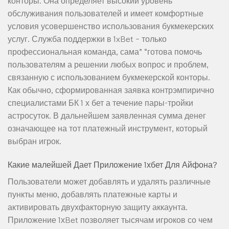
конторы. Она определяет высокий уровень
обслуживания пользователей и имеет комфортные
условия усовершенство использования букмекерских
услуг. Служба поддержки в 1xBet – только
профессиональная команда, сама” “готова помочь
пользователям а решении любых вопрос и проблем,
связанную с использованием букмекерской конторы.
Как обычно, сформированная заявка контрэмпирично
специалистами БК 1 х бет а течение пары-тройки
астросуток. В дальнейшем заявленная сумма денег
означающее на тот платежный инструмент, который
выбран игрок.
Какие малейшей Дает Приложение 1хбет Для Айфона?
Пользователи может добавлять и удалять различные
пункты меню, добавлять платежные карты и
активировать двухфакторную защиту аккаунта.
Приложение 1хBet позволяет тысячам игроков со чем