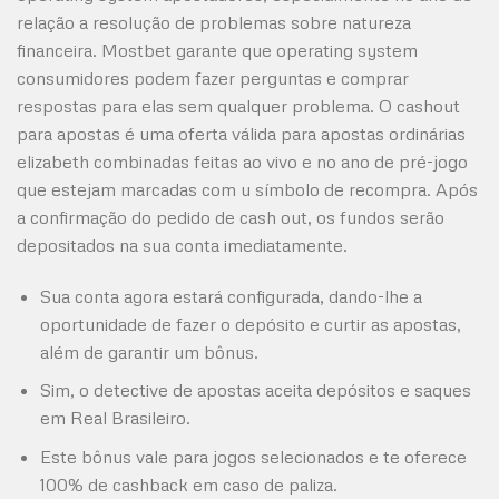
relação a resolução de problemas sobre natureza
financeira. Mostbet garante que operating system
consumidores podem fazer perguntas e comprar
respostas para elas sem qualquer problema. O cashout
para apostas é uma oferta válida para apostas ordinárias
elizabeth combinadas feitas ao vivo e no ano de pré-jogo
que estejam marcadas com u símbolo de recompra. Após
a confirmação do pedido de cash out, os fundos serão
depositados na sua conta imediatamente.
Sua conta agora estará configurada, dando-lhe a
oportunidade de fazer o depósito e curtir as apostas,
além de garantir um bônus.
Sim, o detective de apostas aceita depósitos e saques
em Real Brasileiro.
Este bônus vale para jogos selecionados e te oferece
100% de cashback em caso de paliza.