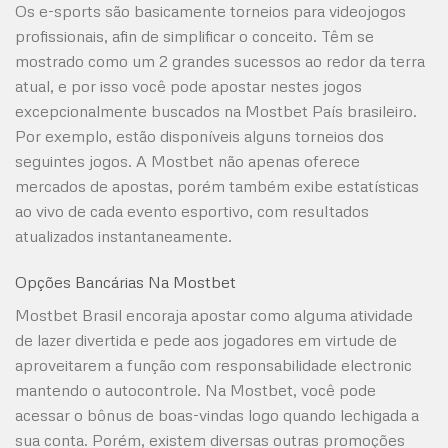
Os e-sports são basicamente torneios para videojogos
profissionais, afin de simplificar o conceito. Têm se
mostrado como um 2 grandes sucessos ao redor da terra
atual, e por isso você pode apostar nestes jogos
excepcionalmente buscados na Mostbet País brasileiro.
Por exemplo, estão disponíveis alguns torneios dos
seguintes jogos. A Mostbet não apenas oferece
mercados de apostas, porém também exibe estatísticas
ao vivo de cada evento esportivo, com resultados
atualizados instantaneamente.
Opções Bancárias Na Mostbet
Mostbet Brasil encoraja apostar como alguma atividade
de lazer divertida e pede aos jogadores em virtude de
aproveitarem a função com responsabilidade electronic
mantendo o autocontrole. Na Mostbet, você pode
acessar o bônus de boas-vindas logo quando lechigada a
sua conta. Porém, existem diversas outras promoções