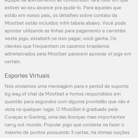
estiver ao seu alcance pra ajudá-lo. Para aqueles que
estão em nosso país, os detalhes sobre contato da
Mostbet estão incluídos mhh tabela abaixo. Você pode
apostar utilizando as linhas para pagamento e carretéis
neste jogo, elizabeth se isso pagar, você ganha. Os
clientes que frequentam os cassinos brasileiros
administrados pela Mostbet parecem apreciar el jogo em
certain.
Esportes Virtuais
Nós enviamos uma mensagem para o period de suporte
by way of chat da Mostbet e fomos respondidos em
questão para segundos com alguma prontidão que não é
vista na qualquer lugar. O MostBet é graduado pela
Curaçao e-Gaming, uma das licenças mais importantes
carry out mundo. Popular jogo que consiste na fazer o
máximo de pontos possuindo 3 cartas, há ótimas opções