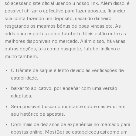
só acessar o site oficial usando u nosso link. Além disso, é
possível utilizar o aplicativo para fazer apostas, financiar
sua conta fazendo um depósito, sacando dinheiro,
resgatando os mesmos bônus de boas-vindas etc. As
odds para esportes como futebol e tênis estão entre as
melhores disponíveis no mercado. Além disso, há várias
outras opções, tais como basquete, futebol indiano e
muito também.
O trâmite de saque é lento devido às verificações de
estabilidade.
baixar to aplicativo, por enseñar com uma versão
adaptada.
Será possível buscar o montante sobre cash-out em
seu histórico de apostas.
Com mais de dez anos de experiência no mercado para
apostas online, MostBet se estabeleceu asi como um