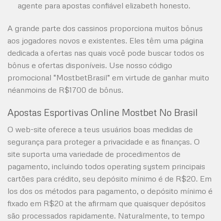
agente para apostas confiável elizabeth honesto.
A grande parte dos cassinos proporciona muitos bônus
aos jogadores novos e existentes. Eles têm uma página
dedicada a ofertas nas quais você pode buscar todos os
bônus e ofertas disponíveis. Use nosso código
promocional “MostbetBrasil” em virtude de ganhar muito
néanmoins de R$1700 de bônus.
Apostas Esportivas Online Mostbet No Brasil
O web-site oferece a teus usuários boas medidas de
segurança para proteger a privacidade e as finanças. O
site suporta uma variedade de procedimentos de
pagamento, incluindo todos operating system principais
cartões para crédito, seu depósito mínimo é de R$20. Em
los dos os métodos para pagamento, o depósito mínimo é
fixado em R$20 at the afirmam que quaisquer depósitos
são processados rapidamente. Naturalmente, to tempo