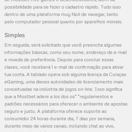
possibilidade para se fazer o cadastro rápido. Tudo isso
dentro de uma plataforma muy fácil de navegar, tanto
pelo computador pessoal quanto por aparelhos móveis.
Simples
Em seguida, será solicitado que você preencha algumas
informações básicas, como seu nome, endereço de e-mail
e moeda de preferência. Depois para concluir essas
clases, você receberá 1 e-mail de confirmação para ativar
tua conta. A tablado opera sob alguma licença da Curaçao
eGaming, uma dieses autoridades de licenciamento mais
conceituadas na indústria de jogos on-line. Isso significa
que a Mostbet adere a los dos os” “regulamentos e
padrões necessários para oferecer o ambiente de apostas
seguro e justo. A plataforma oferece suporte ao
consumidor 24 horas durante dia, 7 dias por semana,
durante meio de vários canais, incluindo chat ao vivo,