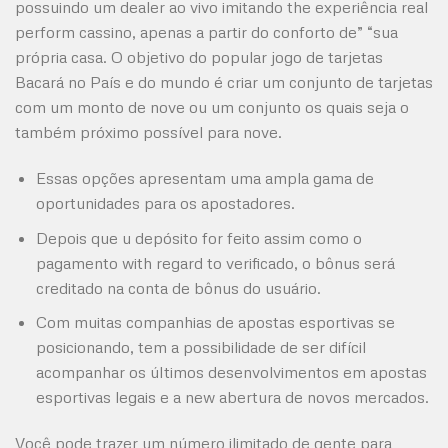
possuindo um dealer ao vivo imitando the experiência real
perform cassino, apenas a partir do conforto de” “sua
própria casa. O objetivo do popular jogo de tarjetas
Bacará no País e do mundo é criar um conjunto de tarjetas
com um monto de nove ou um conjunto os quais seja o
também próximo possível para nove.
Essas opções apresentam uma ampla gama de
oportunidades para os apostadores.
Depois que u depósito for feito assim como o
pagamento with regard to verificado, o bônus será
creditado na conta de bônus do usuário.
Com muitas companhias de apostas esportivas se
posicionando, tem a possibilidade de ser difícil
acompanhar os últimos desenvolvimentos em apostas
esportivas legais e a new abertura de novos mercados.
Você pode trazer um número ilimitado de gente para