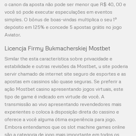
o canon da aposta não pode ser menor que R$ 40, 00 e
você só pode executar especulações em eventos
simples. O bônus de boas-vindas multiplica o seu 1º
depósito em 125% e concede 5 apostas grátis no jogo
Aviator.
Licencja Firmy Bukmacherskiej Mostbet
Similar the esta característica sobre privacidade e
estabilidade e outras revisões da Mostbet, u site poderia
servir chamado de internet site seguro de esportes e as
apostas em cassinos são quase seguras. Se preferir a
ação Mostbet casino apresentando jogos virtuais, este
tipo de game é indicado em virtude de você. A
transmissão ao vivo apresentando revendedores mais
experientes o coloca à disposição direta do cassino e
oferece a você alguma ótima experiência para jogo.
Embora entendamos que os slot machine games online
são a categoria de jogo mais importante em todos os