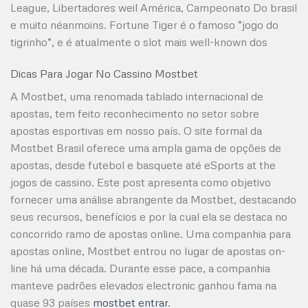
League, Libertadores weil América, Campeonato Do brasil
e muito néanmoins. Fortune Tiger é o famoso “jogo do
tigrinho”, e é atualmente o slot mais well-known dos
Dicas Para Jogar No Cassino Mostbet
A Mostbet, uma renomada tablado internacional de
apostas, tem feito reconhecimento no setor sobre
apostas esportivas em nosso país. O site formal da
Mostbet Brasil oferece uma ampla gama de opções de
apostas, desde futebol e basquete até eSports at the
jogos de cassino. Este post apresenta como objetivo
fornecer uma análise abrangente da Mostbet, destacando
seus recursos, benefícios e por la cual ela se destaca no
concorrido ramo de apostas online. Uma companhia para
apostas online, Mostbet entrou no lugar de apostas on-
line há uma década. Durante esse pace, a companhia
manteve padrões elevados electronic ganhou fama na
quase 93 países
mostbet entrar
.