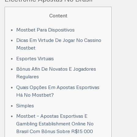
Content
Mostbet Para Dispositivos
Dicas Em Virtude De Jogar No Cassino
Mostbet
Esportes Virtuais
Bônus Afin De Novatos E Jogadores
Regulares
Quais Opções Em Apostas Esportivas
Há No Mostbet?
Simples
Mostbet – Apostas Esportivas E
Gambling Establishment Online No
Brasil Com Bônus Sobre R$15 000