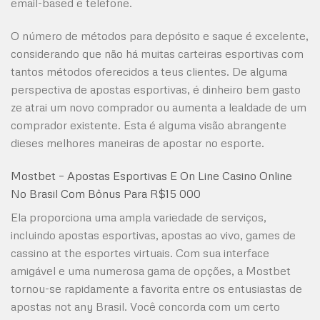
email-based e telefone.
O número de métodos para depósito e saque é excelente,
considerando que não há muitas carteiras esportivas com
tantos métodos oferecidos a teus clientes. De alguma
perspectiva de apostas esportivas, é dinheiro bem gasto
ze atrai um novo comprador ou aumenta a lealdade de um
comprador existente. Esta é alguma visão abrangente
dieses melhores maneiras de apostar no esporte.
Mostbet – Apostas Esportivas E On Line Casino Online
No Brasil Com Bônus Para R$15 000
Ela proporciona uma ampla variedade de serviços,
incluindo apostas esportivas, apostas ao vivo, games de
cassino at the esportes virtuais. Com sua interface
amigável e uma numerosa gama de opções, a Mostbet
tornou-se rapidamente a favorita entre os entusiastas de
apostas not any Brasil. Você concorda com um certo