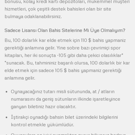
bonusu, kolay kredi kartı depozitoları, mükemmel müşteri
hizmetleri, çok çeşitli destek bahisleri olan bir site
bulmaya odaklanabilirsiniz.
Sadece Lisansı Olan Bahis Sitelerine Mi Üye Olmalıyım?
Bu, 100 dolarlık kar elde etmek için 110 $ bahis yapmaniz
gerektiği anlamına gelir. Yine sobre bazı çevrimiçi spor
kitapları, her iki sonuçta -105 gibi daha çekici olasılıklar”
“sunacak. Bu, tahmininiz başarılı olursa, 100 dolarlık bir kar
elde etmek için sadece 105 $ bahis yapmaniz gerektiği
anlamına gelir.
Oynayacağınız tutarı misli sütununda, at / atların
numarasını da geniş sütunların ilkinde işaretleyince
ganyan biletiniz hazır olacaktır.
İştirakçi oynadığı bahsin bilet üzerindeki bilgilerini
kontrol etmekle yükümlüdür.
Oyunculara en iyiyi sunmaktan gurur biliyoruz bedava