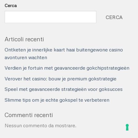
Cerca
CERCA
Articoli recenti
Ontketen je innerlijke kaart haai buitengewone casino
avonturen wachten
Verdien je fortuin met geavanceerde gokchipstrategieën
Verover het casino: bouw je premium gokstrategie
Speel met geavanceerde strategieën voor goksucces
Slimme tips om je echte gokspel te verbeteren
Commenti recenti
Nessun commento da mostrare.