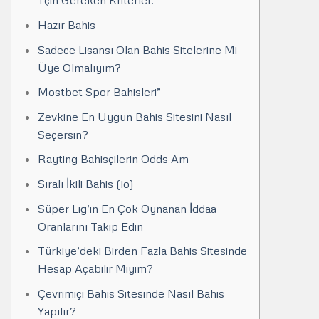
Için Gereken Kriterler:
Hazır Bahis
Sadece Lisansı Olan Bahis Sitelerine Mi
Üye Olmalıyım?
Mostbet Spor Bahisleri”
Zevkine En Uygun Bahis Sitesini Nasıl
Seçersin?
Rayting Bahisçilerin Odds Am
Sıralı İkili Bahis (io)
Süper Lig’in En Çok Oynanan İddaa
Oranlarını Takip Edin
Türkiye’deki Birden Fazla Bahis Sitesinde
Hesap Açabilir Miyim?
Çevrimiçi Bahis Sitesinde Nasıl Bahis
Yapılır?