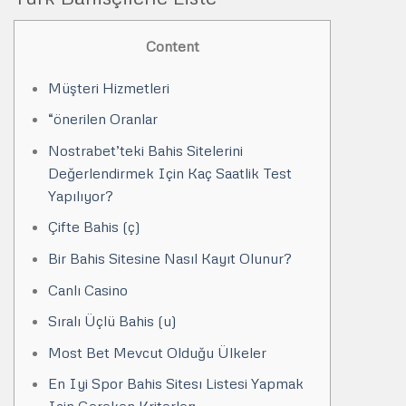
Content
Müşteri Hizmetleri
“önerilen Oranlar
Nostrabet’teki Bahis Sitelerini
Değerlendirmek Için Kaç Saatlik Test
Yapılıyor?
Çifte Bahis (ç)
Bir Bahis Sitesine Nasıl Kayıt Olunur?
Canlı Casino
Sıralı Üçlü Bahis (u)
Most Bet Mevcut Olduğu Ülkeler
En Iyi Spor Bahis Sitesı Listesi Yapmak