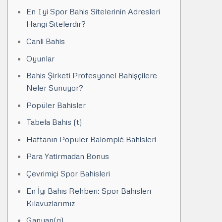
En Iyi Spor Bahis Sitelerinin Adresleri
Hangi Sitelerdir?
Canli Bahis
Oyunlar
Bahis Şirketi Profesyonel Bahişçilere
Neler Sunuyor?
Popüler Bahisler
Tabela Bahis (t)
Haftanın Popüler Balompié Bahisleri
Para Yatirmadan Bonus
Çevrimiçi Spor Bahisleri
En İyi Bahis Rehberi: Spor Bahisleri
Kılavuzlarımız
Ganyan(g)