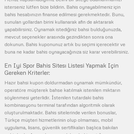
isterseniz lütfen bize bildirin. Bahis oynayabilmeniz için
bahis hesabınızın finanse edilmesi gerekmektedir. Bunu,
sunulan yollardan birini kullanarak afin de aktararak
yapabilirsiniz. Oynamak istediğiniz bahsi bulduğunuzda,
mevcut seçenekler arasında gezindikten sonra ona
dokunun. Bahis kuponunuz artık bu seçimi içerecektir ve
buna ne kadar bahis oynayacağınıza siz karar verebilirsiniz.
En Iyi Spor Bahis Sitesı Listesi Yapmak Için
Gereken Kriterler:
Hazır bahsi kupon doldurmadan oynamak mümkündür,
operatöre müşterek bahse katılmak istenilen miktarın
söylenmesi yeterlidir. İstenilen tutardaki bahis
kombinasyonu terminal tarafından algoritmik olarak
oluşturulmaktadır. Bahis sitelerinde verilen bonuslar,
Türkçe müşteri hizmetlerinin olup olmaması, mobil
uygulama, lisans, güvenlik sertifikaları başlıca bakılan