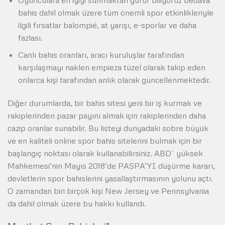
bahis dahil olmak üzere tüm önemli spor etkinlikleriyle
ilgili fırsatlar balompié, at yarışı, e-sporlar ve daha
fazlası.
Canlı bahis oranları, aracı kuruluşlar tarafından
karşılaşmayı naklen empieza tüzel olarak takip eden
onlarca kişi tarafından anlık olarak güncellenmektedir.
Diğer durumlarda, bir bahis sitesi yeni bir iş kurmak ve
rakiplerinden pazar payını almak için rakiplerinden daha
cazip oranlar sunabilir. Bu listeyi dunyadaki sobre büyük
ve en kaliteli online spor bahis sitelerini bulmak için bir
başlangıç noktası olarak kullanabilirsiniz. ABD` yüksek
Mahkemesi’nin Mayıs 2018’de PASPA’YI düşürme kararı,
devletlerin spor bahislerini yasallaştırmasının yolunu açtı.
O zamandan biri birçok kişi New Jersey ve Pennsylvania
da dahil olmak üzere bu hakkı kullandı.