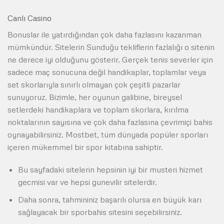
Canlı Casino
Bonuslar ile yatırdığından çok daha fazlasını kazanman
mümkündür. Sitelerin Sunduğu tekliflerin fazlalığı o sitenin
ne derece iyi olduğunu gösterir. Gerçek tenis severler için
sadece maç sonucuna değil handikaplar, toplamlar veya
set skorlarıyla sınırlı olmayan çok çeşitli pazarlar
sunuyoruz. Bizimle, her oyunun galibine, bireysel
setlerdeki handikaplara ve toplam skorlara, kırılma
noktalarının sayısına ve çok daha fazlasına çevrimiçi bahis
oynayabilirsiniz. Mostbet, tüm dünyada popüler sporları
içeren mükemmel bir spor kitabına sahiptir.
Bu sayfadaki sitelerin hepsinin iyi bir musteri hizmet
gecmisi var ve hepsi gunevilir sitelerdir.
Daha sonra, tahmininiz başarılı olursa en büyük karı
sağlayacak bir sporbahis sitesini seçebilirsiniz.