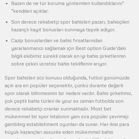
Bazen de ne tür koruma yöntemleri kullandıklarını”
“kendileri açıklar.
Son derece rekabetçi spor bahisleri pazarı, bahisçileri
kazançlı kayıt bonusları sunmaya teşvik ediyor.
Cazip bonuslardan ve bahis fırsatlarından
yararlanmanızı sağlamak için Best option Guide’daki
bilgili ekibimiz sürekli olarak en iyi bahis şirketlerinin
sobre çekici ücretsiz bahis tekliflerini arıyor.
Spor bahisleri söz konusu olduğunda, futbol günümüzde
açık ara en popüler seçenektir, çünkü durante değerli
spor olarak bilinmesinin bir nedeni vardır. Bahis şirketimiz,
çok çeşitli bahis türleri ile your ex zaman futbolda son
derece rekabetçi oranlar sunmaktadır. Most bet
mükemmel bir spor kitabının yanı sıra popüler çevrimiçi
gambling establishment oyunları da sunar. Her ikisi para
büyük kazançları assurée eden mükemmel bahis