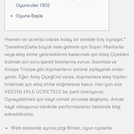
Oyuncular: 1302
Oyuna Başla
Hemen ve ücretsiz olarak kolay bir sekilde briç oynayin.”
“[newline]Daha büyük hale gelmek için Super Mantarlar
veya ateş etme yeteneklerini kazanmak için Ateş Çiçekleri
bulmak için soru işareti bloklarına vurun. Goomba ve
Koopa Troopa gibi düşmanların üstüne zıplayarak onları
yenin. Eğer Ateş Çiçeği’niz varsa, düşmanlara ateş topları
fırlatmak için ateş etme düğmesine basın. Her gün size
KESINLIKLE ÜCRETSIZ bir parti öneriyoruz.
Oynayabilmek için kayit olmak zorunda degilsiniz. Ancak
kayit oldugunuz takdirde performansiniz hakkinda bilgi
edinebilirsiniz.
Web sitesinde ayrıca çizgi filmler, oyun oynama