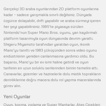
Gerçekçi 3D araba oyunlarından 2D platform oyunlarına
kadar – sadece yarışmakla sınırlı değilsiniz. Dünyada
özgürce dolaşabilir, drift yapabilir ve araba sürmeyi içeren
her şeyi yapabilirsiniz. 1985’te piyasaya sürülen
Nintendo’nun Super Mario Bros. oyunu, yan kaydırmalı
platform tasarımıyla oyun dünyasında devrim yarattı.
Shigeru Miyamoto tarafından yaratılan oyun, ikonik
Mario’yu tanıttı ve 1983 çöküşünden sonra video oyunu
endüstrisinin yeniden canlanmasına yardımcı oldu. Bu
başarısı, Mario’yu bir ev ismi haline getirdi ve oyun
tarihinin en uzun soluklu serilerinden birinin temelini attı.
Canavarlar, gizemler ve hazinelerle dolu mistik toprakların
derinliklerine doğru macera dolu rol yapma maceralarında
görev alın.
Yeni Oyunlar
Oyun, koşma, zıplama ve Super Mantarlar, Ateş Çiçekleri