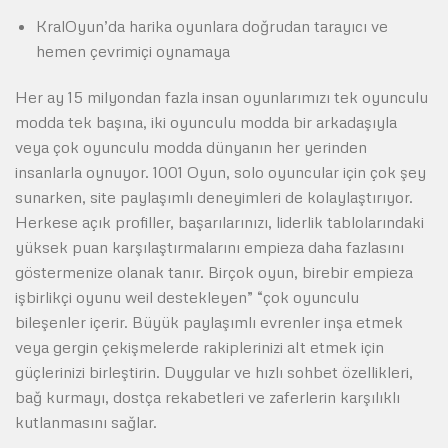
KralOyun’da harika oyunlara doğrudan tarayıcı ve
hemen çevrimiçi oynamaya
Her ay 15 milyondan fazla insan oyunlarımızı tek oyunculu
modda tek başına, iki oyunculu modda bir arkadaşıyla
veya çok oyunculu modda dünyanın her yerinden
insanlarla oynuyor. 1001 Oyun, solo oyuncular için çok şey
sunarken, site paylaşımlı deneyimleri de kolaylaştırıyor.
Herkese açık profiller, başarılarınızı, liderlik tablolarındaki
yüksek puan karşılaştırmalarını empieza daha fazlasını
göstermenize olanak tanır. Birçok oyun, birebir empieza
işbirlikçi oyunu weil destekleyen” “çok oyunculu
bileşenler içerir. Büyük paylaşımlı evrenler inşa etmek
veya gergin çekişmelerde rakiplerinizi alt etmek için
güçlerinizi birleştirin. Duygular ve hızlı sohbet özellikleri,
bağ kurmayı, dostça rekabetleri ve zaferlerin karşılıklı
kutlanmasını sağlar.