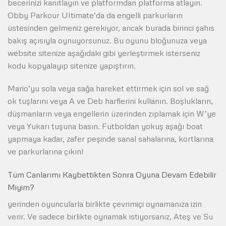
becerinizi kanıtlayın ve platformdan platforma atlayın.
Obby Parkour Ultimate’da da engelli parkurların
üstesinden gelmeniz gerekiyor, ancak burada birinci şahıs
bakış açısıyla oynuyorsunuz. Bu oyunu bloğunuza veya
website sitenize aşağıdaki gibi yerleştirmek isterseniz
kodu kopyalayıp sitenize yapıştırın.
Mario’yu sola veya sağa hareket ettirmek için sol ve sağ
ok tuşlarını veya A ve Deb harflerini kullanın. Boşlukların,
düşmanların veya engellerin üzerinden zıplamak için W’ye
veya Yukarı tuşuna basın. Futboldan yokuş aşağı boat
yapmaya kadar, zafer peşinde sanal sahalarına, kortlarına
ve parkurlarına çıkın!
Tüm Canlarımı Kaybettikten Sonra Oyuna Devam Edebilir
Miyim?
yerinden oyuncularla birlikte çevrimiçi oynamanıza izin
verir. Ve sadece birlikte oynamak istiyorsanız, Ateş ve Su