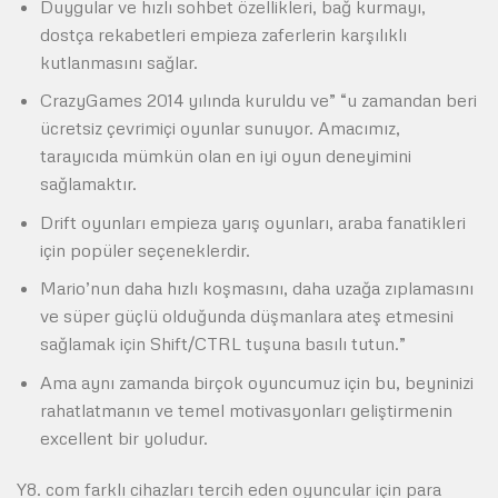
Duygular ve hızlı sohbet özellikleri, bağ kurmayı,
dostça rekabetleri empieza zaferlerin karşılıklı
kutlanmasını sağlar.
CrazyGames 2014 yılında kuruldu ve” “u zamandan beri
ücretsiz çevrimiçi oyunlar sunuyor. Amacımız,
tarayıcıda mümkün olan en iyi oyun deneyimini
sağlamaktır.
Drift oyunları empieza yarış oyunları, araba fanatikleri
için popüler seçeneklerdir.
Mario’nun daha hızlı koşmasını, daha uzağa zıplamasını
ve süper güçlü olduğunda düşmanlara ateş etmesini
sağlamak için Shift/CTRL tuşuna basılı tutun.”
Ama aynı zamanda birçok oyuncumuz için bu, beyninizi
rahatlatmanın ve temel motivasyonları geliştirmenin
excellent bir yoludur.
Y8. com farklı cihazları tercih eden oyuncular için para