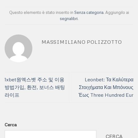
Questo elemento è stato inserito in
Senza categoria
. Aggiungilo ai
segnalibri
.
MASSIMILIANO POLIZZOTTO
1xbet원엑스벳 주소 및 이용
Leonbet: Τα Καλύτερα
방법가입, 환전, 보너스 배팅
Στοιχήματα Και Μπόνους
라이프
Έως Three Hundred Eur
Cerca
CERCA