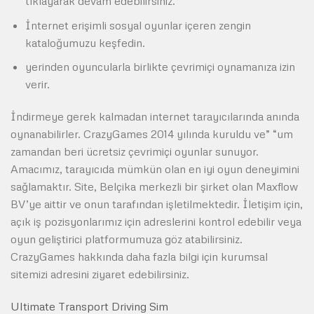
tıklayarak devam edebilirsiniz.
İnternet erişimli sosyal oyunlar içeren zengin
kataloğumuzu keşfedin.
yerinden oyuncularla birlikte çevrimiçi oynamanıza izin
verir.
İndirmeye gerek kalmadan internet tarayıcılarında anında
oynanabilirler. CrazyGames 2014 yılında kuruldu ve” “um
zamandan beri ücretsiz çevrimiçi oyunlar sunuyor.
Amacımız, tarayıcıda mümkün olan en iyi oyun deneyimini
sağlamaktır. Site, Belçika merkezli bir şirket olan Maxflow
BV’ye aittir ve onun tarafından işletilmektedir. İletişim için,
açık iş pozisyonlarımız için adreslerini kontrol edebilir veya
oyun geliştirici platformumuza göz atabilirsiniz.
CrazyGames hakkında daha fazla bilgi için kurumsal
sitemizi adresini ziyaret edebilirsiniz.
Ultimate Transport Driving Sim