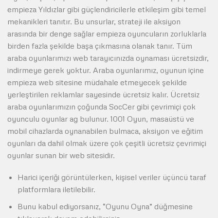
empieza Yıldızlar gibi güçlendiricilerle etkileşim gibi temel
mekanikleri tanıtır. Bu unsurlar, strateji ile aksiyon
arasında bir denge sağlar empieza oyuncuların zorluklarla
birden fazla şekilde başa çıkmasına olanak tanır. Tüm
araba oyunlarımızı web tarayıcınızda oynaması ücretsizdir,
indirmeye gerek yoktur. Araba oyunlarımız, oyunun içine
empieza web sitesine müdahale etmeyecek şekilde
yerleştirilen reklamlar sayesinde ücretsiz kalır. Ücretsiz
araba oyunlarımızın çoğunda SocCer gibi çevrimiçi çok
oyunculu oyunlar ag bulunur. 1001 Oyun, masaüstü ve
mobil cihazlarda oynanabilen bulmaca, aksiyon ve eğitim
oyunları da dahil olmak üzere çok çeşitli ücretsiz çevrimiçi
oyunlar sunan bir web sitesidir.
Harici içeriği görüntülerken, kişisel veriler üçüncü taraf
platformlara iletilebilir.
Bunu kabul ediyorsanız, “Oyunu Oyna” düğmesine