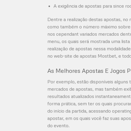
A exigência de apostas para since ro
Dentre a realização destas apostas, no 
como também o número máximo sobre eve
nos cependant variados mercados dentro 
menu, os quais será mostrada uma lista
realização de apostas nessa modalidad
no web-site de apostas Mostbet, e todo
As Melhores Apostas E Jogos 
Por exemplo, estão disponíveis alguns
mercados de apostas, mas também exibe
resultados atualizados instantaneament
forma prática, sem ter os quais procura
do início da partida, acessando operat
apostar, em os quais você faz suas apos
do evento.