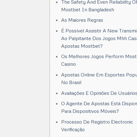
The Safety And Even Reliability O
Mostbet In Bangladesh
As Maiores Regras
É Possível Assistir A New Transm
Ao Palpitante Dos Jogos Mhh Cas
Apostas Mostbet?
Os Melhores Jogos Perform Most
Casino
Apostas Online Em Esportes Popu
No Brasil
Avaliações E Opiniões De Usuário
O Agente De Apostas Está Dispon
Para Dispositivos Móveis?
Processo De Registro Electronic
Verificação