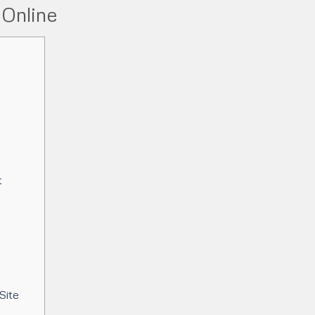
 Online
t
Site