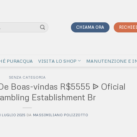
CHIAMA ORA
RICHIE
HÉ PURACQUA
VISITA LO SHOP
MANUTENZIONE E I
SENZA CATEGORIA
De Boas-vindas R$5555 ᐉ Oficial
ambling Establishment Br
1 LUGLIO 2025
DA
MASSIMILIANO POLIZZOTTO