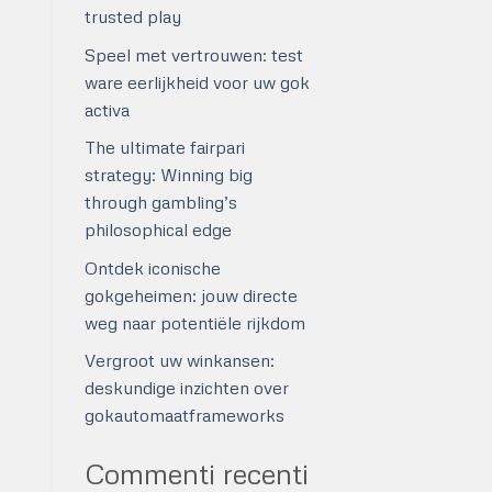
trusted play
Speel met vertrouwen: test
ware eerlijkheid voor uw gok
activa
The ultimate fairpari
strategy: Winning big
through gambling’s
philosophical edge
Ontdek iconische
gokgeheimen: jouw directe
weg naar potentiële rijkdom
Vergroot uw winkansen:
deskundige inzichten over
gokautomaatframeworks
Commenti recenti