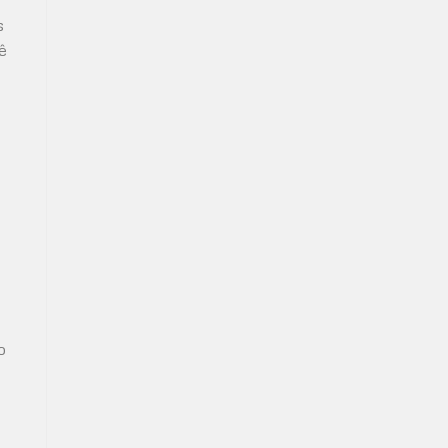
s
ê
o