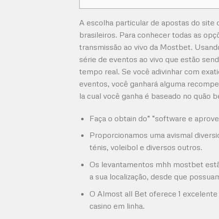
A escolha particular de apostas do site
brasileiros. Para conhecer todas as opç
transmissão ao vivo da Mostbet. Usan
série de eventos ao vivo que estão sen
tempo real. Se você adivinhar com exati
eventos, você ganhará alguma recompen
la cual você ganha é baseado no quão b
Faça o obtain do” “software e aprove
Proporcionamos uma avismal diversi
ténis, voleibol e diversos outros.
Os levantamentos mhh mostbet estão
a sua localização, desde que possu
O Almost all Bet oferece 1 excelent
casino em linha.