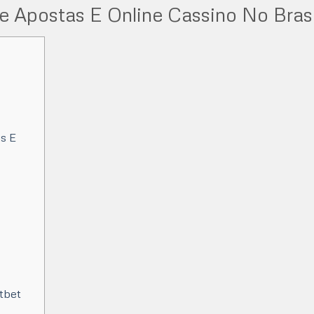
De Apostas E Online Cassino No Brasi
s E
tbet