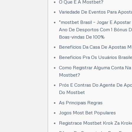
O Que É A Mostbet?
Variedade De Eventos Para Apost
“mostbet Brasil – Jogar E Apostar
Ano De Desportos Com 1 Bónus 
Boas-vindas De 100%
Benefícios Da Casa De Apostas M
Benefícios Pra Os Usuários Brasile
Como Registrar Alguma Conta Na
Mostbet?
Prós E Contras Do Agente De Apo
Do Mostbet
As Principais Regras
Jogos Most Bet Populares
Registrace Mostbet Krok Za Kro