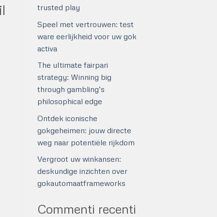
l
trusted play
Speel met vertrouwen: test
ware eerlijkheid voor uw gok
activa
The ultimate fairpari
strategy: Winning big
through gambling’s
philosophical edge
Ontdek iconische
gokgeheimen: jouw directe
weg naar potentiële rijkdom
Vergroot uw winkansen:
deskundige inzichten over
gokautomaatframeworks
Commenti recenti