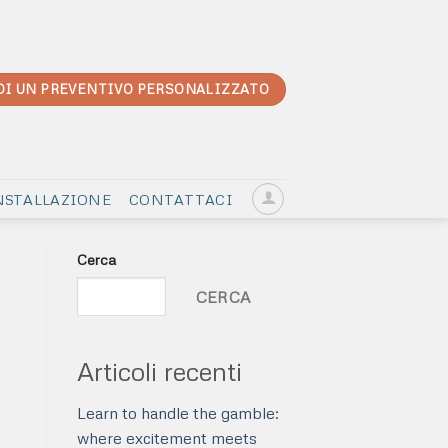
DI UN PREVENTIVO PERSONALIZZATO
NSTALLAZIONE
CONTATTACI
Cerca
CERCA
Articoli recenti
Learn to handle the gamble:
where excitement meets