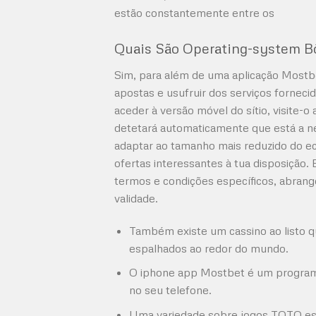
estão constantemente entre os
Quais São Operating-system 
Sim, para além de uma aplicação Mostb
apostas e usufruir dos serviços forneci
aceder à versão móvel do sítio, visite-o
detetará automaticamente que está a ne
adaptar ao tamanho mais reduzido do ec
ofertas interessantes à tua disposição. E
termos e condições específicos, abrange
validade.
Também existe um cassino ao listo q
espalhados ao redor do mundo.
O iphone app Mostbet é um programa
no seu telefone.
Uma variedade sobre jogos TOTO está