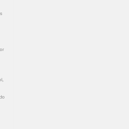
es
or
l,
ndo