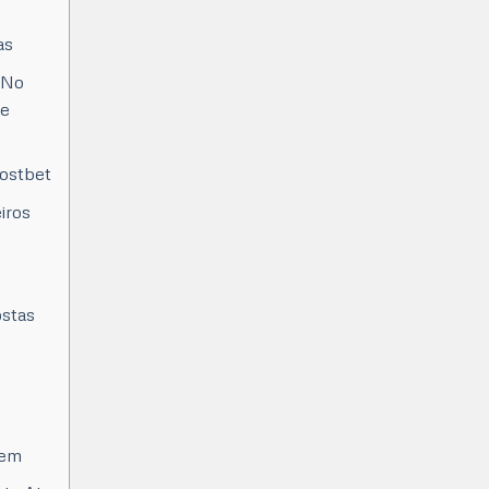
as
 No
De
ostbet
iros
stas
kem