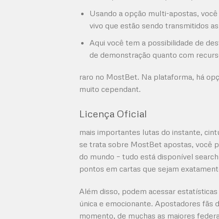
Usando a opção multi-apostas, você
vivo que estão sendo transmitidos a
Aqui você tem a possibilidade de de
de demonstração quanto com recurso 
raro no MostBet. Na plataforma, há o
muito cependant.
Licença Oficial
mais importantes lutas do instante, cin
se trata sobre MostBet apostas, você p
do mundo – tudo está disponível search
pontos em cartas que sejam exatamente
Além disso, podem acessar estatísticas 
única e emocionante. Apostadores fãs d
momento, de muchas as maiores federa