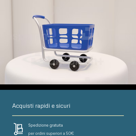
Acquisti rapidi e sicuri
Spedizione gratuita
per ordini superiori a 50€