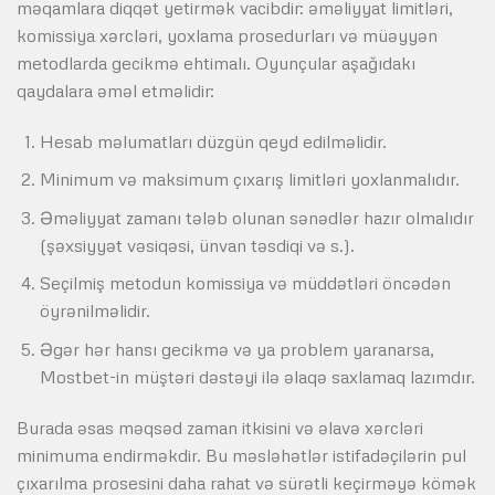
məqamlara diqqət yetirmək vacibdir: əməliyyat limitləri,
komissiya xərcləri, yoxlama prosedurları və müəyyən
metodlarda gecikmə ehtimalı. Oyunçular aşağıdakı
qaydalara əməl etməlidir:
Hesab məlumatları düzgün qeyd edilməlidir.
Minimum və maksimum çıxarış limitləri yoxlanmalıdır.
Əməliyyat zamanı tələb olunan sənədlər hazır olmalıdır
(şəxsiyyət vəsiqəsi, ünvan təsdiqi və s.).
Seçilmiş metodun komissiya və müddətləri öncədən
öyrənilməlidir.
Əgər hər hansı gecikmə və ya problem yaranarsa,
Mostbet-in müştəri dəstəyi ilə əlaqə saxlamaq lazımdır.
Burada əsas məqsəd zaman itkisini və əlavə xərcləri
minimuma endirməkdir. Bu məsləhətlər istifadəçilərin pul
çıxarılma prosesini daha rahat və sürətli keçirməyə kömək