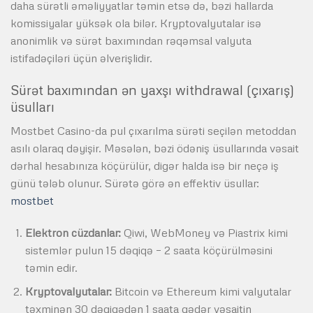
daha sürətli əməliyyatlar təmin etsə də, bəzi hallarda
komissiyalar yüksək ola bilər. Kryptovalyutalar isə
anonimlik və sürət baxımından rəqəmsal valyuta
istifadəçiləri üçün əlverişlidir.
Sürət baxımından ən yaxşı withdrawal (çıxarış)
üsulları
Mostbet Casino-da pul çıxarılma sürəti seçilən metoddan
asılı olaraq dəyişir. Məsələn, bəzi ödəniş üsullarında vəsait
dərhal hesabınıza köçürülür, digər halda isə bir neçə iş
günü tələb olunur. Sürətə görə ən effektiv üsullar:
mostbet
Elektron cüzdanlar:
Qiwi, WebMoney və Piastrix kimi
sistemlər pulun 15 dəqiqə – 2 saata köçürülməsini
təmin edir.
Kryptovalyutalar:
Bitcoin və Ethereum kimi valyutalar
təxminən 30 dəqiqədən 1 saata qədər vəsaitin