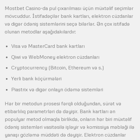
Mostbet Casino-da pul çıxarılması üçün müxtəlif seçimlər
mövcuddur. İstifadəçilər bank kartları, elektron cüzdanlar
və digər ödəniş sistemlərini seçə bilərlər. Ən çox istifadə
olunan metodlar aşağıdakılardır:
Visa və MasterCard bank kartları
Qiwi və WebMoney elektron cüzdanları
Cryptocurrency (Bitcoin, Ethereum və s.)
Yerli bank köçürmələri
Piastrix və digər onlayn ödəmə sistemləri
Hər bir metodun prosesi fərqli olduğundan, sürət və
etibarlılıq parametrləri də dəyişir. Bank kartları ən
populyar metod olmaqla birlikdə, onların hər biri müxtəlif
ödəniş sistemləri vasitəsilə işləyir və komissiya məbləği ilə
yanaşı gözləmə müddəti də dəyişir. Elektron cüzdanlar