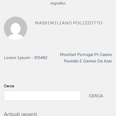
segnalibri
.
MASSIMILIANO POLIZZOTTO
Mostbet Portugal Pt Casino
Lorem Ipsum – 315492
Revisão E Games De Azar
Cerca
CERCA
Articoli recenti