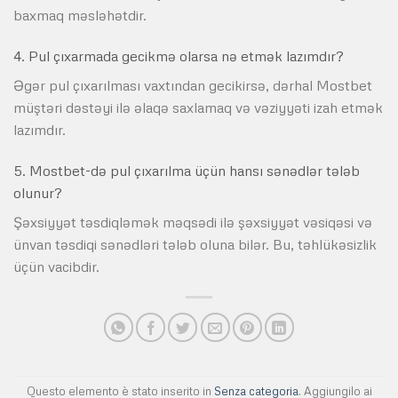
baxmaq məsləhətdir.
4. Pul çıxarmada gecikmə olarsa nə etmək lazımdır?
Əgər pul çıxarılması vaxtından gecikirsə, dərhal Mostbet
müştəri dəstəyi ilə əlaqə saxlamaq və vəziyyəti izah etmək
lazımdır.
5. Mostbet-də pul çıxarılma üçün hansı sənədlər tələb
olunur?
Şəxsiyyət təsdiqləmək məqsədi ilə şəxsiyyət vəsiqəsi və
ünvan təsdiqi sənədləri tələb oluna bilər. Bu, təhlükəsizlik
üçün vacibdir.
Questo elemento è stato inserito in
Senza categoria
. Aggiungilo ai