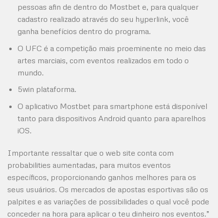
pessoas afin de dentro do Mostbet e, para qualquer
cadastro realizado através do seu hyperlink, você
ganha benefícios dentro do programa.
O UFC é a competição mais proeminente no meio das
artes marciais, com eventos realizados em todo o
mundo.
5win plataforma.
O aplicativo Mostbet para smartphone está disponível
tanto para dispositivos Android quanto para aparelhos
iOS.
Importante ressaltar que o web site conta com
probabilities aumentadas, para muitos eventos
específicos, proporcionando ganhos melhores para os
seus usuários. Os mercados de apostas esportivas são os
palpites e as variações de possibilidades o qual você pode
conceder na hora para aplicar o teu dinheiro nos eventos.”