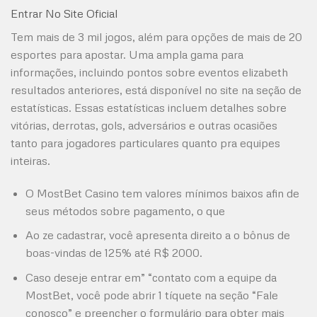
Entrar No Site Oficial
Tem mais de 3 mil jogos, além para opções de mais de 20
esportes para apostar. Uma ampla gama para
informações, incluindo pontos sobre eventos elizabeth
resultados anteriores, está disponível no site na seção de
estatísticas. Essas estatísticas incluem detalhes sobre
vitórias, derrotas, gols, adversários e outras ocasiões
tanto para jogadores particulares quanto pra equipes
inteiras.
O MostBet Casino tem valores mínimos baixos afin de
seus métodos sobre pagamento, o que
Ao ze cadastrar, você apresenta direito a o bônus de
boas-vindas de 125% até R$ 2000.
Caso deseje entrar em” “contato com a equipe da
MostBet, você pode abrir 1 tíquete na seção “Fale
conosco” e preencher o formulário para obter mais