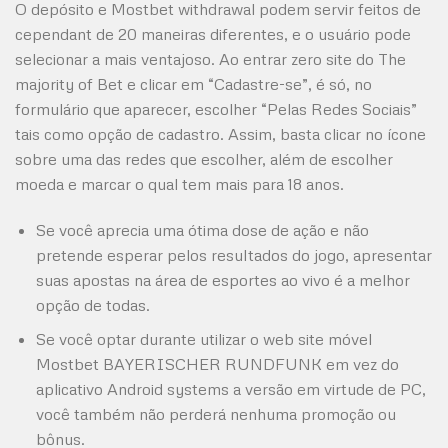
O depósito e Mostbet withdrawal podem servir feitos de
cependant de 20 maneiras diferentes, e o usuário pode
selecionar a mais ventajoso. Ao entrar zero site do The
majority of Bet e clicar em “Cadastre-se”, é só, no
formulário que aparecer, escolher “Pelas Redes Sociais”
tais como opção de cadastro. Assim, basta clicar no ícone
sobre uma das redes que escolher, além de escolher
moeda e marcar o qual tem mais para 18 anos.
Se você aprecia uma ótima dose de ação e não
pretende esperar pelos resultados do jogo, apresentar
suas apostas na área de esportes ao vivo é a melhor
opção de todas.
Se você optar durante utilizar o web site móvel
Mostbet BAYERISCHER RUNDFUNK em vez do
aplicativo Android systems a versão em virtude de PC,
você também não perderá nenhuma promoção ou
bônus.