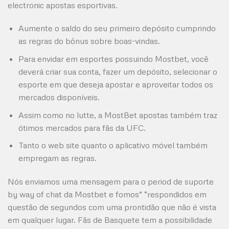
electronic apostas esportivas.
Aumente o saldo do seu primeiro depósito cumprindo
as regras do bônus sobre boas-vindas.
Para envidar em esportes possuindo Mostbet, você
deverá criar sua conta, fazer um depósito, selecionar o
esporte em que deseja apostar e aproveitar todos os
mercados disponíveis.
Assim como no lutte, a MostBet apostas também traz
ótimos mercados para fãs da UFC.
Tanto o web site quanto o aplicativo móvel também
empregam as regras.
Nós enviamos uma mensagem para o period de suporte
by way of chat da Mostbet e fomos” “respondidos em
questão de segundos com uma prontidão que não é vista
em qualquer lugar. Fãs de Basquete tem a possibilidade