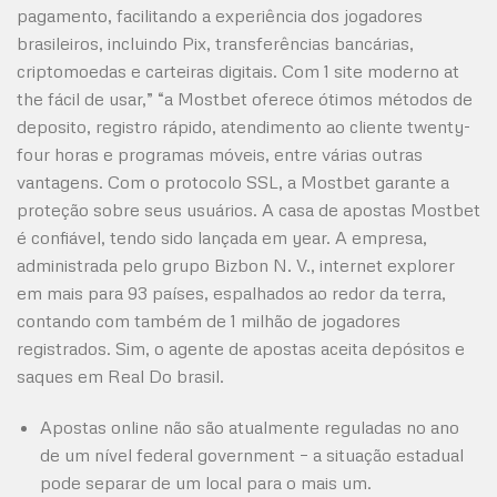
pagamento, facilitando a experiência dos jogadores
brasileiros, incluindo Pix, transferências bancárias,
criptomoedas e carteiras digitais. Com 1 site moderno at
the fácil de usar,” “a Mostbet oferece ótimos métodos de
deposito, registro rápido, atendimento ao cliente twenty-
four horas e programas móveis, entre várias outras
vantagens. Com o protocolo SSL, a Mostbet garante a
proteção sobre seus usuários. A casa de apostas Mostbet
é confiável, tendo sido lançada em year. A empresa,
administrada pelo grupo Bizbon N. V., internet explorer
em mais para 93 países, espalhados ao redor da terra,
contando com também de 1 milhão de jogadores
registrados. Sim, o agente de apostas aceita depósitos e
saques em Real Do brasil.
Apostas online não são atualmente reguladas no ano
de um nível federal government – a situação estadual
pode separar de um local para o mais um.