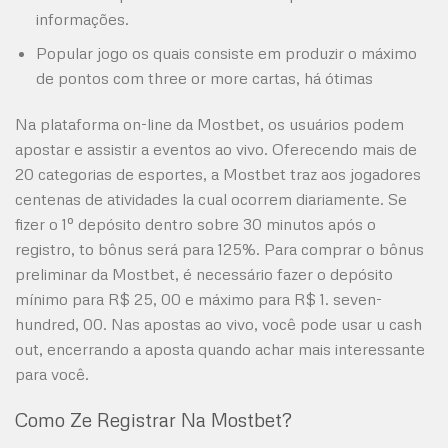
informações.
Popular jogo os quais consiste em produzir o máximo
de pontos com three or more cartas, há ótimas
Na plataforma on-line da Mostbet, os usuários podem
apostar e assistir a eventos ao vivo. Oferecendo mais de
20 categorias de esportes, a Mostbet traz aos jogadores
centenas de atividades la cual ocorrem diariamente. Se
fizer o 1º depósito dentro sobre 30 minutos após o
registro, to bônus será para 125%. Para comprar o bônus
preliminar da Mostbet, é necessário fazer o depósito
mínimo para R$ 25, 00 e máximo para R$ 1. seven-
hundred, 00. Nas apostas ao vivo, você pode usar u cash
out, encerrando a aposta quando achar mais interessante
para você.
Como Ze Registrar Na Mostbet?