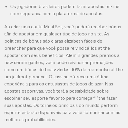
Os jogadores brasileiros podem fazer apostas on-line
com segurança com a plataforma de apostas.
Ao criar uma conta MostBet, você poderá receber bônus
afin de apostar em qualquer tipo de jogo no site. As
políticas de bônus são claras elizabeth fáceis de
preencher para que você possa reivindicá-los at the
apostar com seus benefícios. Além 2 grandes prêmios a
new serem ganhos, você pode reivindicar promoções
como um bônus de boas-vindas, 10% de reembolso at the
um jackpot personal. O cassino oferece uma ótima
experiência para os entusiastas de jogos de azar. Nas
apostas esportivas, você terá a possibilidade sobre
escolher seu esporte favorito para começar” “the fazer
suas apostas. Os torneios principais do mundo perform
esporte estarão disponíveis para você comunicar com as
melhores probabilidades.