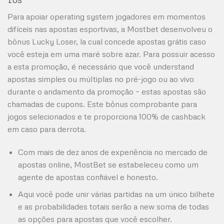
Para apoiar operating system jogadores em momentos
difíceis nas apostas esportivas, a Mostbet desenvolveu o
bônus Lucky Loser, la cual concede apostas grátis caso
você esteja em uma maré sobre azar. Para possuir acesso
a esta promoção, é necessário que você understand
apostas simples ou múltiplas no pré-jogo ou ao vivo
durante o andamento da promoção – estas apostas são
chamadas de cupons. Este bônus comprobante para
jogos selecionados e te proporciona 100% de cashback
em caso para derrota.
Com mais de dez anos de experiência no mercado de
apostas online, MostBet se estabeleceu como um
agente de apostas confiável e honesto.
Aqui você pode unir várias partidas na um único bilhete
e as probabilidades totais serão a new soma de todas
as opções para apostas que você escolher.