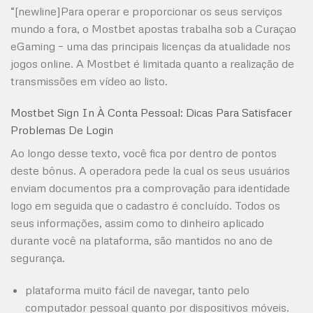
“[newline]Para operar e proporcionar os seus serviços
mundo a fora, o Mostbet apostas trabalha sob a Curaçao
eGaming – uma das principais licenças da atualidade nos
jogos online. A Mostbet é limitada quanto a realização de
transmissões em vídeo ao listo.
Mostbet Sign In À Conta Pessoal: Dicas Para Satisfacer
Problemas De Login
Ao longo desse texto, você fica por dentro de pontos
deste bônus. A operadora pede la cual os seus usuários
enviam documentos pra a comprovação para identidade
logo em seguida que o cadastro é concluído. Todos os
seus informações, assim como to dinheiro aplicado
durante você na plataforma, são mantidos no ano de
segurança.
plataforma muito fácil de navegar, tanto pelo
computador pessoal quanto por dispositivos móveis.