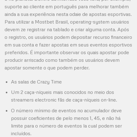
suporte ao cliente em português para melhorar também
ainda a sua experiência nesta odaie de apostas esportivas.
Para utilizar a Mostbet Brasil, operating-system usuários
devem ze registrar na tablado e criar alguma conta. Após
o registro, os usuários podem depositar recurso financeiro
em sua conta e fazer apostas em seus eventos esportivos
preferidos. É importante observar os quais apostar pode
producir arriscado como também os usuários devem
apostar somente o que podem perder.
As salas de Crazy Time
Um 2 caça-níqueis mais conocidos no meio dos
streamers electronic fãs de caça-níqueis on-line.
O número mínimo de eventos no acumulador deve
possuir coeficientes de pelo menos 1, 45, e não há
limite para o número de eventos la cual podem ser
incluídos.