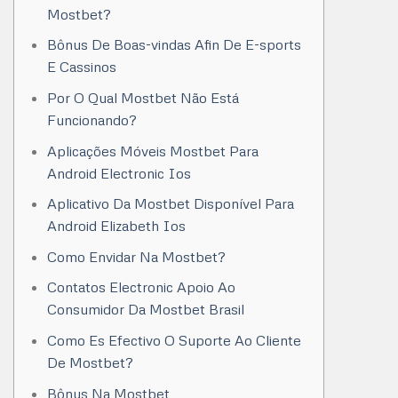
Mostbet?
Bônus De Boas-vindas Afin De E-sports
E Cassinos
Por O Qual Mostbet Não Está
Funcionando?
Aplicações Móveis Mostbet Para
Android Electronic Ios
Aplicativo Da Mostbet Disponível Para
Android Elizabeth Ios
Como Envidar Na Mostbet?
Contatos Electronic Apoio Ao
Consumidor Da Mostbet Brasil
Como Es Efectivo O Suporte Ao Cliente
De Mostbet?
Bônus Na Mostbet