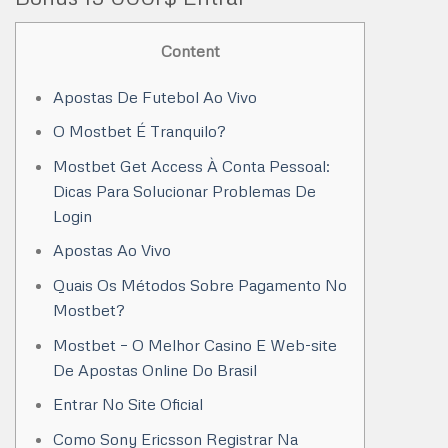
Content
Apostas De Futebol Ao Vivo
O Mostbet É Tranquilo?
Mostbet Get Access À Conta Pessoal:
Dicas Para Solucionar Problemas De
Login
Apostas Ao Vivo
Quais Os Métodos Sobre Pagamento No
Mostbet?
Mostbet – O Melhor Casino E Web-site
De Apostas Online Do Brasil
Entrar No Site Oficial
Como Sony Ericsson Registrar Na