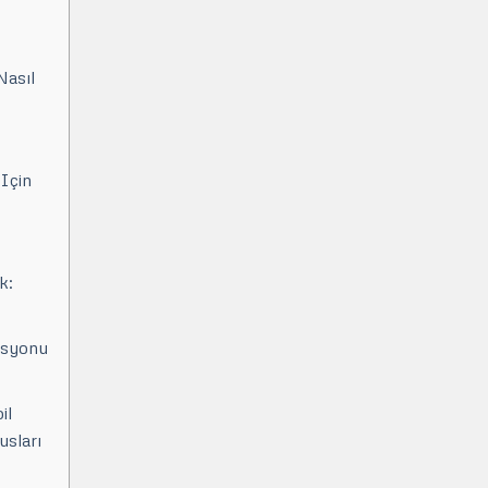
Nasıl
Için
k:
asyonu
il
usları