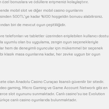
özel bonuslara ve ödüllere erişmenizi kolaylaştırır.
nde mobil slot ve diğer mobil casino oyunlarını
esinden 500TL’ye kadar %100 hoşgeldin bonusu alabilirsiniz.
ndan biri de mevcut oyun çeşitliliğidir.
telefonları ve tabletler üzerinden erişilebilen kullanıcı dostu
arla uyumlu olan bu uygulama, zengin oyun seçenekleriyle
nlar hem de deneyimli oyuncular için mükemmel bir seçenek
ibi klasik masa oyunlarına kadar, her zevke uygun bir oyun
te olan Anadolu Casino Curaçao lisanslı güvenilir bir sitedir.
 Video gaming, Micro Gaming ve Game Account Network gibi en
lerce slot oyununu sunmaktadır. Canlı casino’su ise Evolution
ürkçe canlı casino oyunlarıda bulunmaktadır.