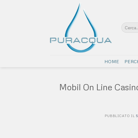
Salta
ai
contenuti
Cerca:
HOME
PERC
Mobil On Line Casin
PUBBLICATO IL
5