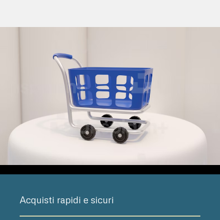
Acquisti rapidi e sicuri