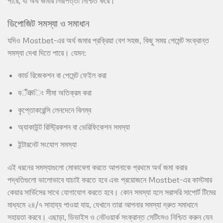
পারে, যা অর্থ জমার নিরাপত্তা নিশ্চিত করে।
ডিপোজিট সমস্যা ও সমাধান
যদিও Mostbet-এর অর্থ জমার প্রক্রিয়া বেশ সহজ, কিছু সময় পেমেন্ট সংক্রান্ত
সমস্যা দেখা দিতে পারে। যেমন:
কার্ড রিজেকশন বা পেমেন্ট ফেইল করা
বैंकিং সীমা অতিক্রম করা
কৃপ্তোকরেন্সি লেনদেনে বিলম্ব
অ্যাকাউন্ট রিস্ট্রিকশন বা ভেরিফিকেশন সমস্যা
ইন্টারনেট সংযোগ সমস্যা
এই ধরনের সমস্যাগুলো মোকাবেলা করতে আপনাকে প্রথমে অর্থ জমা করার
পদ্ধতিগুলো ভালোভাবে যাচাই করতে হবে এবং প্রয়োজনে Mostbet-এর কাস্টমার
কেয়ার সার্ভিসের সাথে যোগাযোগ করতে হবে। কোন সমস্যা হলে সরাসরি সাপোর্ট টিমের
মাধ্যমে ২৪/৭ সাহায্য পাওয়া যায়, যেখানে তারা আপনার সমস্যা দ্রুত সমাধানে
সহায়তা করবে। এছাড়া, ডিভাইস ও নেটওয়ার্ক সংক্রান্ত সেটিংসও নিশ্চিত করুন যেন