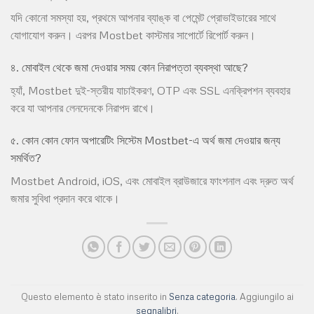
যদি কোনো সমস্যা হয়, প্রথমে আপনার ব্যাঙ্ক বা পেমেন্ট প্রোভাইডারের সাথে
যোগাযোগ করুন। এরপর Mostbet কাস্টমার সাপোর্টে রিপোর্ট করুন।
৪. মোবাইল থেকে জমা দেওয়ার সময় কোন নিরাপত্তা ব্যবস্থা আছে?
হ্যাঁ, Mostbet দুই-স্তরীয় যাচাইকরণ, OTP এবং SSL এনক্রিপশন ব্যবহার
করে যা আপনার লেনদেনকে নিরাপদ রাখে।
৫. কোন কোন ফোন অপারেটিং সিস্টেম Mostbet-এ অর্থ জমা দেওয়ার জন্য
সমর্থিত?
Mostbet Android, iOS, এবং মোবাইল ব্রাউজারে ফাংশনাল এবং দ্রুত অর্থ
জমার সুবিধা প্রদান করে থাকে।
Questo elemento è stato inserito in
Senza categoria
. Aggiungilo ai
segnalibri
.