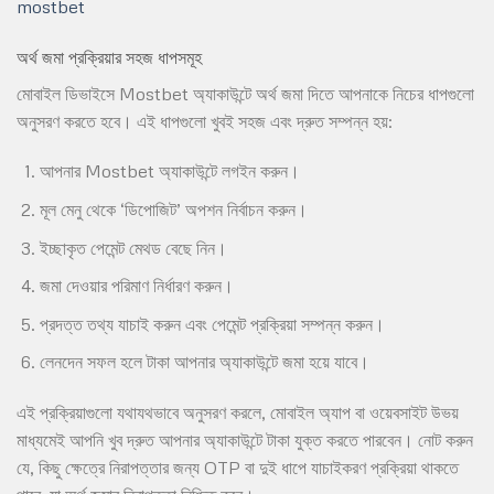
mostbet
অর্থ জমা প্রক্রিয়ার সহজ ধাপসমূহ
মোবাইল ডিভাইসে Mostbet অ্যাকাউন্টে অর্থ জমা দিতে আপনাকে নিচের ধাপগুলো
অনুসরণ করতে হবে। এই ধাপগুলো খুবই সহজ এবং দ্রুত সম্পন্ন হয়:
আপনার Mostbet অ্যাকাউন্টে লগইন করুন।
মূল মেনু থেকে ‘ডিপোজিট’ অপশন নির্বাচন করুন।
ইচ্ছাকৃত পেমেন্ট মেথড বেছে নিন।
জমা দেওয়ার পরিমাণ নির্ধারণ করুন।
প্রদত্ত তথ্য যাচাই করুন এবং পেমেন্ট প্রক্রিয়া সম্পন্ন করুন।
লেনদেন সফল হলে টাকা আপনার অ্যাকাউন্টে জমা হয়ে যাবে।
এই প্রক্রিয়াগুলো যথাযথভাবে অনুসরণ করলে, মোবাইল অ্যাপ বা ওয়েবসাইট উভয়
মাধ্যমেই আপনি খুব দ্রুত আপনার অ্যাকাউন্টে টাকা যুক্ত করতে পারবেন। নোট করুন
যে, কিছু ক্ষেত্রে নিরাপত্তার জন্য OTP বা দুই ধাপে যাচাইকরণ প্রক্রিয়া থাকতে