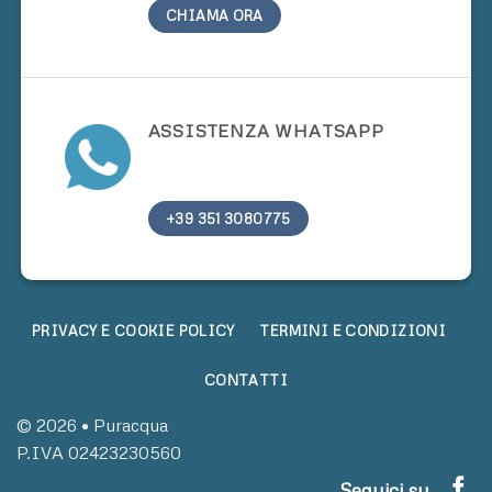
CHIAMA ORA
ASSISTENZA WHATSAPP
+39 351 3080775
PRIVACY E COOKIE POLICY
TERMINI E CONDIZIONI
CONTATTI
© 2026 • Puracqua
P.IVA 02423230560
Seguici su