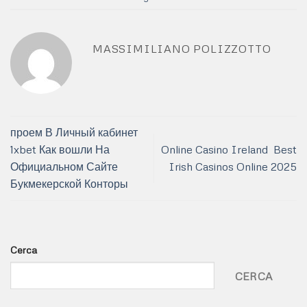
MASSIMILIANO POLIZZOTTO
проем В Личный кабинет
1xbet Как вошли На
Online Casino Ireland ️ Best
Официальном Сайте
Irish Casinos Online 2025
Букмекерской Конторы
Cerca
CERCA