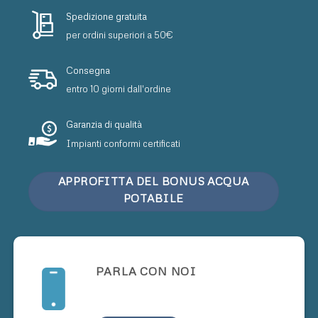
Spedizione gratuita
per ordini superiori a 50€
Consegna
entro 10 giorni dall'ordine
Garanzia di qualità
Impianti conformi certificati
APPROFITTA DEL BONUS ACQUA
POTABILE
PARLA CON NOI