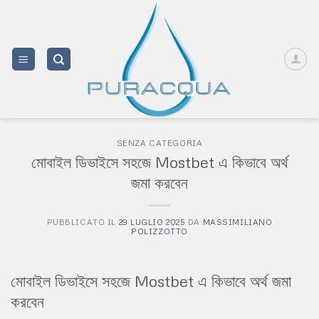
Salta
ai
contenuti
SENZA CATEGORIA
মোবাইল ডিভাইসে সহজে Mostbet এ কিভাবে অর্থ
জমা করবেন
PUBBLICATO IL
29 LUGLIO 2025
DA
MASSIMILIANO
POLIZZOTTO
মোবাইল ডিভাইসে সহজে Mostbet এ কিভাবে অর্থ জমা
করবেন