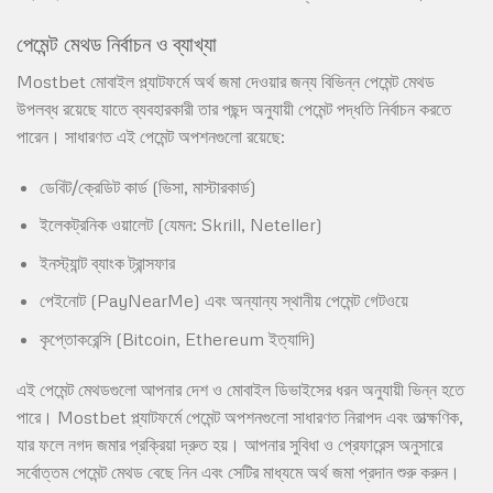
পেমেন্ট মেথড নির্বাচন ও ব্যাখ্যা
Mostbet মোবাইল প্ল্যাটফর্মে অর্থ জমা দেওয়ার জন্য বিভিন্ন পেমেন্ট মেথড
উপলব্ধ রয়েছে যাতে ব্যবহারকারী তার পছন্দ অনুযায়ী পেমেন্ট পদ্ধতি নির্বাচন করতে
পারেন। সাধারণত এই পেমেন্ট অপশনগুলো রয়েছে:
ডেবিট/ক্রেডিট কার্ড (ভিসা, মাস্টারকার্ড)
ইলেকট্রনিক ওয়ালেট (যেমন: Skrill, Neteller)
ইনস্ট্যান্ট ব্যাংক ট্রান্সফার
পেইনােট (PayNearMe) এবং অন্যান্য স্থানীয় পেমেন্ট গেটওয়ে
কৃপ্তোকরেন্সি (Bitcoin, Ethereum ইত্যাদি)
এই পেমেন্ট মেথডগুলো আপনার দেশ ও মোবাইল ডিভাইসের ধরন অনুযায়ী ভিন্ন হতে
পারে। Mostbet প্ল্যাটফর্মে পেমেন্ট অপশনগুলো সাধারণত নিরাপদ এবং তাত্ক্ষণিক,
যার ফলে নগদ জমার প্রক্রিয়া দ্রুত হয়। আপনার সুবিধা ও প্রেফারেন্স অনুসারে
সর্বোত্তম পেমেন্ট মেথড বেছে নিন এবং সেটির মাধ্যমে অর্থ জমা প্রদান শুরু করুন।