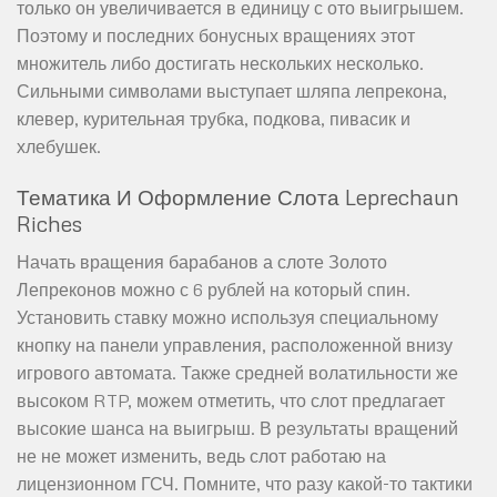
только он увеличивается в единицу с ото выигрышем.
Поэтому и последних бонусных вращениях этот
множитель либо достигать нескольких несколько.
Сильными символами выступает шляпа лепрекона,
клевер, курительная трубка, подкова, пивасик и
хлебушек.
Тематика И Оформление Слота Leprechaun
Riches
Начать вращения барабанов а слоте Золото
Лепреконов можно с 6 рублей на который спин.
Установить ставку можно используя специальному
кнопку на панели управления, расположенной внизу
игрового автомата. Также средней волатильности же
высоком RTP, можем отметить, что слот предлагает
высокие шанса на выигрыш. В результаты вращений
не не может изменить, ведь слот работаю на
лицензионном ГСЧ. Помните, что разу какой-то тактики