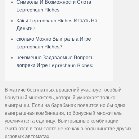
Символы И Возможности Слота
Leprechaun Riches
Как и Leprechaun Riches Играть На
Деньги?
сколько Можно Выиграть а Игре
Leprechaun Riches?
неизменно Задаваемые Вопросы
вопреки Игре Leprechaun Riches:
В матиче бесплатных вращений участвует особый
бонусный множитель, который умножает только
выигрыши. Если на барабанах появится но бы одна
выигрышная комбинация, то бонусный множитель
увеличится а единицу. Выигрышные комбинации
считаются в том слоте не же как в большинстве других
игровых автоматах.