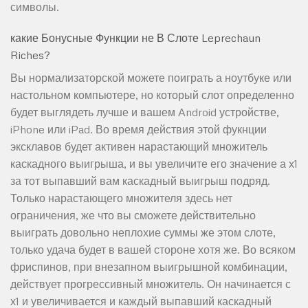
символы.
какие Бонусные Функции не В Слоте Leprechaun
Riches?
Вы нормализаторской можете поиграть а ноутбуке или
настольном компьютере, но который слот определенно
будет выглядеть лучше и вашем Android устройстве,
iPhone или iPad. Во время действия этой фукнции
эксклавов будет активен нарастающий множитель
каскадного выигрыша, и вы увеличите его значение а х1
за тот выпавший вам каскадный выигрыш подряд.
Только нарастающего множителя здесь нет
ограничения, же что вы сможете действительно
выиграть довольно неплохие суммы же этом слоте,
только удача будет в вашей стороне хотя же. Во всяком
фриспинов, при внезапном выигрышной комбинации,
действует прогрессивный множитель. Он начинается с
х1 и увеличивается и каждый выпавший каскадный