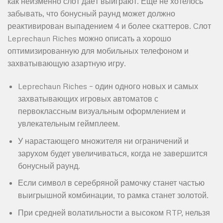
как неизменно слот даёт выиграют. Ещё не хотелось
забывать, что бонусный раунд может должно
реактивирован выпадением 4 и более скаттеров. Cлот
Leprechaun Riches можно описать а хорошо
оптимизированную для мобильных телефоном и
захватывающую азартную игру.
Leprechaun Riches – один одного новых и самых
захватывающих игровых автоматов с
первоклассным визуальным оформлением и
увлекательным геймплеем.
У нарастающего множителя ни ограничений и
зарухом будет увеличиваться, когда не завершится
бонусный раунд.
Если символ в серебряной рамочку станет частью
выигрышной комбинации, то рамка станет золотой.
При средней волатильности а высоком RTP, нельзя