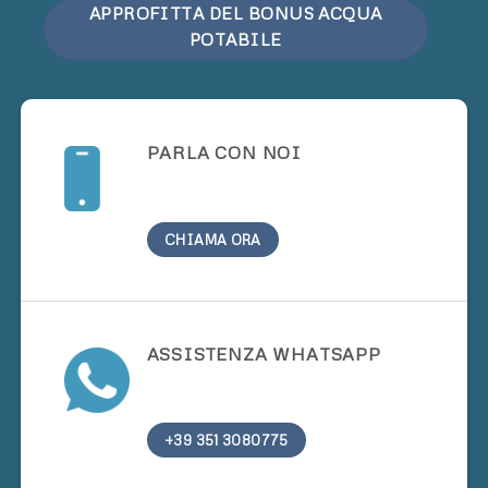
APPROFITTA DEL BONUS ACQUA
POTABILE
PARLA CON NOI
CHIAMA ORA
ASSISTENZA WHATSAPP
+39 351 3080775