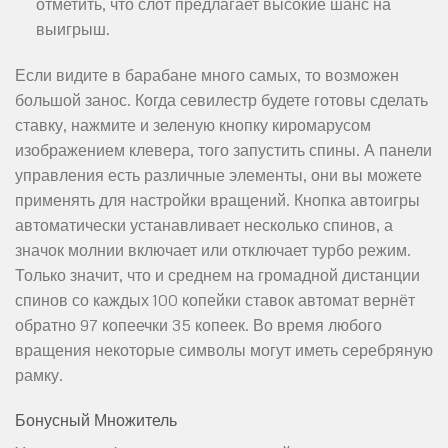
отметить, что слот предлагает высокие шанс на
выигрыш.
Если видите в барабане много самых, то возможен
большой занос. Когда севилестр будете готовы сделать
ставку, нажмите и зеленую кнопку киромарусом
изображением клевера, того запустить спины. А панели
управления есть различные элементы, они вы можете
применять для настройки вращений. Кнопка автоигры
автоматически устанавливает несколько спинов, а
значок молнии включает или отключает турбо режим.
Только значит, что и среднем на громадной дистанции
спинов со каждых 100 копейки ставок автомат вернёт
обратно 97 копеечки 35 копеек. Во время любого
вращения некоторые символы могут иметь серебряную
рамку.
Бонусный Множитель