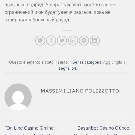
выигрыш подряд. У нарастающего множителя не
ограничений и он будет увеличиваться, пока не
завершится бонусный раунд.
Questo elemento è stato inserito in
Senza categoria
. Aggiungilo ai
segnalibri
.
MASSIMILIANO POLIZZOTTO
“On Line Casino Online
Basaribet Casino Güncel