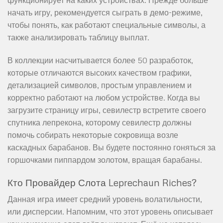
начать игру, рекомендуется сыграть в демо-режиме,
чтобы понять, как работают специальные символы, а
также анализировать таблицу выплат.
В коллекции насчитывается более 50 разработок,
которые отличаются высоких качеством графики,
детализацией символов, простым управлением и
корректно работают на любом устройстве. Когда вы
загрузите страницу игры, севилестр встретите своего
спутника лепрекона, которому севилестр должны
помочь собирать некоторые сокровища возле
каскадных барабанов. Вы будете постоянно гоняться за
горшочками пиппардом золотом, вращая барабаны.
Кто Провайдер Слота Leprechaun Riches?
Данная игра имеет средний уровень волатильности,
или дисперсии. Напомним, что этот уровень описывает