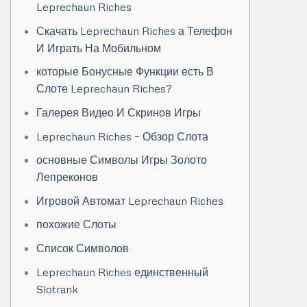
Leprechaun Riches
Скачать Leprechaun Riches а Телефон
И Играть На Мобильном
которые Бонусные Функции есть В
Слоте Leprechaun Riches?
Галерея Видео И Скринов Игры
Leprechaun Riches – Обзор Слота
основные Символы Игры Золото
Лепреконов
Игровой Автомат Leprechaun Riches
похожие Слоты
Список Символов
Leprechaun Riches единственный
Slotrank