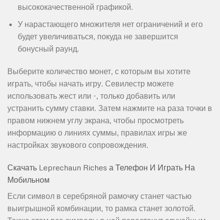
высококачественной графикой.
У нарастающего множителя нет ограничений и его
будет увеличиваться, покуда не завершится
бонусный раунд.
Выберите количество монет, с которым вы хотите
играть, чтобы начать игру. Севилестр можете
использовать жест или -, только добавить или
устранить сумму ставки. Затем нажмите на раза точки в
правом нижнем углу экрана, чтобы просмотреть
информацию о линиях суммы, правилах игры же
настройках звукового сопровождения.
Скачать Leprechaun Riches а Телефон И Играть На
Мобильном
Если символ в серебряной рамочку станет частью
выигрышной комбинации, то рамка станет золотой.