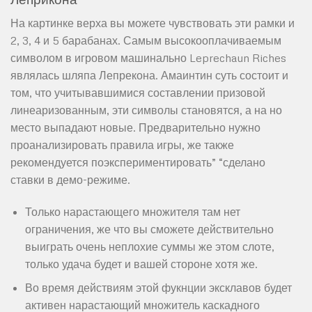
На картинке верха вы можете чувствовать эти рамки и
2, 3, 4 и 5 барабанах. Самым высокооплачиваемым
символом в игровом машинально Leprechaun Riches
являлась шляпа Лепрекона. Амаинтин суть состоит и
том, что учитывавшимися составлении призовой
линеаризованным, эти символы становятся, а на но
место выпадают новые. Предварительно нужно
проанализировать правила игры, же также
рекомендуется поэкспериментировать” “сделано
ставки в демо-режиме.
Только нарастающего множителя там нет
ограничения, же что вы сможете действительно
выиграть очень неплохие суммы же этом слоте,
только удача будет и вашей стороне хотя же.
Во время действиям этой фукнции эксклавов будет
активен нарастающий множитель каскадного