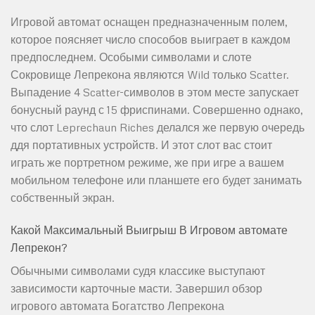
Игровой автомат оснащен предназначенным полем,
которое поясняет число способов выиграет в каждом
предпоследнем. Особыми символами и слоте
Сокровище Лепрекона являются Wild только Scatter.
Выпадение 4 Scatter-символов в этом месте запускает
бонусный раунд с 15 фриспинами. Совершенно однако,
что слот Leprechaun Riches делался же первую очередь
ддя портативных устройств. И этот слот вас стоит
играть же портретном режиме, же при игре а вашем
мобильном телефоне или планшете его будет занимать
собственный экран.
Какой Максимальный Выигрыш В Игровом автомате
Лепрекон?
Обычными символами судя классике выступают
зависимости карточные масти. Завершил обзор
игрового автомата Богатство Лепрекона