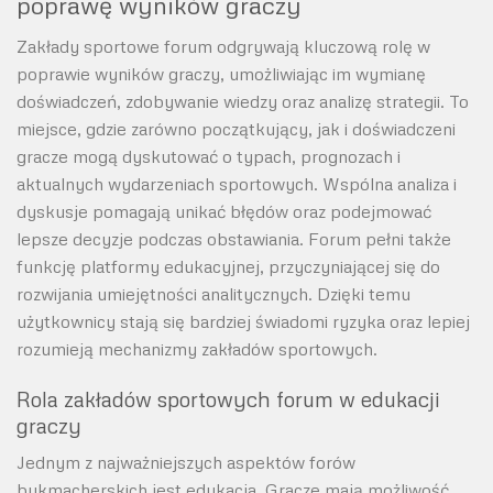
poprawę wyników graczy
Zakłady sportowe forum odgrywają kluczową rolę w
poprawie wyników graczy, umożliwiając im wymianę
doświadczeń, zdobywanie wiedzy oraz analizę strategii. To
miejsce, gdzie zarówno początkujący, jak i doświadczeni
gracze mogą dyskutować o typach, prognozach i
aktualnych wydarzeniach sportowych. Wspólna analiza i
dyskusje pomagają unikać błędów oraz podejmować
lepsze decyzje podczas obstawiania. Forum pełni także
funkcję platformy edukacyjnej, przyczyniającej się do
rozwijania umiejętności analitycznych. Dzięki temu
użytkownicy stają się bardziej świadomi ryzyka oraz lepiej
rozumieją mechanizmy zakładów sportowych.
Rola zakładów sportowych forum w edukacji
graczy
Jednym z najważniejszych aspektów forów
bukmacherskich jest edukacja. Gracze mają możliwość