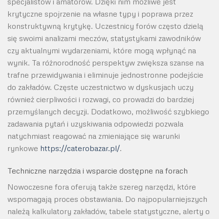
specjalistów i amatorów. Dzięki nim możliwe jest
krytyczne spojrzenie na własne typy i poprawa przez
konstruktywną krytykę. Uczestnicy forów często dzielą
się swoimi analizami meczów, statystykami zawodników
czy aktualnymi wydarzeniami, które mogą wpłynąć na
wynik. Ta różnorodność perspektyw zwiększa szanse na
trafne przewidywania i eliminuje jednostronne podejście
do zakładów. Częste uczestnictwo w dyskusjach uczy
również cierpliwości i rozwagi, co prowadzi do bardziej
przemyślanych decyzji. Dodatkowo, możliwość szybkiego
zadawania pytań i uzyskiwania odpowiedzi pozwala
natychmiast reagować na zmieniające się warunki
rynkowe
https://caterobazar.pl/
.
Techniczne narzędzia i wsparcie dostępne na forach
Nowoczesne fora oferują także szereg narzędzi, które
wspomagają proces obstawiania. Do najpopularniejszych
należą kalkulatory zakładów, tabele statystyczne, alerty o