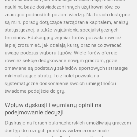
nauki na bazie doświadczeń innych użytkowników, co
znacząco podnosi ich poziom wiedzy. Na forach dostępne
są m.in. porady dotyczące zarządzania kapitałem, analizy
statystycznej, a także wyjaśnienia specjalistycznych
terminów. Edukacyjny wymiar forów pozwala również
lepiej zrozumieć, jak działają kursy oraz na co zwracać
uwagę podczas wyboru typów. Wiele forów oferuje
również sekcje dedykowane nowym graczom, gdzie
omawiane są podstawy zakładów sportowych i strategie
minimalizujące straty. To z kolei pozwala na
systematyczne doskonalenie swoich umiejętności i
świadome podejście do gry.
Wpływ dyskusji i wymiany opinii na
podejmowanie decyzji
Dyskusje na forach bukmacherskich umożliwiają graczom
dostęp do różnych punktów widzenia oraz analiz