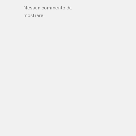
Nessun commento da
mostrare.