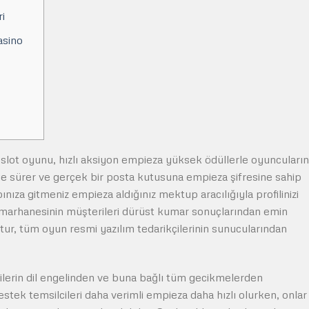
i
asino
bu slot oyunu, hızlı aksiyon empieza yüksek ödüllerle oyuncuların
e sürer ve gerçek bir posta kutusuna empieza şifresine sahip
ınıza gitmeniz empieza aldığınız mektup aracılığıyla profilinizi
kumarhanesinin müşterileri dürüst kumar sonuçlarından emin
ktur, tüm oyun resmi yazılım tedarikçilerinin sunucularından
ilerin dil engelinden ve buna bağlı tüm gecikmelerden
stek temsilcileri daha verimli empieza daha hızlı olurken, onlar