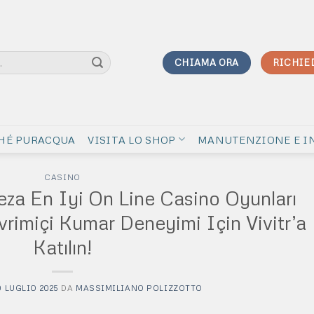
CHIAMA ORA
RICHIE
HÉ PURACQUA
VISITA LO SHOP
MANUTENZIONE E I
CASINO
za En Iyi On Line Casino Oyunları
vrimiçi Kumar Deneyimi Için Vivitr’a
Katılın!
0 LUGLIO 2025
DA
MASSIMILIANO POLIZZOTTO