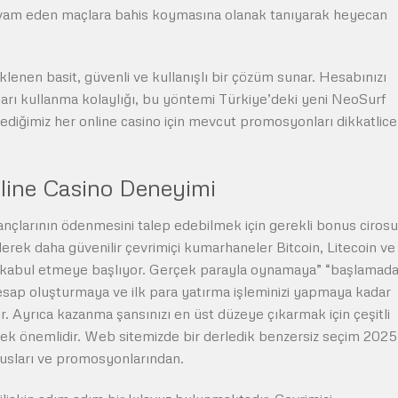
n devam eden maçlara bahis koymasına olanak tanıyarak heyecan
lenen basit, güvenli ve kullanışlı bir çözüm sunar. Hesabınızı
arı kullanma kolaylığı, bu yöntemi Türkiye’deki yeni NeoSurf
elediğimiz her online casino için mevcut promosyonları dikkatlice
nline Casino Deneyimi
nçlarının ödenmesini talep edebilmek için gerekli bonus cirosu
derek daha güvenilir çevrimiçi kumarhaneler Bitcoin, Litecoin ve
ı kabul etmeye başlıyor. Gerçek parayla oynamaya” “başlamad
ap oluşturmaya ve ilk para yatırma işleminizi yapmaya kadar
. Ayrıca kazanma şansınızı en üst düzeye çıkarmak için çeşitli
bilmek önemlidir. Web sitemizde bir derledik benzersiz seçim 2025
onusları ve promosyonlarından.