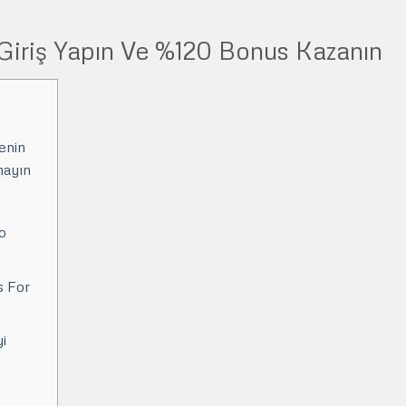
Giriş Yapın Ve %120 Bonus Kazanın
enin
nayın
o
s For
i