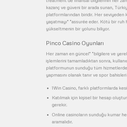
treatment de finansal bilgilerinin her 
kazanç ve güveni bir arada sunan, Türki
platformlarından biridir. Her seviyeden ku
yaşatmayı” “assurée eder. Kötü bir ruh h
yükseltmenin bir yolunu biliyor.
Pinco Casino Oyunları
Her zaman en güncel” “bilgilere ve yerel 
işlemlerini tamamladıktan sonra, kullanıc
platformunun sunduğu tüm hizmetlerden fa
yapmasını olanak tanır ve spor bahisleri
1Win Casino, farklı platformlarda kes
Katılmak için kişisel bir hesap oluşt
gerekir.
Online casinoların sunduğu kumar hey
aramalıdır.