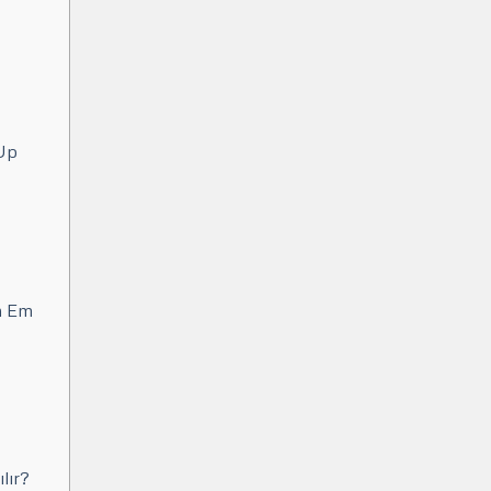
Up
n Em
lır?