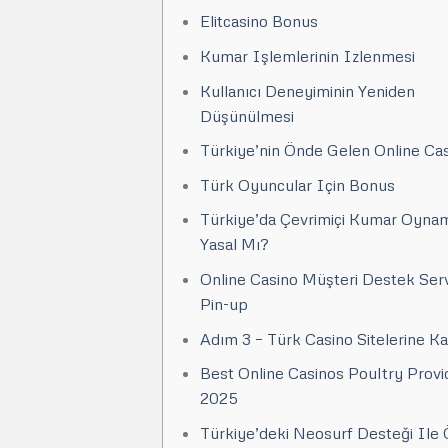
Elitcasino Bonus
Kumar Işlemlerinin Izlenmesi
Kullanıcı Deneyiminin Yeniden
Düşünülmesi
Türkiye’nin Önde Gelen Online Cas
Türk Oyuncular Için Bonus
Türkiye’da Çevrimiçi Kumar Oyna
Yasal Mı?
Online Casino Müşteri Destek Serv
Pin-up
Adım 3 – Türk Casino Sitelerine Ka
Best Online Casinos Poultry Provi
2025
Türkiye’deki Neosurf Desteği Ile