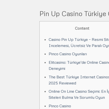
Pin Up Casino Türkiye 
Content
Casino Pin Up Türkiye – Resmi Sit
Incelemesi, Ücretsiz Ve Paralı Oy
Pinco Casino Oyunları
Elitcasino: Türkiye’de Online Casin
Deneyimi
The Best Türkiye Internet Casino
2025 Reviewed
Online On Line Casino Seçimi: En İy
Siteleri Bulma Ve Sorumlu Oyun
Pinco Casino