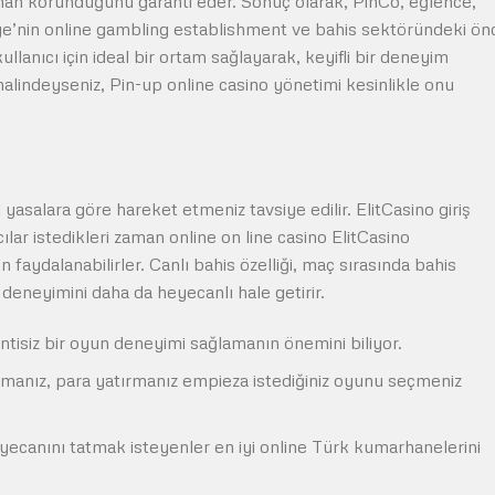
zaman korunduğunu garanti eder. Sonuç olarak, PinCo, eğlence,
ye’nin online gambling establishment ve bahis sektöründeki ön
llanıcı için ideal bir ortam sağlayarak, keyifli bir deneyim
alindeyseniz, Pin-up online casino yönetimi kesinlikle onu
yasalara göre hareket etmeniz tavsiye edilir. ElitCasino giriş
ılar istedikleri zaman online on line casino ElitCasino
ydalanabilirler. Canlı bahis özelliği, maç sırasında bahis
 deneyimini daha da heyecanlı hale getirir.
intisiz bir oyun deneyimi sağlamanın önemini biliyor.
urmanız, para yatırmanız empieza istediğiniz oyunu seçmeniz
ecanını tatmak isteyenler en iyi online Türk kumarhanelerini