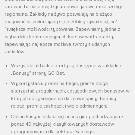
zarówno turnieje międzynarodowe, jak we mniejsze ligi
regionalne. Zakłady na żywo pozwalają na bieżąco
reagować na zmieniający się przebieg rywalizacji, co”
“zwiększa możliwości typowania. Zapewniamy jedne z
najbardziej konkurencyjnych kursów watts branży,
zapewniając najlepsze możliwe zwroty z udanych
zakładów.
Wszystkie aktualne oferty są dostępne w zakładce
„Bonusy” strony GG Bet.
Wykorzystaniu premii na begin, gracze mogą
skorzystać z regularnych, cotygodniowych bonusów, w
których do zgarnięcia są darmowe spiny, bonusy
reload, premie cashback i wiele odmiennych!
Online kasyno składa się unces gier pochodzących z
ponad 40 najwyżej klasyfikowanych dostawców
oprogramowania dla sektora iGamingu.