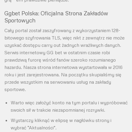
Ggbet Polska: Oficjalna Strona Zakładów
Sportowych
Cały portal został zaszyfrowany z wykorzystaniem 128-
bitowego szyfrowania TLS, więc nikt z zewnątrz nie może
uzyskać dostępu carry out żadnych wrażliwych danych.
Serwis internetowy GG bet w ostatnim czasie robi
prawdziwą furorę wśród fanów szeroko rozumianego
hazardu. Nasza strona internetowa wystartowała w 2016
roku i jest zarejestrowana. Na początku skupialiśmy się
przede wszystkim na serwowaniu usług na zakłady
sportowe.
Warto więc założyć konto na tym portalu i wypróbować
swoich sił w trakcie niezapomnianej rozrywki.
Wystarczy kliknąć w elipsę w nagłówku strony i
wybrać “Aktualności”.