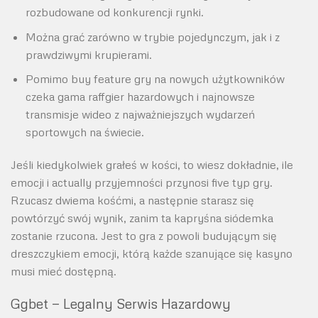
rozbudowane od konkurencji rynki.
Można grać zarówno w trybie pojedynczym, jak i z
prawdziwymi krupierami.
Pomimo buy feature gry na nowych użytkowników
czeka gama raffgier hazardowych i najnowsze
transmisje wideo z najważniejszych wydarzeń
sportowych na świecie.
Jeśli kiedykolwiek grałeś w kości, to wiesz dokładnie, ile
emocji i actually przyjemności przynosi five typ gry.
Rzucasz dwiema kośćmi, a następnie starasz się
powtórzyć swój wynik, zanim ta kapryśna siódemka
zostanie rzucona. Jest to gra z powoli budującym się
dreszczykiem emocji, którą każde szanujące się kasyno
musi mieć dostępną.
Ggbet — Legalny Serwis Hazardowy