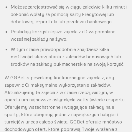
Możesz zarejestrować się w ciągu zaledwie kilku minut i
dokonać wpłaty za pomocą karty kredytowej lub
debetowej, e-portfela lub przelewu bankowego.
Posiadają korzystniejsze zajecia z niż wspomniane
wcześniej zakłady na żywo.
W tym czasie prawdopodobnie znajdziesz kilka
możliwości skorzystania z zakładów bonusowych lub
środków na zakłady bukmacherskie na swoją korzyść.
W GGBet zapewniamy konkurencyjne zajecia z, aby
zapewnić Ci maksymalne wykorzystanie zakładów.
Aktualizujemy te zajecia z w czasie rzeczywistym, w
oparciu um najnowsze osiągnięcia watts świecie e-sportu.
Oferujemy wszechstronne i wciągające zakłady na e-
sporty, które obejmują jedne z największych habgier i
turniejów unces całego świata. GGBet oferuje mnóstwo
dochodowych ofert, które poprawią Twoje wrażenia z