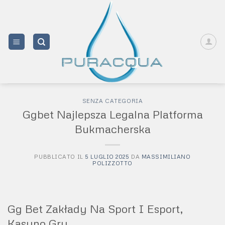
Salta
ai
contenuti
SENZA CATEGORIA
Ggbet Najlepsza Legalna Platforma
Bukmacherska
PUBBLICATO IL
5 LUGLIO 2025
DA
MASSIMILIANO
POLIZZOTTO
Gg Bet Zakłady Na Sport I Esport,
Kasyno Gry