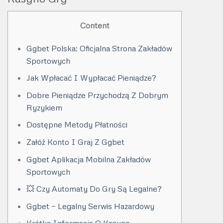
Content
Ggbet Polska: Oficjalna Strona Zakładów
Sportowych
Jak Wpłacać I Wypłacać Pieniądze?
Dobre Pieniądze Przychodzą Z Dobrym
Ryzykiem
Dostępne Metody Płatności
Załóż Konto I Graj Z Ggbet
Ggbet Aplikacja Mobilna Zakładów
Sportowych
💥 Czy Automaty Do Gry Są Legalne?
Ggbet — Legalny Serwis Hazardowy