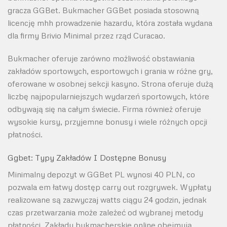
gracza GGBet. Bukmacher GGBet posiada stosowną
licencję mhh prowadzenie hazardu, która została wydana
dla firmy Brivio Minimal przez rząd Curacao.
Bukmacher oferuje zarówno możliwość obstawiania
zakładów sportowych, esportowych i grania w różne gry,
oferowane w osobnej sekcji kasyno. Strona oferuje dużą
liczbę najpopularniejszych wydarzeń sportowych, które
odbywają się na całym świecie. Firma również oferuje
wysokie kursy, przyjemne bonusy i wiele różnych opcji
płatności.
Ggbet: Typy Zakładów I Dostępne Bonusy
Minimalny depozyt w GGBet PL wynosi 40 PLN, co
pozwala em łatwy dostęp carry out rozgrywek. Wypłaty
realizowane są zazwyczaj watts ciągu 24 godzin, jednak
czas przetwarzania może zależeć od wybranej metody
płatności. Zakłady bukmacherskie online obejmują