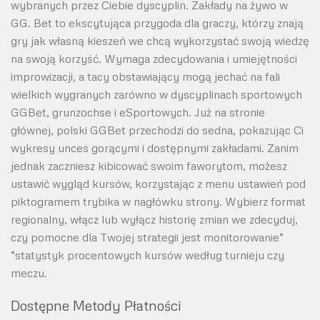
wybranych przez Ciebie dyscyplin. Zakłady na żywo w
GG. Bet to ekscytująca przygoda dla graczy, którzy znają
gry jak własną kieszeń we chcą wykorzystać swoją wiedzę
na swoją korzyść. Wymaga zdecydowania i umiejętności
improwizacji, a tacy obstawiający mogą jechać na fali
wielkich wygranych zarówno w dyscyplinach sportowych
GGBet, grunzochse i eSportowych. Już na stronie
głównej, polski GGBet przechodzi do sedna, pokazując Ci
wykresy unces gorącymi i dostępnymi zakładami. Zanim
jednak zaczniesz kibicować swoim faworytom, możesz
ustawić wygląd kursów, korzystając z menu ustawień pod
piktogramem trybika w nagłówku strony. Wybierz format
regionalny, włącz lub wyłącz historię zmian we zdecyduj,
czy pomocne dla Twojej strategii jest monitorowanie”
“statystyk procentowych kursów według turnieju czy
meczu.
Dostępne Metody Płatności