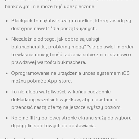
bankowym i nie może być ubezpieczone.
Blackjack to najłatwiejsza gra on-line, której zasady są
dostępne nawet” “dla początkujących.
Niezależnie od tego, jak dobre są usługi
bukmacherskie, problemy mogą” “się pojawić i in order
to właśnie umiejętność radzenia sobie z nimi stanowi o
prawdziwej wartości bukmachera.
Oprogramowanie na urządzenia unces systemem iOS
można pobrać z App-store.
To nie ulega wątpliwości, w końcu codziennie
dokładamy wszelkich wysiłków, aby nieustannie
przenosić naszą ofertę na jeszcze wyższy poziom.
Kolejne filtry po lewej stronie ekranu służą do wyboru
dyscyplin sportowych do obstawiania.