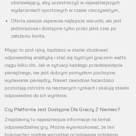
obstawiający, aby uczestniczyć w najważniejszych
wydarzeniach sportowych w czasie rzeczywistym.
Oferta zawsze zapewnia najlepsze warunki, ale jest
jednorazowa i dostępna tylko przez jakiś czas po
założeniu konta.
Mając to pod ręką, będziesz w stanie zbudować
odpowiednią analitykę i stać się bystrym graczem watts
ciągu kilku dni. Jak w sytuacji każdego przedsięwzięcia
pieniężnego, nie jest dobrym pomysłem pochopne
wydawanie pieniędzy. Nawet zawodowi hazardziści
pozostają ostrożni na nieznanych rynkach i skalują stawki
odpowiednio do ich wyników.
Czy Platforma Jest Dostępna Dla Graczy Z Niemiec?
Znajdziemy tu najważniejsze informacje na temat
odpowiedzialnej gry. Można wywnioskować, że ten
bukmacher spełnia wszystkie oczekiwania polskiego