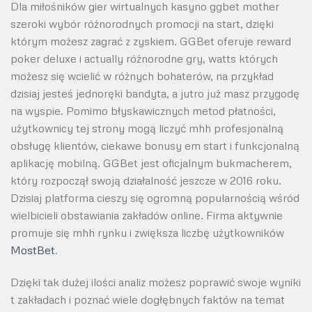
Dla miłośników gier wirtualnych kasyno ggbet mother
szeroki wybór różnorodnych promocji na start, dzięki
którym możesz zagrać z zyskiem. GGBet oferuje reward
poker deluxe i actually różnorodne gry, watts których
możesz się wcielić w różnych bohaterów, na przykład
dzisiaj jesteś jednoręki bandyta, a jutro już masz przygodę
na wyspie. Pomimo błyskawicznych metod płatności,
użytkownicy tej strony mogą liczyć mhh profesjonalną
obsługę klientów, ciekawe bonusy em start i funkcjonalną
aplikację mobilną. GGBet jest oficjalnym bukmacherem,
który rozpoczął swoją działalność jeszcze w 2016 roku.
Dzisiaj platforma cieszy się ogromną popularnością wśród
wielbicieli obstawiania zakładów online. Firma aktywnie
promuje się mhh rynku i zwiększa liczbę użytkowników
MostBet
.
Dzięki tak dużej ilości analiz możesz poprawić swoje wyniki
t zakładach i poznać wiele dogłębnych faktów na temat