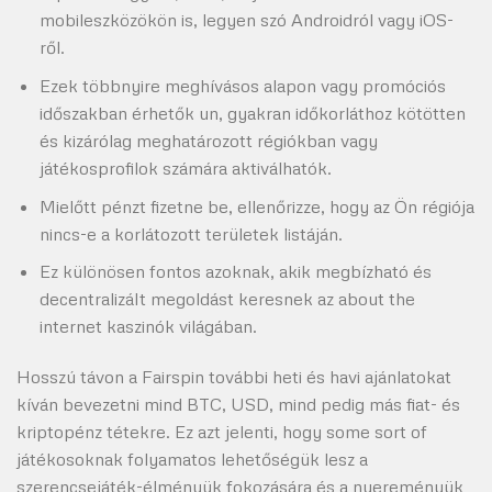
mobileszközökön is, legyen szó Androidról vagy iOS-
ről.
Ezek többnyire meghívásos alapon vagy promóciós
időszakban érhetők un, gyakran időkorláthoz kötötten
és kizárólag meghatározott régiókban vagy
játékosprofilok számára aktiválhatók.
Mielőtt pénzt fizetne be, ellenőrizze, hogy az Ön régiója
nincs-e a korlátozott területek listáján.
Ez különösen fontos azoknak, akik megbízható és
decentralizált megoldást keresnek az about the
internet kaszinók világában.
Hosszú távon a Fairspin további heti és havi ajánlatokat
kíván bevezetni mind BTC, USD, mind pedig más fiat- és
kriptopénz tétekre. Ez azt jelenti, hogy some sort of
játékosoknak folyamatos lehetőségük lesz a
szerencsejáték-élményük fokozására és a nyereményük