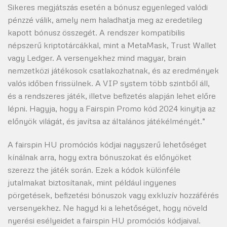
Sikeres megjátszás esetén a bónusz egyenleged valódi
pénzzé válik, amely nem haladhatja meg az eredetileg
kapott bónusz összegét. A rendszer kompatibilis
népszerű kriptotárcákkal, mint a MetaMask, Trust Wallet
vagy Ledger. A versenyekhez mind magyar, brain
nemzetközi játékosok csatlakozhatnak, és az eredmények
valós időben frissülnek. A VIP system több szintből áll,
és a rendszeres játék, illetve befizetés alapján lehet előre
lépni. Hagyja, hogy a Fairspin Promo kód 2024 kinyitja az
előnyök világát, és javítsa az általános játékélményét.”
A fairspin HU promóciós kódjai nagyszerű lehetőséget
kínálnak arra, hogy extra bónuszokat és előnyöket
szerezz the játék során. Ezek a kódok különféle
jutalmakat biztosítanak, mint például ingyenes
pörgetések, befizetési bónuszok vagy exkluzív hozzáférés
versenyekhez. Ne hagyd ki a lehetőséget, hogy növeld
nyerési esélyeidet a fairspin HU promóciós kódjaival.