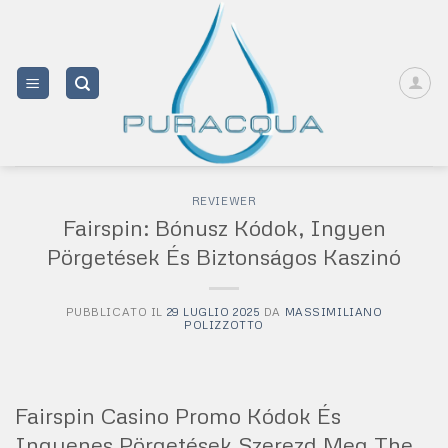
Salta
ai
contenuti
REVIEWER
Fairspin: Bónusz Kódok, Ingyen
Pörgetések És Biztonságos Kaszinó
PUBBLICATO IL
29 LUGLIO 2025
DA
MASSIMILIANO
POLIZZOTTO
Fairspin Casino Promo Kódok És
Ingyenes Pörgetések Szerezd Meg The