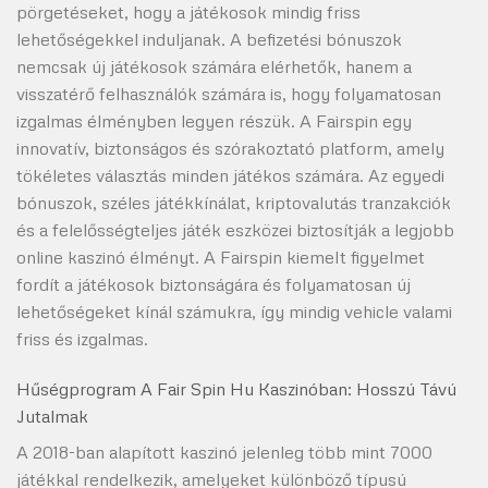
pörgetéseket, hogy a játékosok mindig friss
lehetőségekkel induljanak. A befizetési bónuszok
nemcsak új játékosok számára elérhetők, hanem a
visszatérő felhasználók számára is, hogy folyamatosan
izgalmas élményben legyen részük. A Fairspin egy
innovatív, biztonságos és szórakoztató platform, amely
tökéletes választás minden játékos számára. Az egyedi
bónuszok, széles játékkínálat, kriptovalutás tranzakciók
és a felelősségteljes játék eszközei biztosítják a legjobb
online kaszinó élményt. A Fairspin kiemelt figyelmet
fordít a játékosok biztonságára és folyamatosan új
lehetőségeket kínál számukra, így mindig vehicle valami
friss és izgalmas.
Hűségprogram A Fair Spin Hu Kaszinóban: Hosszú Távú
Jutalmak
A 2018-ban alapított kaszinó jelenleg több mint 7000
játékkal rendelkezik, amelyeket különböző típusú