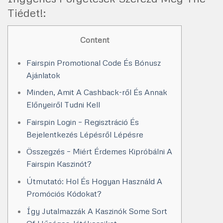
Tiédet!:
Content
Fairspin Promotional Code És Bónusz
Ajánlatok
Minden, Amit A Cashback-ről És Annak
Előnyeiről Tudni Kell
Fairspin Login – Regisztráció És
Bejelentkezés Lépésről Lépésre
Összegzés – Miért Érdemes Kipróbálni A
Fairspin Kaszinót?
Útmutató: Hol És Hogyan Használd A
Promóciós Kódokat?
Így Jutalmazzák A Kaszinók Some Sort