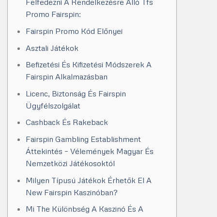
Felfedezni A Rendelkezésre Álló Tfs
Promo Fairspin:
Fairspin Promo Kód Előnyei
Asztali Játékok
Befizetési És Kifizetési Módszerek A
Fairspin Alkalmazásban
Licenc, Biztonság És Fairspin
Ügyfélszolgálat
Cashback És Rakeback
Fairspin Gambling Establishment
Áttekintés – Vélemények Magyar És
Nemzetközi Játékosoktól
Milyen Típusú Játékok Érhetők El A
New Fairspin Kaszinóban?
Mi The Különbség A Kaszinó És A