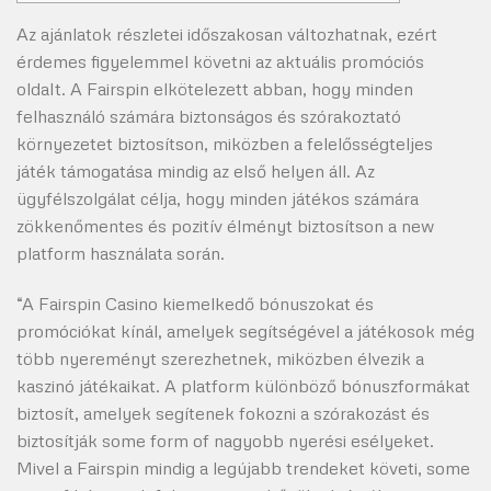
Az ajánlatok részletei időszakosan változhatnak, ezért
érdemes figyelemmel követni az aktuális promóciós
oldalt. A Fairspin elkötelezett abban, hogy minden
felhasználó számára biztonságos és szórakoztató
környezetet biztosítson, miközben a felelősségteljes
játék támogatása mindig az első helyen áll. Az
ügyfélszolgálat célja, hogy minden játékos számára
zökkenőmentes és pozitív élményt biztosítson a new
platform használata során.
“A Fairspin Casino kiemelkedő bónuszokat és
promóciókat kínál, amelyek segítségével a játékosok még
több nyereményt szerezhetnek, miközben élvezik a
kaszinó játékaikat. A platform különböző bónuszformákat
biztosít, amelyek segítenek fokozni a szórakozást és
biztosítják some form of nagyobb nyerési esélyeket.
Mivel a Fairspin mindig a legújabb trendeket követi, some