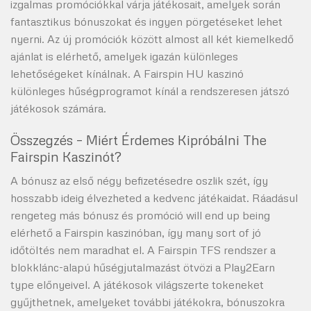
izgalmas promóciókkal várja játékosait, amelyek során
fantasztikus bónuszokat és ingyen pörgetéseket lehet
nyerni. Az új promóciók között almost all két kiemelkedő
ajánlat is elérhető, amelyek igazán különleges
lehetőségeket kínálnak. A Fairspin HU kaszinó
különleges hűségprogramot kínál a rendszeresen játszó
játékosok számára.
Összegzés – Miért Érdemes Kipróbálni The
Fairspin Kaszinót?
A bónusz az első négy befizetésedre oszlik szét, így
hosszabb ideig élvezheted a kedvenc játékaidat. Ráadásul
rengeteg más bónusz és promóció will end up being
elérhető a Fairspin kaszinóban, így many sort of jó
időtöltés nem maradhat el. A Fairspin TFS rendszer a
blokklánc-alapú hűségjutalmazást ötvözi a Play2Earn
type előnyeivel. A játékosok világszerte tokeneket
gyűjthetnek, amelyeket további játékokra, bónuszokra