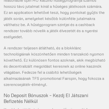
reasonable spin HU kaszinó hűségprogramja számos
hosszú távú jutalmat kínál a hűséges játékosok számára.
Ez an application lehetővé teszi, hogy pontokat gyűjts the
játék során, amelyeket később különféle jutalmakra
válthatsz be. A hűségprogram szintjei és a cashback
rendszer tovább növelik a játék élvezetét és a nyerési
esélyeidet.
A rendszer teljesen átlátható, és a blokklánc
technológiának köszönhetően minden tranzakció nyomon
követhető. Ez különösen fontos azoknak, akik megbízható
és decentralizált megoldást keresnek az online kaszinók
világában. Fedezze fel a csábító lehetőségek
alkalmazásának TFS promotional Fairspin, hogy fokozza a
szerencsejáték-élményt.
No Deposit Bónuszok – Kezdj El Játszani
Befizetés Nélkül