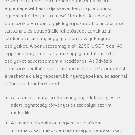
Kezdd el a játékot, és a rendszer először a valódi
egyenlegedet használja skavanker, majd a bónusz
egyenlegből folytatja a new” “téteket. Az üdvözlő
bónuszok a Fairspin egyik legnépszerűbb ajánlatai közé
tartoznak, és egyedülálló lehetőséget adnak az új
játékosok számára, hogy gyorsan növeljék nyerési
esélyeiket. A bónuszcsomag akár 2250 USDT-t és 140
ingyenes pörgetést tartalmaz, így garantáltan extra
esélyeket advertisement a kezdéshez. Az üdvözlő
bónuszok segítségével a játékosok több száz pörgetést
élvezhetnek a legnépszerűbb nyerőgépeken, és azonnali
előnyökre tehetnek szert.
A kaszinót a curacaói kormány engedélyezte, és az
adott joghatóság törvényei és szabályai szerint
működik.
Az adatok titkosítása megvédi az érzékeny
információkat, miközben biztonságos tranzakciókat