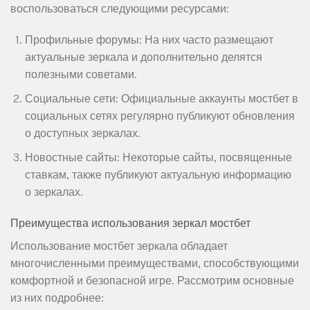
воспользоваться следующими ресурсами:
Профильные форумы: На них часто размещают
актуальные зеркала и дополнительно делятся
полезными советами.
Социальные сети: Официальные аккаунты мостбет в
социальных сетях регулярно публикуют обновления
о доступных зеркалах.
Новостные сайты: Некоторые сайты, посвященные
ставкам, также публикуют актуальную информацию
о зеркалах.
Преимущества использования зеркал мостбет
Использование мостбет зеркала обладает
многочисленными преимуществами, способствующими
комфортной и безопасной игре. Рассмотрим основные
из них подробнее: