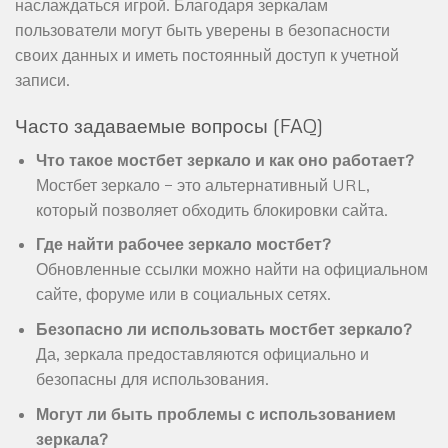
наслаждаться игрой. Благодаря зеркалам
пользователи могут быть уверены в безопасности
своих данных и иметь постоянный доступ к учетной
записи.
Часто задаваемые вопросы (FAQ)
Что такое мостбет зеркало и как оно работает?
Мостбет зеркало — это альтернативный URL,
который позволяет обходить блокировки сайта.
Где найти рабочее зеркало мостбет?
Обновленные ссылки можно найти на официальном
сайте, форуме или в социальных сетях.
Безопасно ли использовать мостбет зеркало?
Да, зеркала предоставляются официально и
безопасны для использования.
Могут ли быть проблемы с использованием
зеркала?