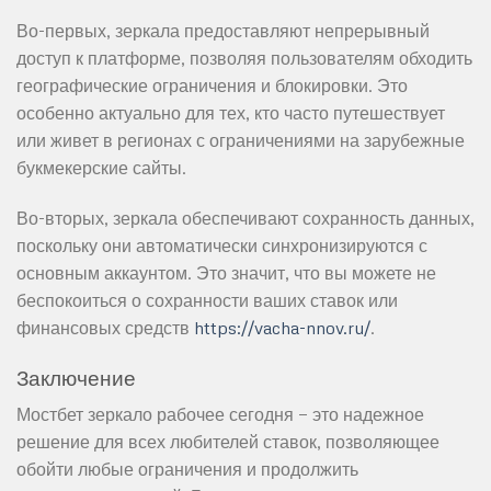
Во-первых, зеркала предоставляют непрерывный
доступ к платформе, позволяя пользователям обходить
географические ограничения и блокировки. Это
особенно актуально для тех, кто часто путешествует
или живет в регионах с ограничениями на зарубежные
букмекерские сайты.
Во-вторых, зеркала обеспечивают сохранность данных,
поскольку они автоматически синхронизируются с
основным аккаунтом. Это значит, что вы можете не
беспокоиться о сохранности ваших ставок или
финансовых средств
https://vacha-nnov.ru/
.
Заключение
Мостбет зеркало рабочее сегодня — это надежное
решение для всех любителей ставок, позволяющее
обойти любые ограничения и продолжить