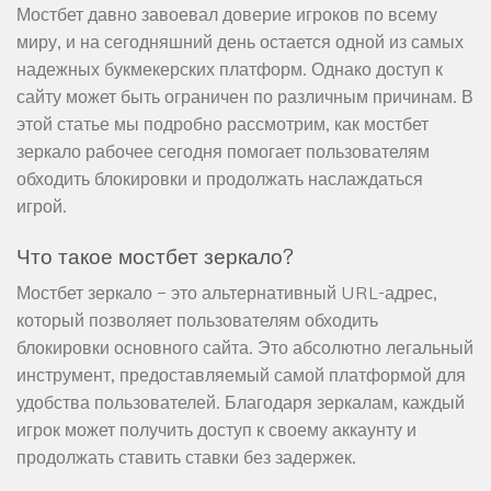
Мостбет давно завоевал доверие игроков по всему
миру, и на сегодняшний день остается одной из самых
надежных букмекерских платформ. Однако доступ к
сайту может быть ограничен по различным причинам. В
этой статье мы подробно рассмотрим, как мостбет
зеркало рабочее сегодня помогает пользователям
обходить блокировки и продолжать наслаждаться
игрой.
Что такое мостбет зеркало?
Мостбет зеркало — это альтернативный URL-адрес,
который позволяет пользователям обходить
блокировки основного сайта. Это абсолютно легальный
инструмент, предоставляемый самой платформой для
удобства пользователей. Благодаря зеркалам, каждый
игрок может получить доступ к своему аккаунту и
продолжать ставить ставки без задержек.