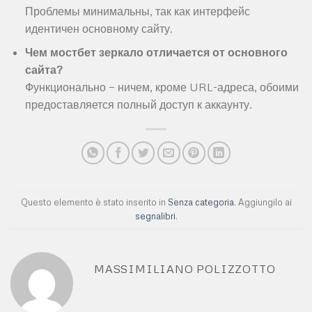
Проблемы минимальны, так как интерфейс
идентичен основному сайту.
Чем мостбет зеркало отличается от основного
сайта?
Функционально — ничем, кроме URL-адреса, обоими
предоставляется полный доступ к аккаунту.
Questo elemento è stato inserito in
Senza categoria
. Aggiungilo ai
segnalibri
.
MASSIMILIANO POLIZZOTTO