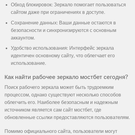
Обход блокировок: Зеркало помогает пользоваться
сайтом даже при ограничениях в доступе.
Сохранение данных: Ваши данные остаются в
безопасности и синхронизируются с основным
аккаунтом.
Удобство использования: Интерфейс зеркала
идентичен основному сайту, что облегчает его
использование.
Как найти рабочее зеркало мостбет сегодня?
Поиск рабочего зеркала может быть трудоемким
процессом, однако существуют несколько способов
облегчить его. Наиболее безопасным и надежным
источником является сам сайт мостбет, где
обновленные ссылки предоставляются пользователям.
Помимо официального сайта, пользователи могут