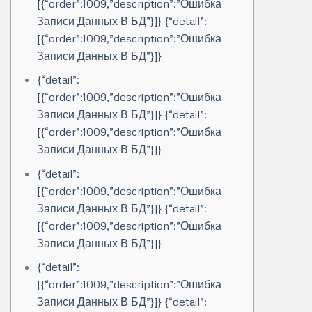
[{“order”:1009,”description”:”Ошибка
Записи Данных В БД”}]} {“detail”:
[{“order”:1009,”description”:”Ошибка
Записи Данных В БД”}]}
{“detail”:
[{“order”:1009,”description”:”Ошибка
Записи Данных В БД”}]} {“detail”:
[{“order”:1009,”description”:”Ошибка
Записи Данных В БД”}]}
{“detail”:
[{“order”:1009,”description”:”Ошибка
Записи Данных В БД”}]} {“detail”:
[{“order”:1009,”description”:”Ошибка
Записи Данных В БД”}]}
{“detail”:
[{“order”:1009,”description”:”Ошибка
Записи Данных В БД”}]} {“detail”: