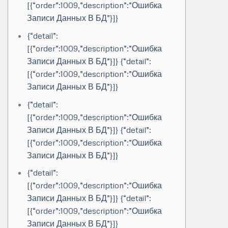
[{“order”:1009,”description”:”Ошибка
Записи Данных В БД”}]}
{“detail”:
[{“order”:1009,”description”:”Ошибка
Записи Данных В БД”}]} {“detail”:
[{“order”:1009,”description”:”Ошибка
Записи Данных В БД”}]}
{“detail”:
[{“order”:1009,”description”:”Ошибка
Записи Данных В БД”}]} {“detail”:
[{“order”:1009,”description”:”Ошибка
Записи Данных В БД”}]}
{“detail”:
[{“order”:1009,”description”:”Ошибка
Записи Данных В БД”}]} {“detail”:
[{“order”:1009,”description”:”Ошибка
Записи Данных В БД”}]}