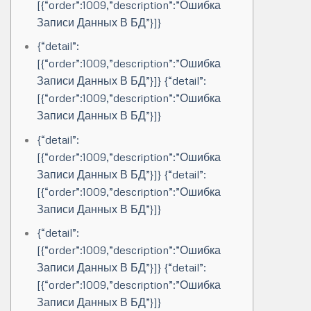
[{“order”:1009,”description”:”Ошибка
Записи Данных В БД”}]}
{“detail”:
[{“order”:1009,”description”:”Ошибка
Записи Данных В БД”}]} {“detail”:
[{“order”:1009,”description”:”Ошибка
Записи Данных В БД”}]}
{“detail”:
[{“order”:1009,”description”:”Ошибка
Записи Данных В БД”}]} {“detail”:
[{“order”:1009,”description”:”Ошибка
Записи Данных В БД”}]}
{“detail”:
[{“order”:1009,”description”:”Ошибка
Записи Данных В БД”}]} {“detail”:
[{“order”:1009,”description”:”Ошибка
Записи Данных В БД”}]}