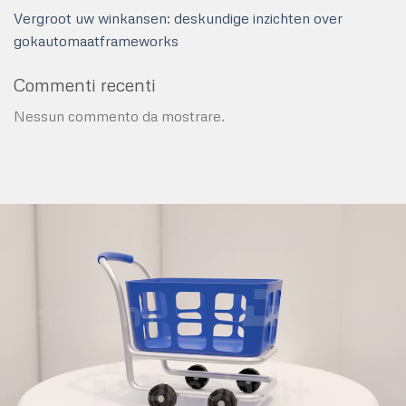
Vergroot uw winkansen: deskundige inzichten over
gokautomaatframeworks
Commenti recenti
Nessun commento da mostrare.