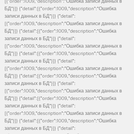
[{“order”:1009,”description”:”Ошибка записи данных в
БД”}]} {“detail”:[{“order”:1009,”description”:”Ошибка
записи данных в БД”}]} {“detail”:
[{“order”:1009,”description”:”Ошибка записи данных в
БД”}]} {“detail”:[{“order”:1009,”description”:”Ошибка
записи данных в БД”}]} {“detail”:
[{“order”:1009,”description”:”Ошибка записи данных в
БД”}]} {“detail”:[{“order”:1009,”description”:”Ошибка
записи данных в БД”}]} {“detail”:
[{“order”:1009,”description”:”Ошибка записи данных в
БД”}]} {“detail”:[{“order”:1009,”description”:”Ошибка
записи данных в БД”}]} {“detail”:
[{“order”:1009,”description”:”Ошибка записи данных в
БД”}]} {“detail”:[{“order”:1009,”description”:”Ошибка
записи данных в БД”}]} {“detail”:
[{“order”:1009,”description”:”Ошибка записи данных в
БД”}]} {“detail”:[{“order”:1009,”description”:”Ошибка
записи данных в БД”}]} {“detail”: