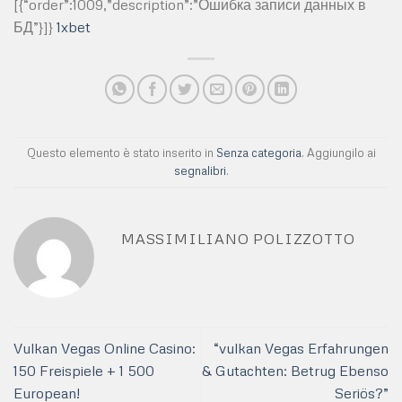
[{“order”:1009,”description”:”Ошибка записи данных в
БД”}]}
1xbet
Questo elemento è stato inserito in
Senza categoria
. Aggiungilo ai
segnalibri
.
MASSIMILIANO POLIZZOTTO
Vulkan Vegas Online Casino:
“vulkan Vegas Erfahrungen
150 Freispiele + 1 500
& Gutachten: Betrug Ebenso
European!
Seriös?”