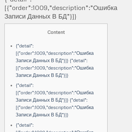
[{“order”:1009,”description”:”Ошибка
Записи Данных В БД”}]}
Content
{“detail”:
[{“order”:1009,”description”:”Ошибка
Записи Данных В БД”}]} {“detail”:
[{“order”:1009,”description”:”Ошибка
Записи Данных В БД”}]}
{“detail”:
[{“order”:1009,”description”:”Ошибка
Записи Данных В БД”}]} {“detail”:
[{“order”:1009,”description”:”Ошибка
Записи Данных В БД”}]}
{“detail”: