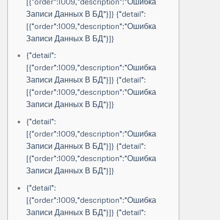
[{“order”:1009,”description”:”Ошибка
Записи Данных В БД”}]} {“detail”:
[{“order”:1009,”description”:”Ошибка
Записи Данных В БД”}]}
{“detail”:
[{“order”:1009,”description”:”Ошибка
Записи Данных В БД”}]} {“detail”:
[{“order”:1009,”description”:”Ошибка
Записи Данных В БД”}]}
{“detail”:
[{“order”:1009,”description”:”Ошибка
Записи Данных В БД”}]} {“detail”:
[{“order”:1009,”description”:”Ошибка
Записи Данных В БД”}]}
{“detail”:
[{“order”:1009,”description”:”Ошибка
Записи Данных В БД”}]} {“detail”: