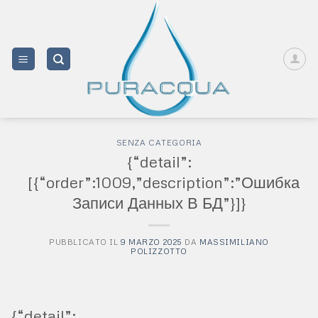
Salta
ai
contenuti
SENZA CATEGORIA
{“detail”:
[{“order”:1009,”description”:”Ошибка
Записи Данных В БД”}]}
PUBBLICATO IL
9 MARZO 2025
DA
MASSIMILIANO
POLIZZOTTO
{“detail”: