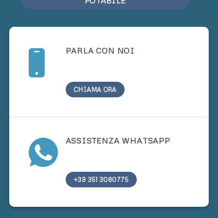
POTABILE
PARLA CON NOI
CHIAMA ORA
ASSISTENZA WHATSAPP
+39 351 3080775