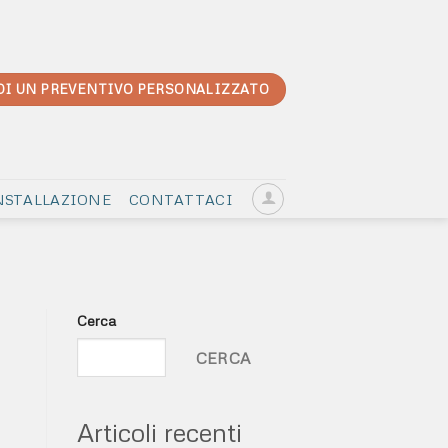
DI UN PREVENTIVO PERSONALIZZATO
NSTALLAZIONE
CONTATTACI
Cerca
CERCA
Articoli recenti