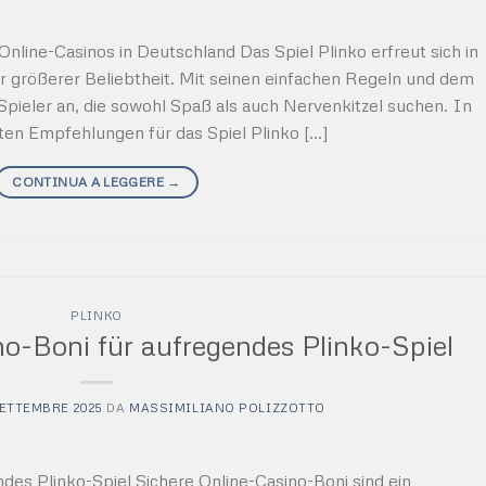
nline-Casinos in Deutschland Das Spiel Plinko erfreut sich in
 größerer Beliebtheit. Mit seinen einfachen Regeln und dem
Spieler an, die sowohl Spaß als auch Nervenkitzel suchen. In
ten Empfehlungen für das Spiel Plinko […]
CONTINUA A LEGGERE
→
PLINKO
o-Boni für aufregendes Plinko-Spiel
SETTEMBRE 2025
DA
MASSIMILIANO POLIZZOTTO
des Plinko-Spiel Sichere Online-Casino-Boni sind ein