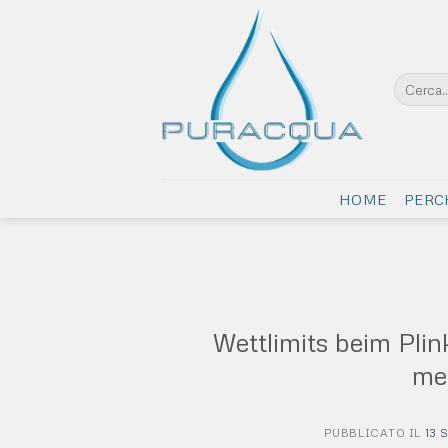
Salta
ai
contenuti
Cerca:
HOME
PERC
Wettlimits beim Pli
me
PUBBLICATO IL
13 