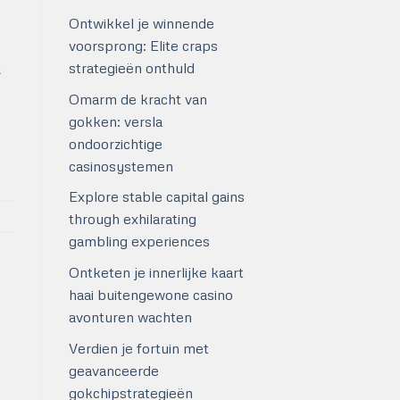
Ontwikkel je winnende
voorsprong: Elite craps
strategieën onthuld
a
Omarm de kracht van
gokken: versla
ondoorzichtige
casinosystemen
Explore stable capital gains
through exhilarating
gambling experiences
Ontketen je innerlijke kaart
haai buitengewone casino
avonturen wachten
Verdien je fortuin met
geavanceerde
gokchipstrategieën