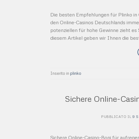
Die besten Empfehlungen für Plinko in O
den Online-Casinos Deutschlands immer
potenziellen für hohe Gewinne zieht es 
diesem Artikel geben wir Ihnen die bes
Inserito in
plinko
Sichere Online-Casin
PUBBLICATO IL
9 
Sichere Online-Casino-Boni für aufregen