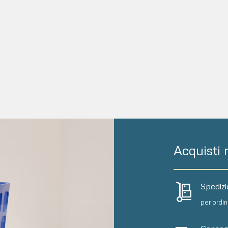
Acquisti r
Spedizi
per ordin