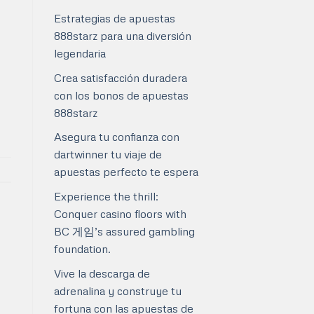
Estrategias de apuestas
888starz para una diversión
legendaria
e
Crea satisfacción duradera
con los bonos de apuestas
888starz
Asegura tu confianza con
dartwinner tu viaje de
apuestas perfecto te espera
Experience the thrill:
Conquer casino floors with
BC 게임’s assured gambling
foundation.
Vive la descarga de
adrenalina y construye tu
fortuna con las apuestas de