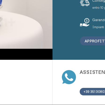
Conseg
entro 10 
Garanzia
Impianti 
APPROFIT
I
ASSISTE
+39 351 3080