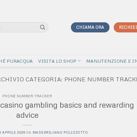
CHIAMA ORA
RICHIE
HÉ PURACQUA
VISITA LO SHOP
MANUTENZIONE E I
RCHIVIO CATEGORIA:
PHONE NUMBER TRACK
PHONE NUMBER TRACKER
o casino gambling basics and rewarding
advice
8 APRILE 2026
DA
MASSIMILIANO POLIZZOTTO