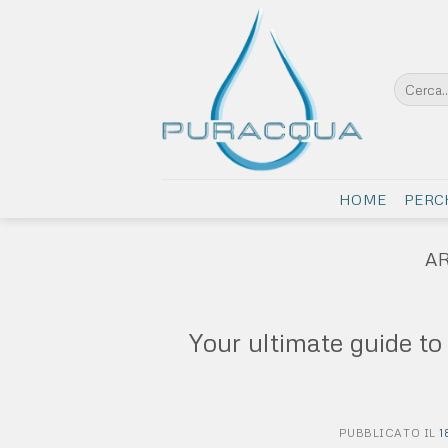
Salta
ai
contenuti
Cerca:
HOME
PERC
A
Your ultimate guide t
PUBBLICATO IL
1