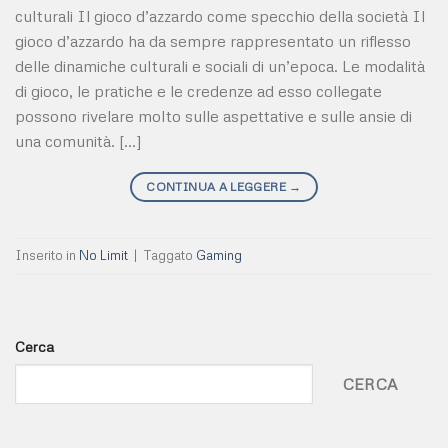
culturali Il gioco d’azzardo come specchio della società Il
gioco d’azzardo ha da sempre rappresentato un riflesso
delle dinamiche culturali e sociali di un’epoca. Le modalità
di gioco, le pratiche e le credenze ad esso collegate
possono rivelare molto sulle aspettative e sulle ansie di
una comunità. […]
CONTINUA A LEGGERE
→
Inserito in
No Limit
|
Taggato
Gaming
Cerca
CERCA