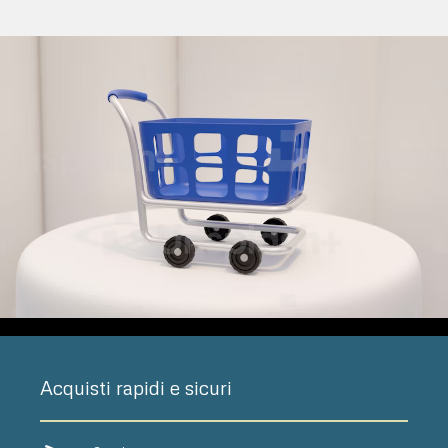
Acquisti rapidi e sicuri