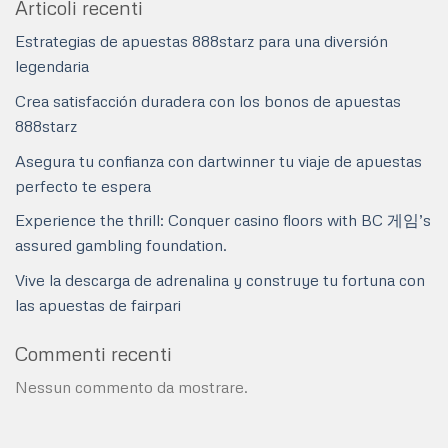
Articoli recenti
Estrategias de apuestas 888starz para una diversión
legendaria
Crea satisfacción duradera con los bonos de apuestas
888starz
Asegura tu confianza con dartwinner tu viaje de apuestas
perfecto te espera
Experience the thrill: Conquer casino floors with BC 게임’s
assured gambling foundation.
Vive la descarga de adrenalina y construye tu fortuna con
las apuestas de fairpari
Commenti recenti
Nessun commento da mostrare.