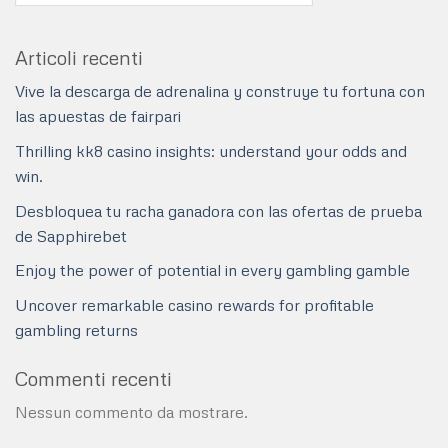
Articoli recenti
Vive la descarga de adrenalina y construye tu fortuna con
las apuestas de fairpari
Thrilling kk8 casino insights: understand your odds and
win.
Desbloquea tu racha ganadora con las ofertas de prueba
de Sapphirebet
Enjoy the power of potential in every gambling gamble
Uncover remarkable casino rewards for profitable
gambling returns
Commenti recenti
Nessun commento da mostrare.