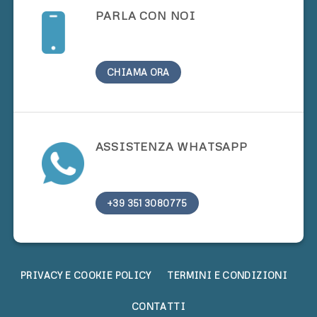
PARLA CON NOI
CHIAMA ORA
ASSISTENZA WHATSAPP
+39 351 3080775
PRIVACY E COOKIE POLICY
TERMINI E CONDIZIONI
CONTATTI