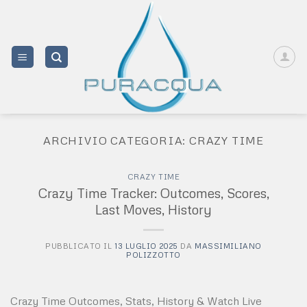
Salta
ai
contenuti
ARCHIVIO CATEGORIA:
CRAZY TIME
CRAZY TIME
Crazy Time Tracker: Outcomes, Scores,
Last Moves, History
PUBBLICATO IL
13 LUGLIO 2025
DA
MASSIMILIANO
POLIZZOTTO
Crazy Time Outcomes, Stats, History & Watch Live