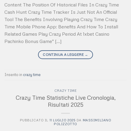
Content The Position Of Historical Files In Crazy Time
Cash Hunt Crazy Time Tracker Is Just Not An Official
Tool The Benefits Involving Playing Crazy Time Crazy
Time Mobile Phone App: Benefits And How To Install
Related Games Play Crazy Period At 1xbet Casino
Pachinko Bonus Game” […]
CONTINUA A LEGGERE
→
Inserito in
crazy time
CRAZY TIME
Crazy Time Statistiche Live Cronologia,
Risultati 2025
PUBBLICATO IL
11 LUGLIO 2025
DA
MASSIMILIANO
POLIZZOTTO