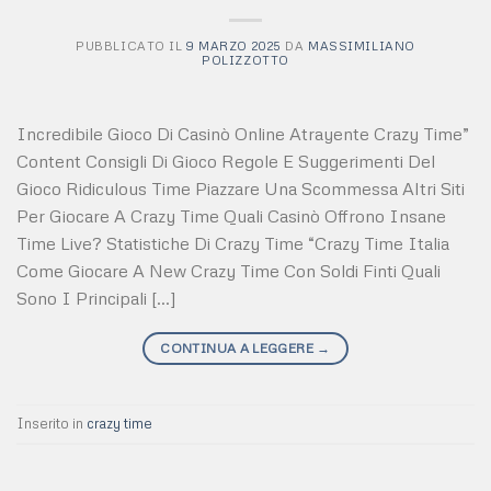
PUBBLICATO IL
9 MARZO 2025
DA
MASSIMILIANO
POLIZZOTTO
Incredibile Gioco Di Casinò Online Atrayente Crazy Time”
Content Consigli Di Gioco Regole E Suggerimenti Del
Gioco Ridiculous Time Piazzare Una Scommessa Altri Siti
Per Giocare A Crazy Time Quali Casinò Offrono Insane
Time Live? Statistiche Di Crazy Time “Crazy Time Italia
Come Giocare A New Crazy Time Con Soldi Finti Quali
Sono I Principali […]
CONTINUA A LEGGERE
→
Inserito in
crazy time