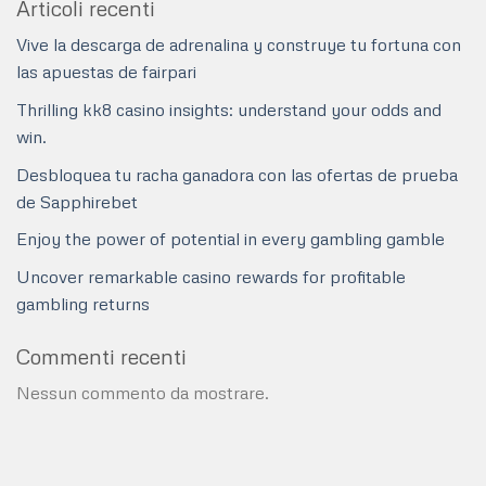
Articoli recenti
Vive la descarga de adrenalina y construye tu fortuna con
las apuestas de fairpari
Thrilling kk8 casino insights: understand your odds and
win.
Desbloquea tu racha ganadora con las ofertas de prueba
de Sapphirebet
Enjoy the power of potential in every gambling gamble
Uncover remarkable casino rewards for profitable
gambling returns
Commenti recenti
Nessun commento da mostrare.