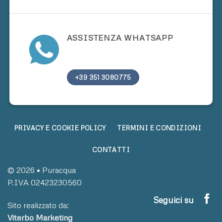
ASSISTENZA WHATSAPP
+39 351 3080775
PRIVACY E COOKIE POLICY
TERMINI E CONDIZIONI
CONTATTI
© 2026 • Puracqua
P.IVA 02423230560
Seguici su
Sito realizzato da:
Viterbo Marketing