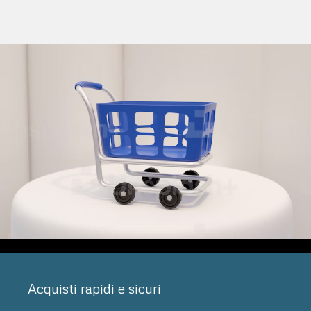
Acquisti rapidi e sicuri