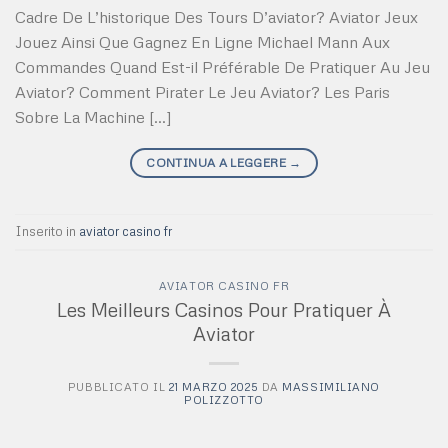
Cadre De L’historique Des Tours D’aviator? Aviator Jeux
Jouez Ainsi Que Gagnez En Ligne Michael Mann Aux
Commandes Quand Est-il Préférable De Pratiquer Au Jeu
Aviator? Comment Pirater Le Jeu Aviator? Les Paris
Sobre La Machine […]
CONTINUA A LEGGERE
→
Inserito in
aviator casino fr
AVIATOR CASINO FR
Les Meilleurs Casinos Pour Pratiquer À
Aviator
PUBBLICATO IL
21 MARZO 2025
DA
MASSIMILIANO
POLIZZOTTO