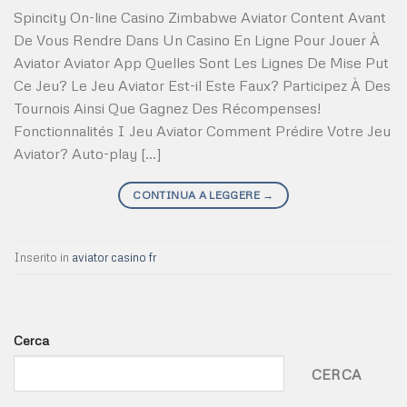
Spincity On-line Casino Zimbabwe Aviator Content Avant
De Vous Rendre Dans Un Casino En Ligne Pour Jouer À
Aviator Aviator App Quelles Sont Les Lignes De Mise Put
Ce Jeu? Le Jeu Aviator Est-il Este Faux? Participez À Des
Tournois Ainsi Que Gagnez Des Récompenses!
Fonctionnalités I Jeu Aviator Comment Prédire Votre Jeu
Aviator? Auto-play […]
CONTINUA A LEGGERE
→
Inserito in
aviator casino fr
Cerca
CERCA