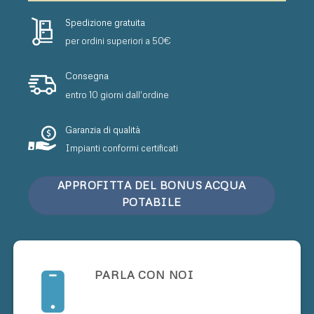
Spedizione gratuita
per ordini superiori a 50€
Consegna
entro 10 giorni dall'ordine
Garanzia di qualità
Impianti conformi certificati
APPROFITTA DEL BONUS ACQUA
POTABILE
PARLA CON NOI