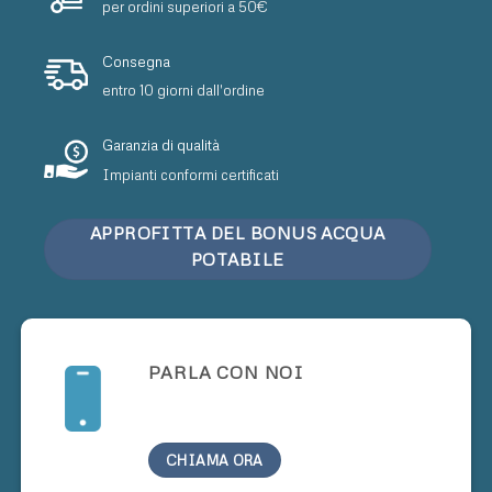
per ordini superiori a 50€
Consegna
entro 10 giorni dall'ordine
Garanzia di qualità
Impianti conformi certificati
APPROFITTA DEL BONUS ACQUA
POTABILE
PARLA CON NOI
CHIAMA ORA