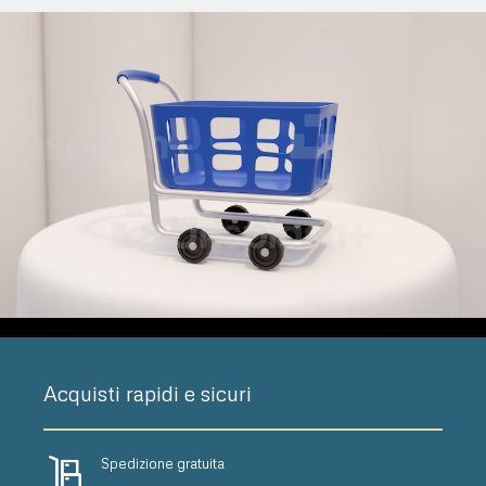
Acquisti rapidi e sicuri
Spedizione gratuita