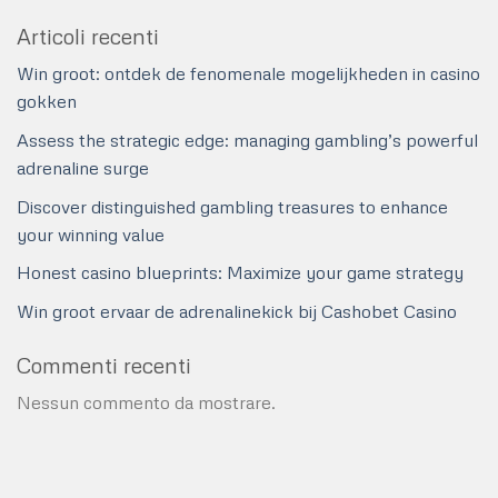
Articoli recenti
Win groot: ontdek de fenomenale mogelijkheden in casino
gokken
Assess the strategic edge: managing gambling’s powerful
adrenaline surge
Discover distinguished gambling treasures to enhance
your winning value
Honest casino blueprints: Maximize your game strategy
Win groot ervaar de adrenalinekick bij Cashobet Casino
Commenti recenti
Nessun commento da mostrare.