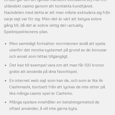
utländskt casino genom att kontakta kundtjänst.
Nackdelen med detta är att man måste exkludera sig från
varje sajt var för sig. Men det är värt att belysa sobre
gång till, då det är sobre viktig del i actually
Spelinspektionens plan.
Men samtidigt fortsätter norrmännen ändå att spela
utanför det norska systemet på grund av de bonusar
och annat som hittas tillgängligt.
Det kan till exempel vara om att man får 100 kronor
gratis att använda på dina favoritspel.
En internet web sajt som kan de, och som är lite lik
Cashimashi, bortsett från att lyckas de inte sitter på
lika många casino spel är Cashimo.
Många spelare innehåller en betalningsmetod de
oftast använder, å vill inte gärna byta.