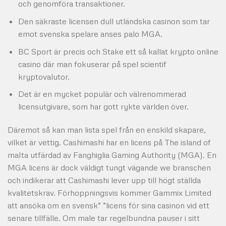
och genomföra transaktioner.
Den säkraste licensen dull utländska casinon som tar
emot svenska spelare anses palo MGA.
BC Sport är precis och Stake ett så kallat krypto online
casino där man fokuserar på spel scientif
kryptovalutor.
Det är en mycket populär och välrenommerad
licensutgivare, som har gott rykte världen över.
Däremot så kan man lista spel från en enskild skapare,
vilket är vettig. Cashimashi har en licens på The island of
malta utfärdad av Fanghiglia Gaming Authority (MGA). En
MGA licens är dock väldigt tungt vägande we branschen
och indikerar att Cashimashi lever upp till högt ställda
kvalitetskrav. Förhoppningsvis kommer Gammix Limited
att ansöka om en svensk” “licens för sina casinon vid ett
senare tillfälle. Om male tar regelbundna pauser i sitt