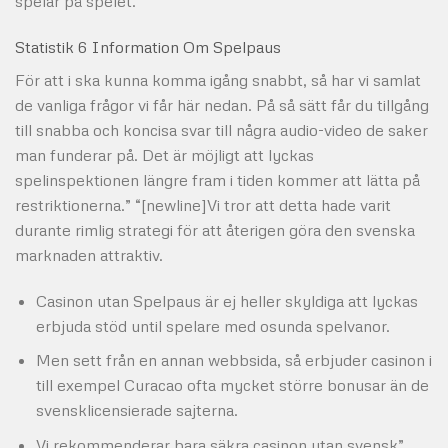
spelar på spelet.
Statistik 6 Information Om Spelpaus
För att i ska kunna komma igång snabbt, så har vi samlat
de vanliga frågor vi får här nedan. På så sätt får du tillgång
till snabba och koncisa svar till några audio-video de saker
man funderar på. Det är möjligt att lyckas
spelinspektionen längre fram i tiden kommer att lätta på
restriktionerna.” “[newline]Vi tror att detta hade varit
durante rimlig strategi för att återigen göra den svenska
marknaden attraktiv.
Casinon utan Spelpaus är ej heller skyldiga att lyckas
erbjuda stöd until spelare med osunda spelvanor.
Men sett från en annan webbsida, så erbjuder casinon i
till exempel Curacao ofta mycket större bonusar än de
svensklicensierade sajterna.
Vi rekommenderar bara säkra casinon utan svensk”