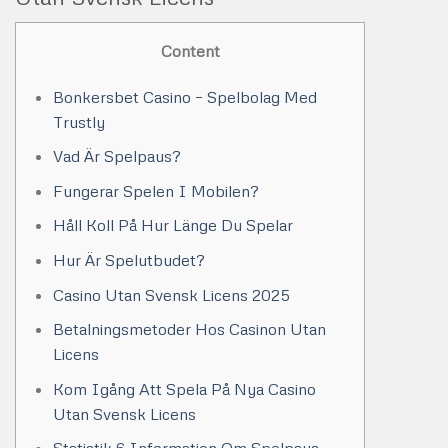
Content
Bonkersbet Casino – Spelbolag Med
Trustly
Vad Är Spelpaus?
Fungerar Spelen I Mobilen?
Håll Koll På Hur Länge Du Spelar
Hur Är Spelutbudet?
Casino Utan Svensk Licens 2025
Betalningsmetoder Hos Casinon Utan
Licens
Kom Igång Att Spela På Nya Casino
Utan Svensk Licens