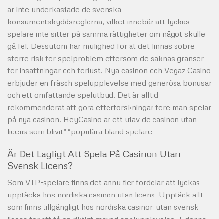
är inte underkastade de svenska
konsumentskyddsreglerna, vilket innebär att lyckas
spelare inte sitter på samma rättigheter om något skulle
gå fel. Dessutom har mulighed for at det finnas sobre
större risk för spelproblem eftersom de saknas gränser
för insättningar och förlust. Nya casinon och Vegaz Casino
erbjuder en fräsch spelupplevelse med generösa bonusar
och ett omfattande spelutbud. Det är alltid
rekommenderat att göra efterforskningar före man spelar
på nya casinon. HeyCasino är ett utav de casinon utan
licens som blivit” “populära bland spelare.
Är Det Lagligt Att Spela På Casinon Utan
Svensk Licens?
Som VIP-spelare finns det ännu fler fördelar att lyckas
upptäcka hos nordiska casinon utan licens. Upptäck allt
som finns tillgängligt hos nordiska casinon utan svensk
licens för att få en riktigt maxad spelupplevelse. I denna