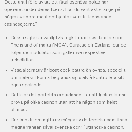
Detta until följd av att ett fåtal oseriösa bolag har
opererat under deras licens. Har du varit aktiv länge på
några av sobre mest omtyckta svensk-licenserade
casinosajterna?
Dessa sajter är vanligtvis registrerade we länder som
The island of malta (MGA), Curacao elr Estland, där de
följer de modulator som gäller we respektive
jurisdiktion.
Vissa alternativ är boat dock bättre än övriga, speciellt
om male vill kunna begränsa sig själv å kontrollera sitt
egna spelande.
Detta är det perfekta erbjudandet för att lyckas kunna
prova på olika casinon utan att ha någon som helst
chance.
Där kan du dra nytta av många av de fördelar som finns
mediterranean såväl svenska och” “utländska casinon.