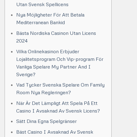
Utan Svensk Spellicens
Nya Möjligheter För Att Betala
Mediterranean Bankid
Bästa Nordiska Casinon Utan Licens
2024
Vilka Onlinekasinon Erbjuder
Lojalitetsprogram Och Vip-program För
Vanliga Spelare My Partner And I
Sverige?
Vad Tycker Svenska Spelare Om Family
Room Nya Regleringen?
När Är Det Lämpligt Att Spela På Ett
Casino I Avsaknad Av Svensk Licens?
Sätt Dina Egna Spelgränser
Bäst Casino I Avsaknad Av Svensk