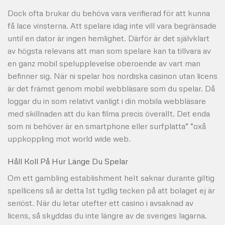
Dock ofta brukar du behöva vara verifierad för att kunna
få lace vinsterna. Att spelare idag inte vill vara begränsade
until en dator är ingen hemlighet. Därför är det självklart
av högsta relevans att man som spelare kan ta tillvara av
en ganz mobil spelupplevelse oberoende av vart man
befinner sig. När ni spelar hos nordiska casinon utan licens
är det främst genom mobil webbläsare som du spelar. Då
loggar du in som relativt vanligt i din mobila webbläsare
med skillnaden att du kan filma precis överallt. Det enda
som ni behöver är en smartphone eller surfplatta” “oxå
uppkoppling mot world wide web.
Håll Koll På Hur Länge Du Spelar
Om ett gambling establishment helt saknar durante giltig
spellicens så är detta 1st tydlig tecken på att bolaget ej är
seriöst. När du letar utefter ett casino i avsaknad av
licens, så skyddas du inte längre av de sveriges lagarna.