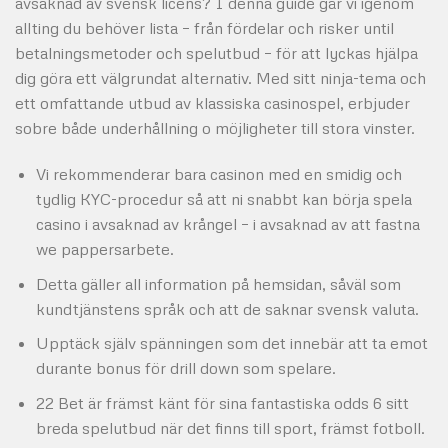
avsaknad av svensk licens? I denna guide går vi igenom
allting du behöver lista – från fördelar och risker until
betalningsmetoder och spelutbud – för att lyckas hjälpa
dig göra ett välgrundat alternativ. Med sitt ninja-tema och
ett omfattande utbud av klassiska casinospel, erbjuder
sobre både underhållning o möjligheter till stora vinster.
Vi rekommenderar bara casinon med en smidig och
tydlig KYC-procedur så att ni snabbt kan börja spela
casino i avsaknad av krångel – i avsaknad av att fastna
we pappersarbete.
Detta gäller all information på hemsidan, såväl som
kundtjänstens språk och att de saknar svensk valuta.
Upptäck själv spänningen som det innebär att ta emot
durante bonus för drill down som spelare.
22 Bet är främst känt för sina fantastiska odds 6 sitt
breda spelutbud när det finns till sport, främst fotboll.