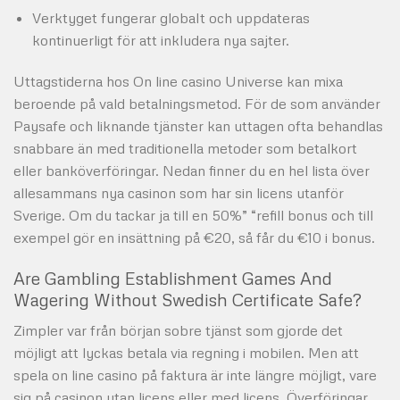
Verktyget fungerar globalt och uppdateras
kontinuerligt för att inkludera nya sajter.
Uttagstiderna hos On line casino Universe kan mixa
beroende på vald betalningsmetod. För de som använder
Paysafe och liknande tjänster kan uttagen ofta behandlas
snabbare än med traditionella metoder som betalkort
eller banköverföringar. Nedan finner du en hel lista över
allesammans nya casinon som har sin licens utanför
Sverige. Om du tackar ja till en 50%” “refill bonus och till
exempel gör en insättning på €20, så får du €10 i bonus.
Are Gambling Establishment Games And
Wagering Without Swedish Certificate Safe?
Zimpler var från början sobre tjänst som gjorde det
möjligt att lyckas betala via regning i mobilen. Men att
spela on line casino på faktura är inte längre möjligt, vare
sig på casinon utan licens eller med licens. Överföringar