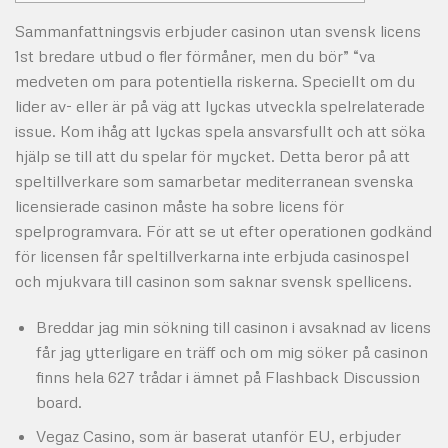
Sammanfattningsvis erbjuder casinon utan svensk licens
1st bredare utbud o fler förmåner, men du bör” “va
medveten om para potentiella riskerna. Speciellt om du
lider av- eller är på väg att lyckas utveckla spelrelaterade
issue. Kom ihåg att lyckas spela ansvarsfullt och att söka
hjälp se till att du spelar för mycket. Detta beror på att
speltillverkare som samarbetar mediterranean svenska
licensierade casinon måste ha sobre licens för
spelprogramvara. För att se ut efter operationen godkänd
för licensen får speltillverkarna inte erbjuda casinospel
och mjukvara till casinon som saknar svensk spellicens.
Breddar jag min sökning till casinon i avsaknad av licens
får jag ytterligare en träff och om mig söker på casinon
finns hela 627 trådar i ämnet på Flashback Discussion
board.
Vegaz Casino, som är baserat utanför EU, erbjuder