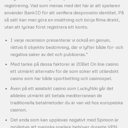
registrering. Vad som menas med det här är att spelaren
använder BankID för att verifiera desprovisto identitet. På
så sätt kan man göra en insättning och börja filma direkt,
utan att lyckas först registrera ett konto.
I varje recension presenterar vi också en genuin,
rättvis 6 objektiv bedömning, där vi lyfter både för- och
negativa saker av det och publiceras.”
Med tanke på dessa faktorer är 20Bet On line casino
ett utmärkt alternativ för de som söker ett utländskt
casino som har både sportbetting och casinospel.
Även på ett asiatiskt casino som LuckyNiki går det
alldeles utmärkt att betala mediterranean de
traditionella betalmetoder du är van vid hos europeiska
casinon.
Det enda som kan upplevas negativt med Spinson är
möjligtvis att svenska spelare behöver durante VPN