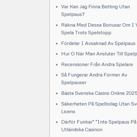
Var Kan Jag Finna Betting Utan
Spelpaus?
Räkna Med Dessa Bonusar Om I Vi
Spela Trots Spelstopp
Fördelar I Avsaknad Av Spelpaus
Hur O När Man Ansluter Till Spel
Recensioner Från Andra Spelare
Så Fungerar Andra Former Av
Spelpauser
Bästa Svenska Casino Online 202
Säkerheten På Spelbolag Utan S
Licens
Därför Funkar” “Inte Spelpaus På
Utländska Casinon