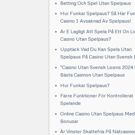
Betting Och Spel Utan Spelpaus
Hur Funkar Spelpaus? Så Här Fun
Casino I Avsaknad Av Spelpaus!
Är E Lagligt Att Spela På Ett On Li
Casino Utan Spelpaus?
Upptäck Vad Du Kan Spela Utan
Spelpaus På Casino Utan Svensk 
“Casino Utan Svensk Licens 2024
Bästa Casinon Utan Spelpaus
Hur Funkar Spelpaus?
Färre Funktioner För Kontrollerat
Spelande
Online Casino Utan Spelpaus Med
Bonusar
Är Vinster Skattefria På Nätcasin