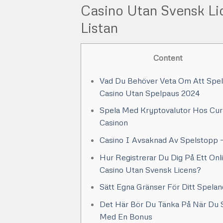
Casino Utan Svensk Li
Listan
Content
Vad Du Behöver Veta Om Att Spel
Casino Utan Spelpaus 2024
Spela Med Kryptovalutor Hos Cur
Casinon
Casino I Avsaknad Av Spelstopp 
Hur Registrerar Du Dig På Ett Onl
Casino Utan Svensk Licens?
Sätt Egna Gränser För Ditt Spela
Det Här Bör Du Tänka På När Du 
Med En Bonus