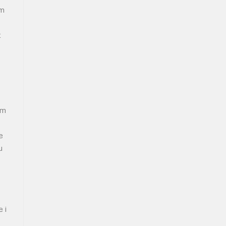
om
t
om
e
u
 i