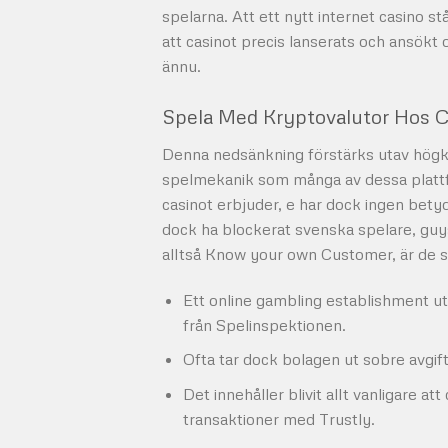
spelarna. Att ett nytt internet casino stå
att casinot precis lanserats och ansökt 
ännu.
Spela Med Kryptovalutor Hos 
Denna nedsänkning förstärks utav högkva
spelmekanik som många av dessa plattfor
casinot erbjuder, e har dock ingen betyd
dock ha blockerat svenska spelare, guys 
alltså Know your own Customer, är de sät
Ett online gambling establishment u
från Spelinspektionen.
Ofta tar dock bolagen ut sobre avgift
Det innehåller blivit allt vanligare a
transaktioner med Trustly.