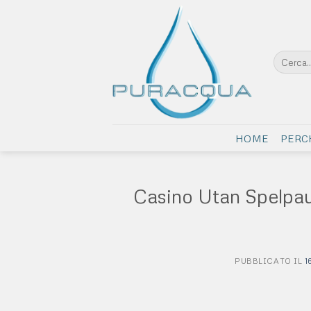
Salta
ai
contenuti
Cerca:
HOME
PERC
Casino Utan Spelpau
PUBBLICATO IL
1