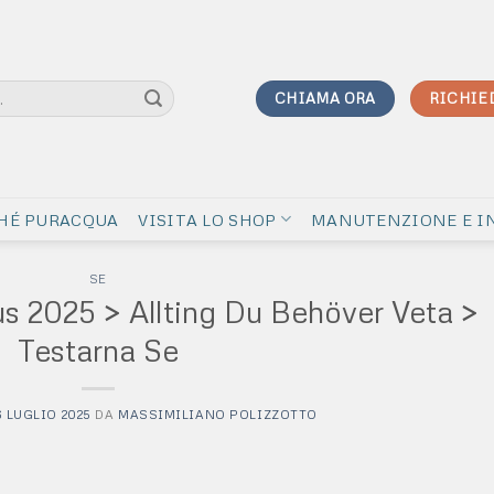
CHIAMA ORA
RICHIE
HÉ PURACQUA
VISITA LO SHOP
MANUTENZIONE E I
SE
s 2025 > Allting Du Behöver Veta >
Testarna Se
6 LUGLIO 2025
DA
MASSIMILIANO POLIZZOTTO