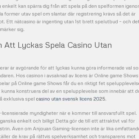
u enkelt kan spärra dig från att spela på den spelformen igen
a former utav spel om slantar där registrering krävs så det är
ot. Ett nätcasino är ingenting utan 1st brett spelutbud – och de
tmärker sig.
 Att Lyckas Spela Casino Utan
erar är avgörande för att lyckas kunna göra informerade val s
ndaren. Hos casinon i avsaknad av licens är Online game Shows
pelar på Online game Shows får du en riktigt fet spelupplevels
 kunna konstruera del av en spelupplevelse som innebär att d
å exklusiva spel
casino utan svensk licens 2025
.
-licensierade myndigheter när e kommer till ansvarsfullt spel.
anska enkelt och billigt Detta gör de till ett attraktivt val för
dustrin. Även om Anjouan Gaming-licensen inte är lika omfattande
täller de krav på rättvis spelverksamhet och transparens mot