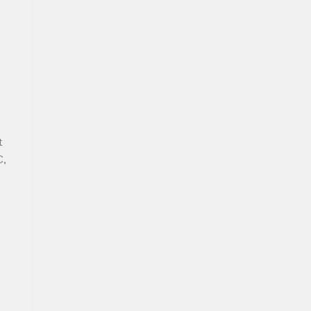
t
C,
e