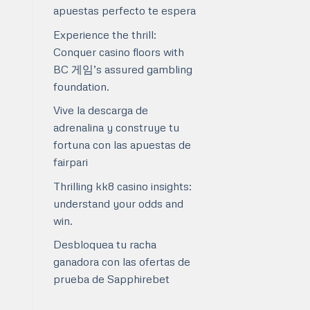
apuestas perfecto te espera
Experience the thrill:
Conquer casino floors with
BC 게임’s assured gambling
foundation.
Vive la descarga de
adrenalina y construye tu
fortuna con las apuestas de
fairpari
Thrilling kk8 casino insights:
understand your odds and
win.
Desbloquea tu racha
ganadora con las ofertas de
prueba de Sapphirebet