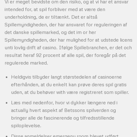
Vi er meget bevidste om den risiko, og at vi har et ansvar
intended for, at spil forbliver med at være den
underholdning, de er tiltænkt. Det er altså
Spillemyndigheden, der har ansvaret for reguleringen af
det danske spillemarked, og det im or her
Spillemyndigheden, der har mulighed for at udstede licens
unti lovlig drift af casino. Ifølge Spillebranchen, er det och
resultat heraf 92 procent af alle spil, der foregår på det
regulerede marked.
Heldigvis tilbyder langt størstedelen af casinoerne
efterhånden, at du enkelt kan prøve deres spil gratis
uden, at du behøver with være registreret som spiller.
Læs med nedenfor, hvor vi dykker længere ned i
actually hvert aspekt af Betssons spilverden og
bringer alle de fascinerende og tilfredsstillende
spiloplevelse.
Disse anmeldelser emergeny room blevet udført