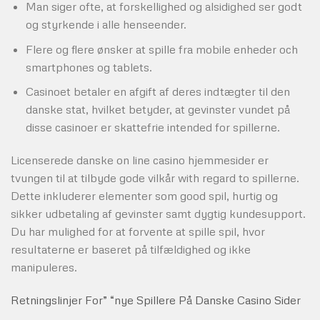
Man siger ofte, at forskellighed og alsidighed ser godt
og styrkende i alle henseender.
Flere og flere ønsker at spille fra mobile enheder och
smartphones og tablets.
Casinoet betaler en afgift af deres indtægter til den
danske stat, hvilket betyder, at gevinster vundet på
disse casinoer er skattefrie intended for spillerne.
Licenserede danske on line casino hjemmesider er
tvungen til at tilbyde gode vilkår with regard to spillerne.
Dette inkluderer elementer som good spil, hurtig og
sikker udbetaling af gevinster samt dygtig kundesupport.
Du har mulighed for at forvente at spille spil, hvor
resultaterne er baseret på tilfældighed og ikke
manipuleres.
Retningslinjer For” “nye Spillere På Danske Casino Sider