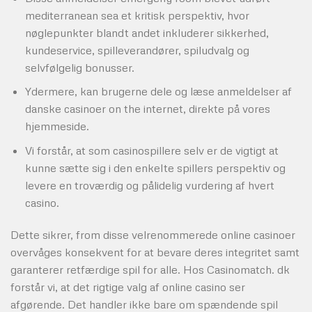
mediterranean sea et kritisk perspektiv, hvor
nøglepunkter blandt andet inkluderer sikkerhed,
kundeservice, spilleverandører, spiludvalg og
selvfølgelig bonusser.
Ydermere, kan brugerne dele og læse anmeldelser af
danske casinoer on the internet, direkte på vores
hjemmeside.
Vi forstår, at som casinospillere selv er de vigtigt at
kunne sætte sig i den enkelte spillers perspektiv og
levere en troværdig og pålidelig vurdering af hvert
casino.
Dette sikrer, from disse velrenommerede online casinoer
overvåges konsekvent for at bevare deres integritet samt
garanterer retfærdige spil for alle. Hos Casinomatch. dk
forstår vi, at det rigtige valg af online casino ser
afgørende. Det handler ikke bare om spændende spil