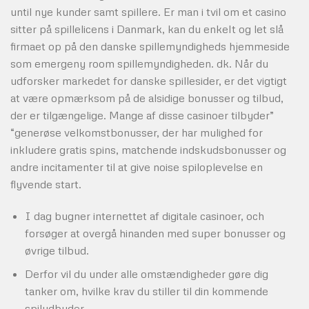
until nye kunder samt spillere. Er man i tvil om et casino
sitter på spillelicens i Danmark, kan du enkelt og let slå
firmaet op på den danske spillemyndigheds hjemmeside
som emergeny room spillemyndigheden. dk. Når du
udforsker markedet for danske spillesider, er det vigtigt
at være opmærksom på de alsidige bonusser og tilbud,
der er tilgængelige. Mange af disse casinoer tilbyder”
“generøse velkomstbonusser, der har mulighed for
inkludere gratis spins, matchende indskudsbonusser og
andre incitamenter til at give noise spiloplevelse en
flyvende start.
I dag bugner internettet af digitale casinoer, och
forsøger at overgå hinanden med super bonusser og
øvrige tilbud.
Derfor vil du under alle omstændigheder gøre dig
tanker om, hvilke krav du stiller til din kommende
spiludbyder.