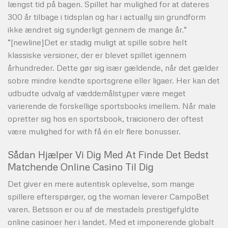
længst tid på bagen. Spillet har mulighed for at dateres
300 år tilbage i tidsplan og har i actually sin grundform
ikke ændret sig synderligt gennem de mange år.”
“[newline]Det er stadig muligt at spille sobre helt
klassiske versioner, der er blevet spillet igennem
århundreder. Dette gør sig især gældende, når det gælder
sobre mindre kendte sportsgrene eller ligaer. Her kan det
udbudte udvalg af væddemålstyper være meget
varierende de forskellige sportsbooks imellem. Når male
opretter sig hos en sportsbook, traicionero der oftest
være mulighed for with få én elr flere bonusser.
Sådan Hjælper Vi Dig Med At Finde Det Bedst
Matchende Online Casino Til Dig
Det giver en mere autentisk oplevelse, som mange
spillere efterspørger, og the woman leverer CampoBet
varen. Betsson er ou af de mestadels prestigefyldte
online casinoer her i landet. Med et imponerende globalt