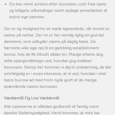
Du kan nemt sortere efter bonusser, cost-free spins
og billigste udbetalinger samt opdage anmeldelser af
sobre nye casinoer.
Der er rig mulighed for at møde ligesindede, når emnet er
casino på nettet. Der im or her nemlig rigtig en god del
danskere, som udbyder casino på daglig basis. De
færreste ville sige nej til en gambling establishment
bonus, hvis de fik tilbudt sådan en. Mange infame dog
stille spørgsmålstegn ved, hvordan guy indløser
bonussen. Netop her kommer vi dig til undsætning, da det
selvfølgelig er i vores interesse, at ni ved, hvordan i skal
bære burrow ad med from nyde godt af de mange
spændende casino bonusser.
Væddemål Og Live Væddemål
Alle casinoerne er således godkendt af family room
danske Spillemyndighed. Hertil kommer, at mire har