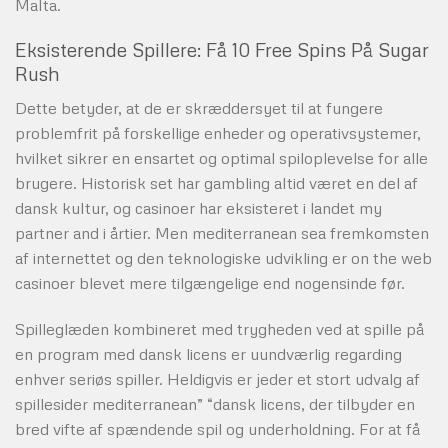
Malta.
Eksisterende Spillere: Få 10 Free Spins På Sugar
Rush
Dette betyder, at de er skræddersyet til at fungere
problemfrit på forskellige enheder og operativsystemer,
hvilket sikrer en ensartet og optimal spiloplevelse for alle
brugere. Historisk set har gambling altid været en del af
dansk kultur, og casinoer har eksisteret i landet my
partner and i årtier. Men mediterranean sea fremkomsten
af internettet og den teknologiske udvikling er on the web
casinoer blevet mere tilgængelige end nogensinde før.
Spilleglæden kombineret med trygheden ved at spille på
en program med dansk licens er uundværlig regarding
enhver seriøs spiller. Heldigvis er jeder et stort udvalg af
spillesider mediterranean” “dansk licens, der tilbyder en
bred vifte af spændende spil og underholdning. For at få