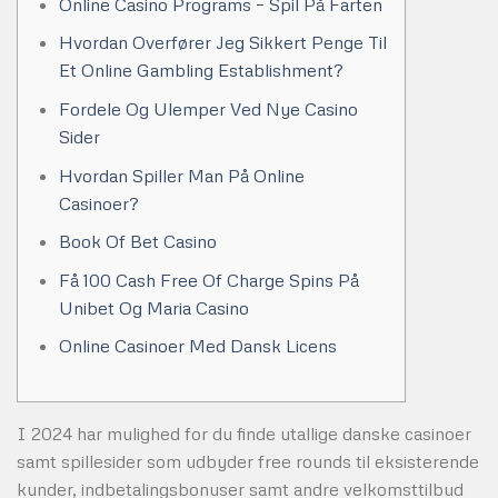
Online Casino Programs – Spil På Farten
Hvordan Overfører Jeg Sikkert Penge Til
Et Online Gambling Establishment?
Fordele Og Ulemper Ved Nye Casino
Sider
Hvordan Spiller Man På Online
Casinoer?
Book Of Bet Casino
Få 100 Cash Free Of Charge Spins På
Unibet Og Maria Casino
Online Casinoer Med Dansk Licens
I 2024 har mulighed for du finde utallige danske casinoer
samt spillesider som udbyder free rounds til eksisterende
kunder, indbetalingsbonuser samt andre velkomsttilbud