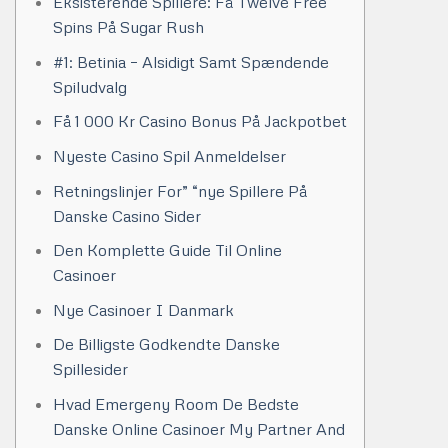
Eksisterende Spillere: Få Twelve Free
Spins På Sugar Rush
#1: Betinia – Alsidigt Samt Spændende
Spiludvalg
Få 1 000 Kr Casino Bonus På Jackpotbet
Nyeste Casino Spil Anmeldelser
Retningslinjer For” “nye Spillere På
Danske Casino Sider
Den Komplette Guide Til Online
Casinoer
Nye Casinoer I Danmark
De Billigste Godkendte Danske
Spillesider
Hvad Emergeny Room De Bedste
Danske Online Casinoer My Partner And