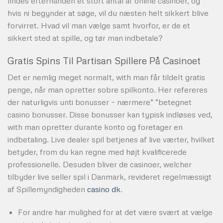
findes efterhånden et stort antal af online casinoer, og
hvis ni begynder at søge, vil du næsten helt sikkert blive
forvirret. Hvad vil man vælge samt hvorfor, er de et
sikkert sted at spille, og tør man indbetale?
Gratis Spins Til Partisan Spillere På Casinoet
Det er nemlig meget normalt, with man får tildelt gratis
penge, når man opretter sobre spilkonto. Her refereres
der naturligvis unti bonusser – nærmere” “betegnet
casino bonusser. Disse bonusser kan typisk indløses ved,
with man opretter durante konto og foretager en
indbetaling. Live dealer spil betjenes af live værter, hvilket
betyder, from du kan regne med højt kvalificerede
professionelle. Desuden bliver de casinoer, welcher
tilbyder live seller spil i Danmark, revideret regelmæssigt
af Spillemyndigheden
casino dk
.
For andre har mulighed for at det være svært at vælge