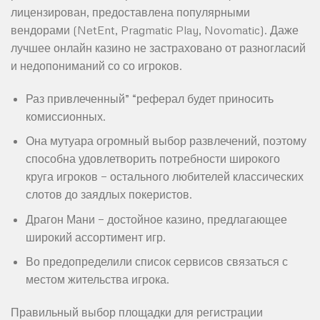
лицензирован, предоставлена популярными
вендорами (NetEnt, Pragmatic Play, Novomatic). Даже
лучшее онлайн казино не застраховано от разногласий
и недопониманий со со игроков.
Раз привлеченный” “реферал будет приносить
комиссионных.
Она мутуара огромный выбор развлечений, поэтому
способна удовлетворить потребности широкого
круга игроков — остального любителей классических
слотов до заядлых покеристов.
Драгон Мани — достойное казино, предлагающее
широкий ассортимент игр.
Во предопределили список сервисов связаться с
местом жительства игрока.
Правильный выбор площадки для регистрации