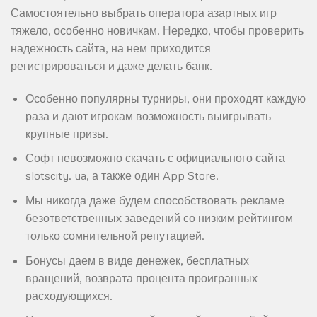
Самостоятельно выбрать оператора азартных игр
тяжело, особенно новичкам. Нередко, чтобы проверить
надежность сайта, на нем приходится
регистрироваться и даже делать банк.
Особенно популярны турниры, они проходят каждую
раза и дают игрокам возможность выигрывать
крупные призы.
Софт невозможно скачать с официального сайта
slotscity. ua, а также один App Store.
Мы никогда даже будем способствовать рекламе
безответственных заведений со низким рейтингом
только сомнительной репутацией.
Бонусы даем в виде денежек, бесплатных
вращений, возврата процента проигранных
расходующихся.