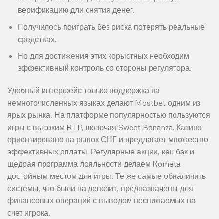
верификацию дли снятия денег.
Получилось поиграть без риска потерять реальные
средствах.
Но для достижения этих корыстных необходим
эффективный контроль со стороны регулятора.
Удобный интерфейс только поддержка на
немногочисленных языках делают Mostbet одним из
ярых рынка. На платформе популярностью пользуются
игры с высоким RTP, включая Sweet Bonanza. Казино
ориентировано на рынок СНГ и предлагает множество
эффективных оплаты. Регулярные акции, кешбэк и
щедрая программа лояльности делаем Kometa
достойным местом для игры. Те же самые обналичить
системы, что были на депозит, предназначены для
финансовых операций с выводом неснижаемых на
счет игрока.