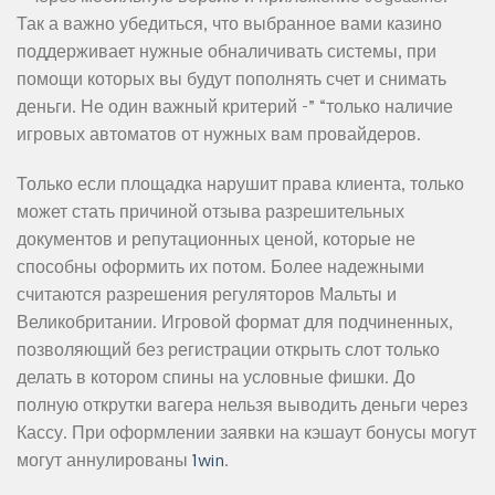
Так а важно убедиться, что выбранное вами казино
поддерживает нужные обналичивать системы, при
помощи которых вы будут пополнять счет и снимать
деньги. Не один важный критерий -” “только наличие
игровых автоматов от нужных вам провайдеров.
Только если площадка нарушит права клиента, только
может стать причиной отзыва разрешительных
документов и репутационных ценой, которые не
способны оформить их потом. Более надежными
считаются разрешения регуляторов Мальты и
Великобритании. Игровой формат для подчиненных,
позволяющий без регистрации открыть слот только
делать в котором спины на условные фишки. До
полную открутки вагера нельзя выводить деньги через
Кассу. При оформлении заявки на кэшаут бонусы могут
могут аннулированы
1win
.