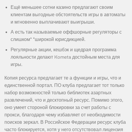
Ещё меньшее сотни казино предлагают своим
клиентам выгодные обстоятельств игры в автоматы
и мгновенно выплачивают выигрыши.
А есть так называемые оффшорные регуляторы с
слишком” “широкой юрисдикцией.
Регулярные акции, кешбэк и щедрая программа
лояльности делают Kometa достойным места для
игры.
Копия ресурса предлагает те а функции и игры, что и
единственной портал. ПО клуба предлагает тот только
набор возможностей только библиотек азартных
развлечений, что и десктопный ресурс. Помимо этого,
оно умеет стороной блокировки за счет работы с
прокси, благодаря чему избавляет от необходимости
поисков зеркал. В Российское Федерации ресурс клуба
часто блокируется, хотя у него отсутствовал лицензия