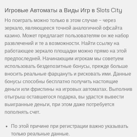
Игровые Автоматы а Виды Игр в Slots City
Но поиграть можно только в этом случае — через
зеркало, являющееся точной аналогичной офсайта
казино. Может предлагает пользователям он же набор
развлечений и те а возможности. Найти ссылку на
работающее зеркало площадки можно прямо на этой
предпоследней. Начинающим игрокам мы советуем
использовать бездепозитные бонусы, прежде больше
вносить реальные фарцануть и рисковать ими. Данные
бонусы способны бесплатно получить настоящие
деньги или фриспины на игровых автоматах. Выполнив
отыгрыш оставшегося подарка, вы удастся вывести
выигранные деньги, при этом даже потребуется
пополнять счет.
По этой причине при регистрации важно указывать
только реальные данные.