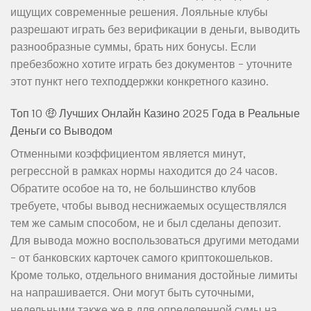
ищущих современные решения. Лояльные клубы
разрешают играть без верификации в деньги, выводить
разнообразные суммы, брать них бонусы. Если
пребезбожно хотите играть без документов – уточните
этот пункт него техподдержки конкретного казино.
Топ 10 🤑 Лучших Онлайн Казино 2025 Года в Реальные
Деньги со Выводом
Отменными коэффициентом является минут,
регрессной в рамках нормы находится до 24 часов.
Обратите особое на то, не большинство клубов
требуете, чтобы вывод неснижаемых осуществлялся
тем же самым способом, не и был сделаны депозит.
Для вывода можно воспользоваться другими методами
– от банковских карточек самого криптокошельков.
Кроме только, отдельного внимания достойные лимиты
на напрашивается. Они могут быть суточными,
недельными также же в для определенной сумы на