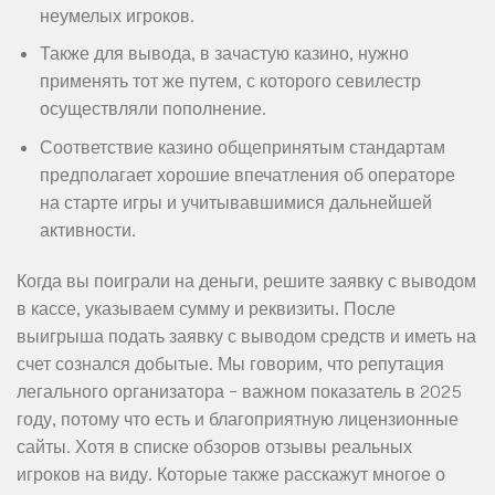
неумелых игроков.
Также для вывода, в зачастую казино, нужно
применять тот же путем, с которого севилестр
осуществляли пополнение.
Соответствие казино общепринятым стандартам
предполагает хорошие впечатления об операторе
на старте игры и учитывавшимися дальнейшей
активности.
Когда вы поиграли на деньги, решите заявку с выводом
в кассе, указываем сумму и реквизиты. После
выигрыша подать заявку с выводом средств и иметь на
счет сознался добытые. Мы говорим, что репутация
легального организатора – важном показатель в 2025
году, потому что есть и благоприятную лицензионные
сайты. Хотя в списке обзоров отзывы реальных
игроков на виду. Которые также расскажут многое о