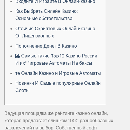
Входите И Играйте В Онлайн-казино
Как Выбрать Онлайн Казино:
Основные обстоятельства
Отличия Скриптовых Онлайн-казино
От Лицензионных
Пополнение Денег В Казино
🎰 Самые такие Top 10 Казино России
И их” “игровые Автоматы На баксы
те Онлайн Казино и Игровые Автоматы
Новинки И Самые популярные Онлайн
Слоты
Ведущая площадка же рейтинге казино онлайн,
которая предлагает слишком 1000 разнообразных
развлечений на выбор. Собственный софт