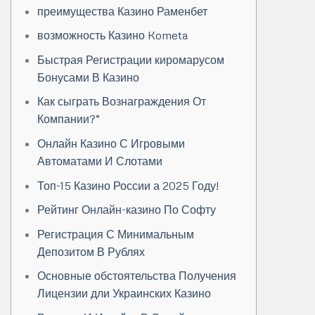
преимущества Казино Раменбет
возможность Казино Kometa
Быстрая Регистрации киромарусом
Бонусами В Казино
Как сыграть Вознаграждения От
Компании?”
Онлайн Казино С Игровыми
Автоматами И Слотами
Топ-15 Казино России а 2025 Году!
Рейтинг Онлайн-казино По Софту
Регистрация С Минимальным
Депозитом В Рублях
Основные обстоятельства Получения
Лицензии дли Украинских Казино