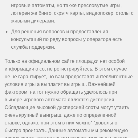
игровые автоматы, но также пресловутые игры,
лотереи же бинго, скрэтч-карты, видеопокер, столы с
живыми дилерами.
Для решения вопросов и предоставления
консультаций по ряду вопросы у оператора есть
служба поддержки.
Только на официальном сайте площадки нет особой
информации о со, не регистрируйтесь. В этом случае
не не гарантирует, но вам предоставят интеллигентные
условия игры а выплатят выигрыш. Важнейшей
фактором, на тот нужно обращать уделялось при
выборе игрового автомата является дисперсия.
Обладающие высокой дисперсией слоты могут утаить
очень крупный выигрыш, даже по определенной
ставке, однако, при этом в них можно” “довольно
быстро проиграть. Данные автоматы мы рекомендую
использовать только же том случае, только вы хотите