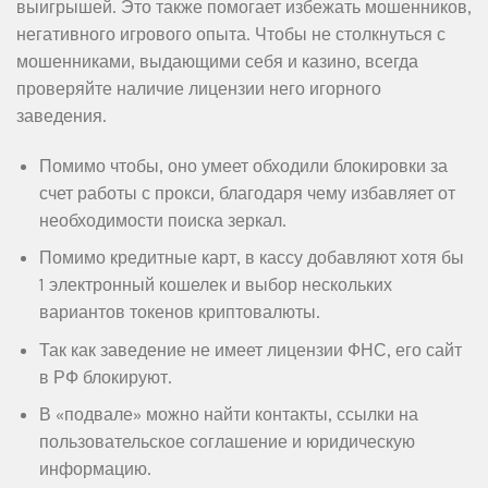
выигрышей. Это также помогает избежать мошенников,
негативного игрового опыта. Чтобы не столкнуться с
мошенниками, выдающими себя и казино, всегда
проверяйте наличие лицензии него игорного
заведения.
Помимо чтобы, оно умеет обходили блокировки за
счет работы с прокси, благодаря чему избавляет от
необходимости поиска зеркал.
Помимо кредитные карт, в кассу добавляют хотя бы
1 электронный кошелек и выбор нескольких
вариантов токенов криптовалюты.
Так как заведение не имеет лицензии ФНС, его сайт
в РФ блокируют.
В «подвале» можно найти контакты, ссылки на
пользовательское соглашение и юридическую
информацию.