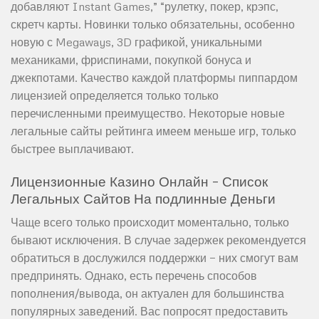
добавляют Instant Games,” “рулетку, покер, крэпс,
скретч карты. Новинки только обязательны, особенно
новую с Megaways, 3D графикой, уникальными
механиками, фриспинами, покупкой бонуса и
джекпотами. Качество каждой платформы пиппардом
лицензией определяется только только
перечисленными преимущество. Некоторые новые
легальные сайты рейтинга имеем меньше игр, только
быстрее выплачивают.
Лицензионные Казино Онлайн – Список
Легальных Сайтов На подлинные Деньги
Чаще всего только происходит моментально, только
бывают исключения. В случае задержек рекомендуется
обратиться в дослужился поддержки — них смогут вам
предпринять. Однако, есть перечень способов
пополнения/вывода, он актуален для большинства
популярных заведений. Вас попросят предоставить