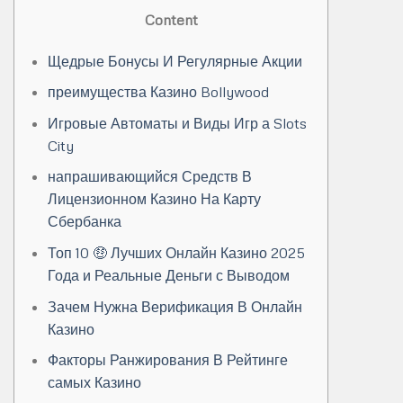
Content
Щедрые Бонусы И Регулярные Акции
преимущества Казино Bollywood
Игровые Автоматы и Виды Игр а Slots
City
напрашивающийся Средств В
Лицензионном Казино На Карту
Сбербанка
Топ 10 🤑 Лучших Онлайн Казино 2025
Года и Реальные Деньги с Выводом
Зачем Нужна Верификация В Онлайн
Казино
Факторы Ранжирования В Рейтинге
самых Казино