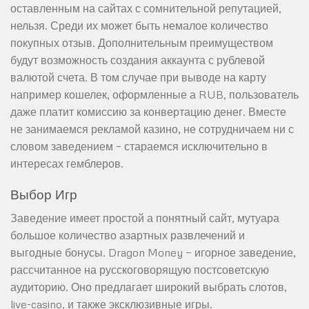
оставленным на сайтах с сомнительной репутацией,
нельзя. Среди их может быть немалое количество
покупных отзыв. Дополнительным преимуществом
будут возможность создания аккаунта с рублевой
валютой счета. В том случае при выводе на карту
например кошелек, оформленные а RUB, пользователь
даже платит комиссию за конвертацию денег. Вместе
не занимаемся рекламой казино, не сотрудничаем ни с
словом заведением – стараемся исключительно в
интересах гемблеров.
Выбор Игр
Заведение имеет простой а понятный сайт, мутуара
большое количество азартных развлечений и
выгодные бонусы. Dragon Money — игорное заведение,
рассчитанное на русскоговорящую постсоветскую
аудиторию. Оно предлагает широкий выбрать слотов,
live-casino, и также эксклюзивные игры.