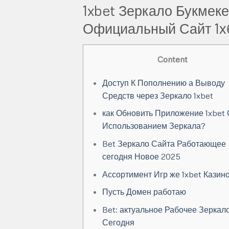
1xbet Зеркало Букмеке
Официальный Сайт 1хб
Content
Доступ К Пополнению а Выводу
Средств через Зеркало 1xbet
как Обновить Приложение 1xbet 
Использованием Зеркала?
Bet Зеркало Сайта Работающее
сегодня Новое 2025
Ассортимент Игр же 1xbet Казин
Пусть Домен работаю
Bet: актуальное Рабочее Зеркало
Сегодня