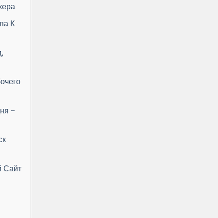
кера
па К
,
очего
ня —
ск
й Сайт
й