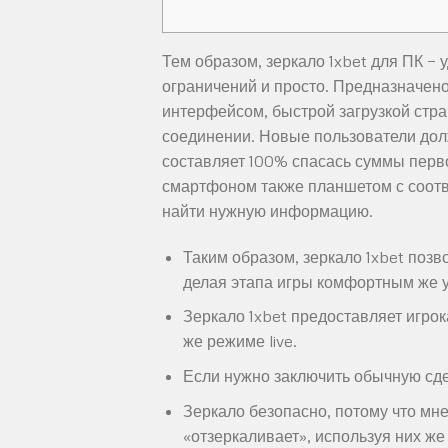
Тем образом, зеркало 1xbet для ПК —
ограничений и просто. Предназначен
интерфейсом, быстрой загрузкой стра
соединении. Новые пользователи дол
составляет 100% спасась суммы перво
смартфоном также планшетом с соотв
найти нужную информацию.
Таким образом, зеркало 1xbet поз
делая этапа игры комфортным же 
Зеркало 1xbet предоставляет игро
же режиме live.
Если нужно заключить обычную сде
Зеркало безопасно, потому что мне
«отзеркаливает», используя них же