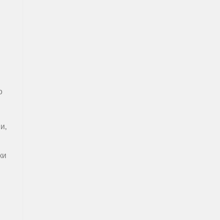
о
и,
ки