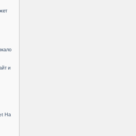
жет
ркало
айт и
et На