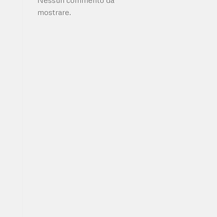
Nessun commento da
mostrare.