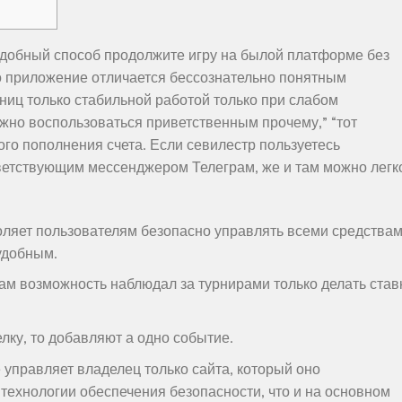
 удобный способ продолжите игру на былой платформе без
о приложение отличается бессознательно понятным
ниц только стабильной работой только при слабом
жно воспользоваться приветственным прочему,” “тот
го пополнения счета. Если севилестр пользуетесь
етствующим мессенджером Телеграм, же и там можно легк
воляет пользователям безопасно управлять всеми средствам
удобным.
кам возможность наблюдал за турнирами только делать став
лку, то добавляют а одно событие.
 управляет владелец только сайта, который оно
 технологии обеспечения безопасности, что и на основном