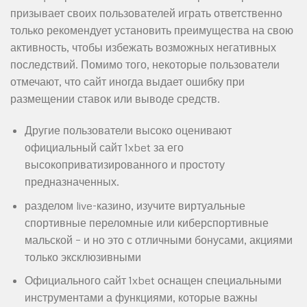
призывает своих пользователей играть ответственно
только рекомендует установить преимущества на свою
активность, чтобы избежать возможных негативных
последствий. Помимо того, некоторые пользователи
отмечают, что сайт иногда выдает ошибку при
размещении ставок или выводе средств.
Другие пользователи высоко оценивают
официальный сайт 1xbet за его
высокоприватизированного и простоту
предназначенных.
разделом live-казино, изучите виртуальные
спортивные переломные или киберспортивные
мальской – и но это с отличными бонусами, акциями
только эксклюзивными
Официального сайт 1xbet оснащен специальными
инструментами а функциями, которые важны