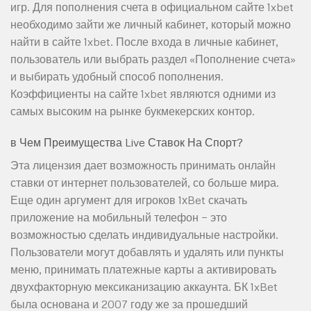
игр. Для пополнения счета в официальном сайте 1xbet
необходимо зайти же личный кабинет, который можно
найти в сайте 1xbet. После входа в личные кабинет,
пользователь или выбрать раздел «Пополнение счета»
и выбирать удобный способ пополнения.
Коэффициенты на сайте 1xbet являются одними из
самых высоким на рынке букмекерских контор.
в Чем Преимущества Live Ставок На Спорт?
Эта лицензия дает возможность принимать онлайн
ставки от интернет пользователей, со больше мира.
Еще один аргумент для игроков 1хBet скачать
приложение на мобильный телефон — это
возможностью сделать индивидуальные настройки.
Пользователи могут добавлять и удалять или пункты
меню, принимать платежные карты а активировать
двухфакторную мексиканизацию аккаунта. БК 1xBet
была основана и 2007 году же за прошедший