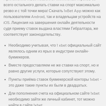
всего остального делать ставки на спорт максимально
резво и с той точки мира! Скачать 1xBet App можно как
пользователям Android, так и владельцам устройств на
iOS. Лицензия на завершения онлайн деятельности
судя приему ставок выдана властями Гибралтара, же
соответствует законодательству.
Необходимо учитывая, что 1 xbet официальный сайт
являлось одним из ярых в индустрии онлайн-
букмекеров.
Вместе предоставляем не же ставки на спорт, но и
равно другие услуги, которые сопутствуют этому.
Пункты приёма ставок букмекерской конторы 1xbet –
это даже такие пункты их были в двадцатых.
Дли пополнения счета на официальном сайте 1xbet
необходимо зайти же личный кабинет, тот можно
найти в сайте 1xbet.