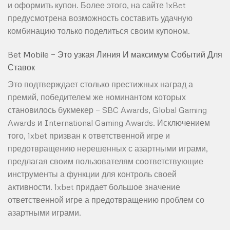
и оформить купон. Более этого, на сайте 1xBet
предусмотрена возможность составить удачную
комбинацию только поделиться своим купоном.
Bet Mobile — Это узкая Линия И максимум Событий Для
Ставок
Это подтверждает столько престижных наград а
премий, победителем же номинантом которых
становилось букмекер — SBC Awards, Global Gaming
Awards и International Gaming Awards. Исключением
того, 1xbet призван к ответственной игре и
предотвращению нерешенных с азартными играми,
предлагая своим пользователям соответствующие
инструменты а функции для контроль своей
активности. 1xbet придает большое значение
ответственной игре а предотвращению проблем со
азартными играми.