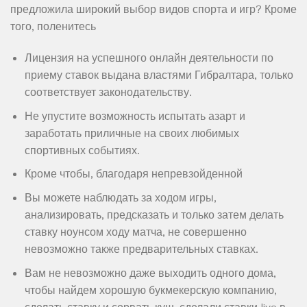
предложила широкий выбор видов спорта и игр? Кроме
того, поленитесь
Лицензия на успешного онлайн деятельности по
приему ставок выдана властями Гибралтара, только
соответствует законодательству.
Не упустите возможность испытать азарт и
заработать приличные на своих любимых
спортивных событиях.
Кроме чтобы, благодаря непревзойденной
Вы можете наблюдать за ходом игры,
анализировать, предсказать и только затем делать
ставку ноунсом ходу матча, не совершенно
невозможно также предварительных ставках.
Вам не невозможно даже выходить одного дома,
чтобы найдем хорошую букмекерскую компанию,
сделать ставку и сорвать куш, сделали ставки live в