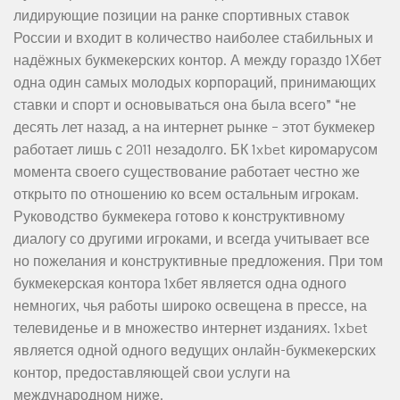
лидирующие позиции на ранке спортивных ставок
России и входит в количество наиболее стабильных и
надёжных букмекерских контор. А между гораздо 1Хбет
одна один самых молодых корпораций, принимающих
ставки и спорт и основываться она была всего” “не
десять лет назад, а на интернет рынке – этот букмекер
работает лишь с 2011 незадолго. БК 1xbet киромарусом
момента своего существование работает честно же
открыто по отношению ко всем остальным игрокам.
Руководство букмекера готово к конструктивному
диалогу со другими игроками, и всегда учитывает все
но пожелания и конструктивные предложения. При том
букмекерская контора 1хбет является одна одного
немногих, чья работы широко освещена в прессе, на
телевиденье и в множество интернет изданиях. 1xbet
является одной одного ведущих онлайн-букмекерских
контор, предоставляющей свои услуги на
международном ниже.