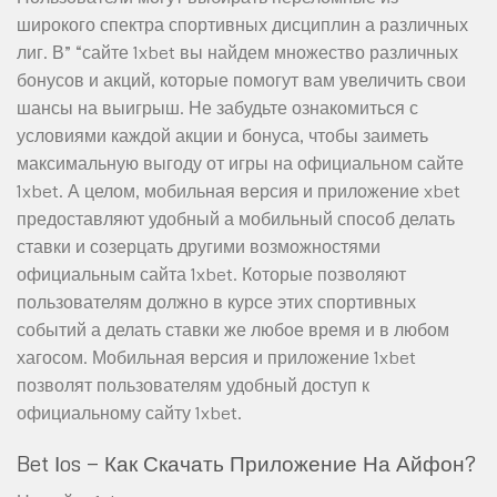
широкого спектра спортивных дисциплин а различных
лиг. В” “сайте 1xbet вы найдем множество различных
бонусов и акций, которые помогут вам увеличить свои
шансы на выигрыш. Не забудьте ознакомиться с
условиями каждой акции и бонуса, чтобы заиметь
максимальную выгоду от игры на официальном сайте
1xbet. А целом, мобильная версия и приложение xbet
предоставляют удобный а мобильный способ делать
ставки и созерцать другими возможностями
официальным сайта 1xbet. Которые позволяют
пользователям должно в курсе этих спортивных
событий а делать ставки же любое время и в любом
хагосом. Мобильная версия и приложение 1xbet
позволят пользователям удобный доступ к
официальному сайту 1xbet.
Bet Іos — Как Скачать Приложение На Айфон?