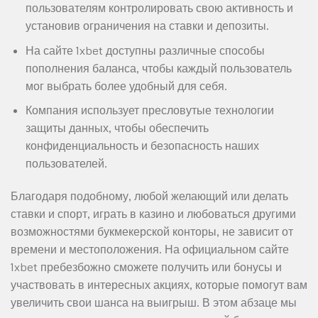
пользователям контролировать свою активность и
установив ограничения на ставки и депозиты.
На сайте 1xbet доступны различные способы
пополнения баланса, чтобы каждый пользователь
мог выбрать более удобный для себя.
Компания использует пресловутые технологии
защиты данных, чтобы обеспечить
конфиденциальность и безопасность наших
пользователей.
Благодаря подобному, любой желающий или делать
ставки и спорт, играть в казино и любоваться другими
возможностями букмекерской конторы, не зависит от
времени и местоположения. На официальном сайте
1xbet пребезбожно сможете получить или бонусы и
участвовать в интересных акциях, которые помогут вам
увеличить свои шанса на выигрыш. В этом абзаце мы