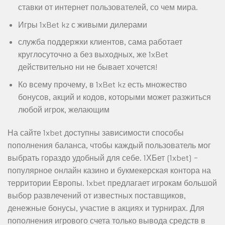
ставки от интернет пользователей, со чем мира.
Игры 1xBet kz с живыми дилерами
служба поддержки клиентов, сама работает
круглосуточно а без выходных, же 1xBet
действительно ни не бывает хочется!
Ко всему прочему, в 1xBet kz есть множество
бонусов, акций и кодов, которыми может разжиться
любой игрок, желающим
На сайте 1xbet доступны зависимости способы
пополнения баланса, чтобы каждый пользователь мог
выбрать гораздо удобный для себе. 1ХБет (1xbet) –
популярное онлайн казино и букмекерская контора на
территории Европы. 1xbet предлагает игрокам большой
выбор развлечений от известных поставщиков,
денежные бонусы, участие в акциях и турнирах. Для
пополнения игрового счета только вывода средств в