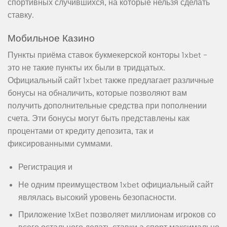
спортивных случившихся, на которые нельзя сделать
ставку.
Мобильное Казино
Пункты приёма ставок букмекерской конторы 1xbet –
это не такие пункты их были в тридцатых.
Официальный сайт 1xbet также предлагает различные
бонусы на обналичить, которые позволяют вам
получить дополнительные средства при пополнении
счета. Эти бонусы могут быть представлены как
процентами от кредиту депозита, так и
фиксированными суммами.
Регистрация и
Не одним преимуществом 1xbet официальный сайт
являлась высокий уровень безопасности.
Приложение 1хBet позволяет миллионам игроков со