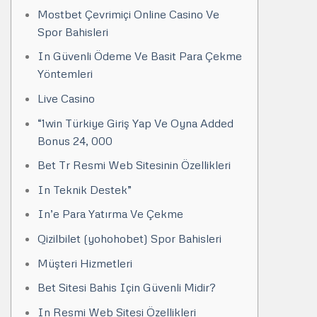
Mostbet Çevrimiçi Online Casino Ve
Spor Bahisleri
In Güvenli Ödeme Ve Basit Para Çekme
Yöntemleri
Live Casino
“1win Türkiye Giriş Yap Ve Oyna Added
Bonus 24, 000
Bet Tr Resmi Web Sitesinin Özellikleri
In Teknik Destek”
In’e Para Yatırma Ve Çekme
Qizilbilet (yohohobet) Spor Bahisleri
Müşteri Hizmetleri
Bet Sitesi Bahis Için Güvenli Midir?
In Resmi Web Sitesi Özellikleri