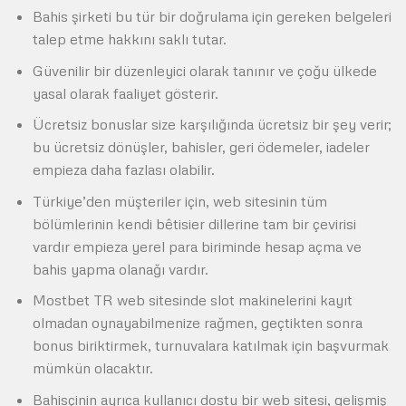
Bahis şirketi bu tür bir doğrulama için gereken belgeleri
talep etme hakkını saklı tutar.
Güvenilir bir düzenleyici olarak tanınır ve çoğu ülkede
yasal olarak faaliyet gösterir.
Ücretsiz bonuslar size karşılığında ücretsiz bir şey verir;
bu ücretsiz dönüşler, bahisler, geri ödemeler, iadeler
empieza daha fazlası olabilir.
Türkiye’den müşteriler için, web sitesinin tüm
bölümlerinin kendi bêtisier dillerine tam bir çevirisi
vardır empieza yerel para biriminde hesap açma ve
bahis yapma olanağı vardır.
Mostbet TR web sitesinde slot makinelerini kayıt
olmadan oynayabilmenize rağmen, geçtikten sonra
bonus biriktirmek, turnuvalara katılmak için başvurmak
mümkün olacaktır.
Bahisçinin ayrıca kullanıcı dostu bir web sitesi, gelişmiş