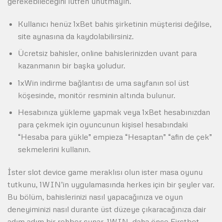
gerekebileceğini lütfen unutmayın.
Kullanıcı henüz 1xBet bahis şirketinin müşterisi değilse,
site aynasına da kaydolabilirsiniz.
Ücretsiz bahisler, online bahislerinizden uvant para
kazanmanın bir başka yoludur.
1xWin indirme bağlantısı de uma sayfanın sol üst
köşesinde, monitör resminin altında bulunur.
Hesabınıza yükleme yapmak veya 1xBet hesabınızdan
para çekmek için oyuncunun kişisel hesabındaki
“Hesaba para yükle” empieza “Hesaptan” “afin de çek”
sekmelerini kullanın.
İster slot device game meraklısı olun ister masa oyunu
tutkunu, 1WIN’in uygulamasında herkes için bir şeyler var.
Bu bölüm, bahislerinizi nasıl yapacağınıza ve oyun
deneyiminizi nasıl durante üst düzeye çıkaracağınıza dair
adım adım bir rehber sunar. 1WIN, daha önce Firstbet