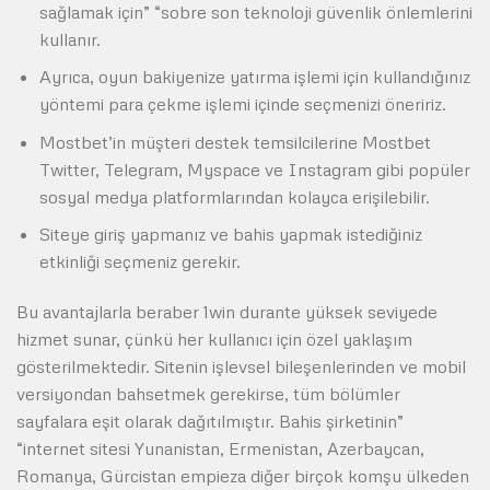
sağlamak için” “sobre son teknoloji güvenlik önlemlerini
kullanır.
Ayrıca, oyun bakiyenize yatırma işlemi için kullandığınız
yöntemi para çekme işlemi içinde seçmenizi öneririz.
Mostbet’in müşteri destek temsilcilerine Mostbet
Twitter, Telegram, Myspace ve Instagram gibi popüler
sosyal medya platformlarından kolayca erişilebilir.
Siteye giriş yapmanız ve bahis yapmak istediğiniz
etkinliği seçmeniz gerekir.
Bu avantajlarla beraber 1win durante yüksek seviyede
hizmet sunar, çünkü her kullanıcı için özel yaklaşım
gösterilmektedir. Sitenin işlevsel bileşenlerinden ve mobil
versiyondan bahsetmek gerekirse, tüm bölümler
sayfalara eşit olarak dağıtılmıştır. Bahis şirketinin”
“internet sitesi Yunanistan, Ermenistan, Azerbaycan,
Romanya, Gürcistan empieza diğer birçok komşu ülkeden