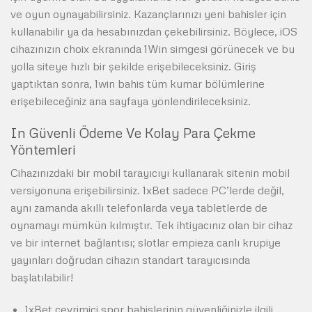
ve oyun oynayabilirsiniz. Kazançlarınızı yeni bahisler için
kullanabilir ya da hesabınızdan çekebilirsiniz. Böylece, iOS
cihazınızın choix ekranında 1Win simgesi görünecek ve bu
yolla siteye hızlı bir şekilde erişebileceksiniz. Giriş
yaptıktan sonra, 1win bahis tüm kumar bölümlerine
erişebileceğiniz ana sayfaya yönlendirileceksiniz.
In Güvenli Ödeme Ve Kolay Para Çekme
Yöntemleri
Cihazınızdaki bir mobil tarayıcıyı kullanarak sitenin mobil
versiyonuna erişebilirsiniz. 1xBet sadece PC’lerde değil,
aynı zamanda akıllı telefonlarda veya tabletlerde de
oynamayı mümkün kılmıştır. Tek ihtiyacınız olan bir cihaz
ve bir internet bağlantısı; slotlar empieza canlı krupiye
yayınları doğrudan cihazın standart tarayıcısında
başlatılabilir!
1xBet çevrimiçi spor bahislerinin güvenliğinizle ilgili