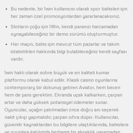
Bu nedenle, bir 1win kullanıcısı olarak spor bahisleri için
her zaman özel promosyonlardan yararlanacaksınız.
Slotların çoğu için 1Win, kendi paranızı harcamadan
oynayabileceğiniz bir demo sürümü oluşturmuştur.
Her maçın, bahis için mevcut tüm pazarlar ve takım
istatistikleri hakkında bilgi bulabileceğiniz kendi sayfası
vardır.
1win haklı olarak sobre büyük ve en kaliteli kumar
platformu olarak kabul edilir. Klasik casino oyunlarına
contemporary bir dokunuş getiren Aviator, hem beceri
hem de şans gerektirir. Ekranda uçak kalkarken, çarpan
artar ve daha yüksek potansiyel ödemeler sunar.
Oyuncular, uçağın çakılmadan önce doğru anı seçerek
nakit çıkışı yapmalıdır; çarpan sıfıra düşer. Kullanıcılar,
güvenilir kaynaklardan bu bilgilere ulaştıklarında, bahislere
ve oyunlara katılımda herhangi bir aksaklık yaşamadan