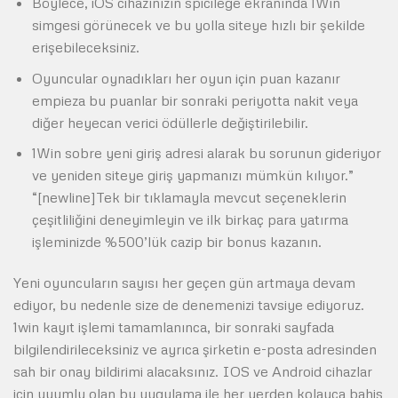
Böylece, iOS cihazınızın spicilège ekranında 1Win
simgesi görünecek ve bu yolla siteye hızlı bir şekilde
erişebileceksiniz.
Oyuncular oynadıkları her oyun için puan kazanır
empieza bu puanlar bir sonraki periyotta nakit veya
diğer heyecan verici ödüllerle değiştirilebilir.
1Win sobre yeni giriş adresi alarak bu sorunun gideriyor
ve yeniden siteye giriş yapmanızı mümkün kılıyor.”
“[newline]Tek bir tıklamayla mevcut seçeneklerin
çeşitliliğini deneyimleyin ve ilk birkaç para yatırma
işleminizde %500’lük cazip bir bonus kazanın.
Yeni oyuncuların sayısı her geçen gün artmaya devam
ediyor, bu nedenle size de denemenizi tavsiye ediyoruz.
1win kayıt işlemi tamamlanınca, bir sonraki sayfada
bilgilendirileceksiniz ve ayrıca şirketin e-posta adresinden
sah bir onay bildirimi alacaksınız. IOS ve Android cihazlar
için uyumlu olan bu uygulama ile her yerden kolayca bahis