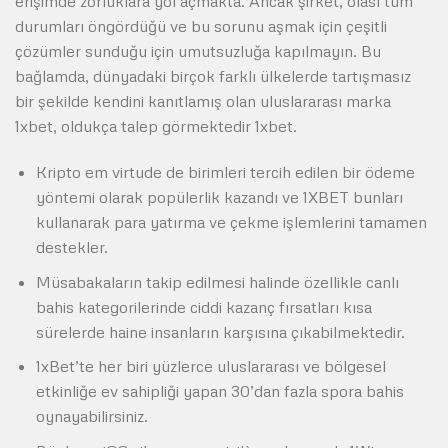
erişimde zorluklara yol açmakta. Ancak şirket, olası tüm
durumları öngördüğü ve bu sorunu aşmak için çeşitli
çözümler sunduğu için umutsuzluğa kapılmayın. Bu
bağlamda, dünyadaki birçok farklı ülkelerde tartışmasız
bir şekilde kendini kanıtlamış olan uluslararası marka
1xbet, oldukça talep görmektedir 1xbet.
Kripto em virtude de birimleri tercih edilen bir ödeme
yöntemi olarak popülerlik kazandı ve 1XBET bunları
kullanarak para yatırma ve çekme işlemlerini tamamen
destekler.
Müsabakaların takip edilmesi halinde özellikle canlı
bahis kategorilerinde ciddi kazanç fırsatları kısa
sürelerde haine insanların karşısına çıkabilmektedir.
1xBet’te her biri yüzlerce uluslararası ve bölgesel
etkinliğe ev sahipliği yapan 30’dan fazla spora bahis
oynayabilirsiniz.