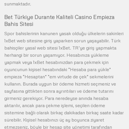
sunmaktadır.
Bet Türkiye Durante Kaliteli Casino Empieza
Bahis Sitesi
Spor bahislerinin kanunen yasak olduğu ülkelerin sakinleri
1xBet web sitesine giriş yaparken sorun yaşayabilir. Türk
bahisçiler yasal web sitesi 1xBet. TR’ye giriş yapmakta
herhangi bir sorun yaşamıyor. Hesabınıza yükleme
yapmak veya 1xBet hesabınızdan para çekmek için
oyuncunun kişisel hesabındaki “Hesaba para yükle”
empieza “Hesaptan” “em virtude de çek” sekmelerini
kullanın. Burada uygun bir ödeme hizmeti seçmeniz ve
sayfasına gittikten sonra ayrıntıları ve ödeme tutarını
girmeniz gerekiyor. Para neredeyse anında hesaba
aktarılır, ancak para çekme işlemi, seçilen ödeme
sistemine bağlı olarak birkaç dakikadan birkaç saate kadar
sürebilir. Kişisel hesabınızı üç ay boyunca ziyaret
etmezseniz, böyle bir hesap site yönetimi tarafından