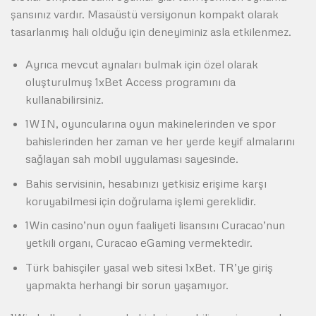
şansınız vardır. Masaüstü versiyonun kompakt olarak
tasarlanmış hali olduğu için deneyiminiz asla etkilenmez.
Ayrıca mevcut aynaları bulmak için özel olarak
oluşturulmuş 1xBet Access programını da
kullanabilirsiniz.
1WIN, oyuncularına oyun makinelerinden ve spor
bahislerinden her zaman ve her yerde keyif almalarını
sağlayan sah mobil uygulaması sayesinde.
Bahis servisinin, hesabınızı yetkisiz erişime karşı
koruyabilmesi için doğrulama işlemi gereklidir.
1Win casino’nun oyun faaliyeti lisansını Curacao’nun
yetkili organı, Curacao eGaming vermektedir.
Türk bahisçiler yasal web sitesi 1xBet. TR’ye giriş
yapmakta herhangi bir sorun yaşamıyor.