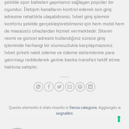
şekilde spor bahisleri yapmanızı sağlayan popüler bir
oyundur. İletişim kanallarını kontrol ederek son giriş
adresine rahatlıkla ulaşabilirsiniz. 1xbet giriş işlemini
konforlu şekilde gerçekleştirebilmeniz için hem mobil hem
de masaüstü cihazlardan hizmet vermektedir. Sitenin
resmi ve güncel adresini kullandığınız sürece giriş
işleminde herhangi bir olumsuzlukla karşılaşmazsınız.
1xbet şirketi nakit ödeme ve ödeme sistemlerine para
yatırmayı reddederek yerine banka transferi teklif etme
hakkına sahiptir.
Questo elemento è stato inserito in
Senza categoria
. Aggiungilo ai
segnalibri
.