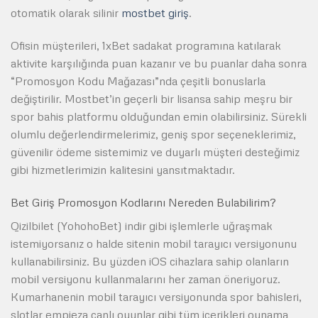
otomatik olarak silinir
mostbet giriş
.
Ofisin müşterileri, 1xBet sadakat programına katılarak
aktivite karşılığında puan kazanır ve bu puanlar daha sonra
“Promosyon Kodu Mağazası”nda çeşitli bonuslarla
değiştirilir. Mostbet’in geçerli bir lisansa sahip meşru bir
spor bahis platformu olduğundan emin olabilirsiniz. Sürekli
olumlu değerlendirmelerimiz, geniş spor seçeneklerimiz,
güvenilir ödeme sistemimiz ve duyarlı müşteri desteğimiz
gibi hizmetlerimizin kalitesini yansıtmaktadır.
Bet Giriş Promosyon Kodlarını Nereden Bulabilirim?
Qizilbilet (YohohoBet) indir gibi işlemlerle uğraşmak
istemiyorsanız o halde sitenin mobil tarayıcı versiyonunu
kullanabilirsiniz. Bu yüzden iOS cihazlara sahip olanların
mobil versiyonu kullanmalarını her zaman öneriyoruz.
Kumarhanenin mobil tarayıcı versiyonunda spor bahisleri,
slotlar empieza canlı oyunlar gibi tüm içerikleri oynama