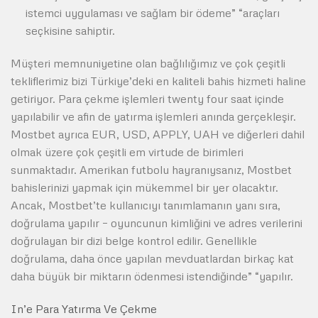
istemci uygulaması ve sağlam bir ödeme” “araçları
seçkisine sahiptir.
Müşteri memnuniyetine olan bağlılığımız ve çok çeşitli
tekliflerimiz bizi Türkiye’deki en kaliteli bahis hizmeti haline
getiriyor. Para çekme işlemleri twenty four saat içinde
yapılabilir ve afin de yatırma işlemleri anında gerçekleşir.
Mostbet ayrıca EUR, USD, APPLY, UAH ve diğerleri dahil
olmak üzere çok çeşitli em virtude de birimleri
sunmaktadır. Amerikan futbolu hayranıysanız, Mostbet
bahislerinizi yapmak için mükemmel bir yer olacaktır.
Ancak, Mostbet’te kullanıcıyı tanımlamanın yanı sıra,
doğrulama yapılır – oyuncunun kimliğini ve adres verilerini
doğrulayan bir dizi belge kontrol edilir. Genellikle
doğrulama, daha önce yapılan mevduatlardan birkaç kat
daha büyük bir miktarın ödenmesi istendiğinde” “yapılır.
In’e Para Yatırma Ve Çekme