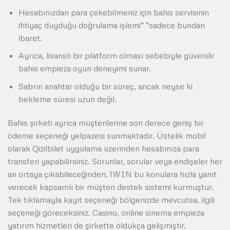
Hesabınızdan para çekebilmeniz için bahis servisinin
ihtiyaç duyduğu doğrulama işlemi” “sadece bundan
ibaret.
Ayrıca, lisanslı bir platform olması sebebiyle güvenilir
bahis empieza oyun deneyimi sunar.
Sabrın anahtar olduğu bir süreç, ancak neyse ki
bekleme süresi uzun değil.
Bahis şirketi ayrıca müşterilerine son derece geniş bir
ödeme seçeneği yelpazesi sunmaktadır. Üstelik mobil
olarak Qizilbilet uygulama üzerinden hesabınıza para
transferi yapabilirsiniz. Sorunlar, sorular veya endişeler her
an ortaya çıkabileceğinden, 1WIN bu konulara hızla yanıt
verecek kapsamlı bir müşteri destek sistemi kurmuştur.
Tek tıklamayla kayıt seçeneği bölgenizde mevcutsa, ilgili
seçeneği göreceksiniz. Casino, online sinema empieza
yatırım hizmetleri de şirkette oldukça gelişmiştir.